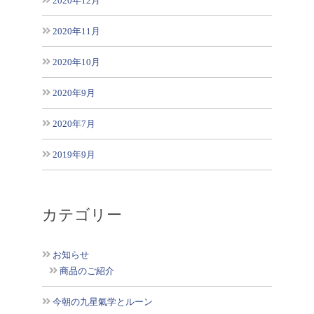
2020年12月
2020年11月
2020年10月
2020年9月
2020年7月
2019年9月
カテゴリー
お知らせ
商品のご紹介
今朝の九星氣学とルーン