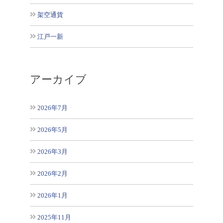
架空通貨
江戸一新
アーカイブ
2026年7月
2026年5月
2026年3月
2026年2月
2026年1月
2025年11月