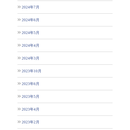
2024年7月
2024年6月
2024年5月
2024年4月
2024年3月
2023年10月
2023年6月
2023年5月
2023年4月
2023年2月