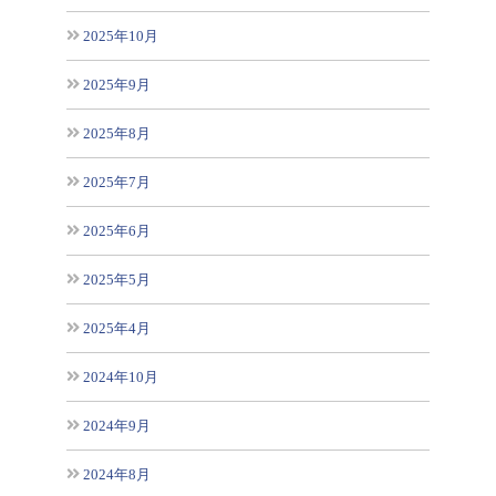
2025年10月
2025年9月
2025年8月
2025年7月
2025年6月
2025年5月
2025年4月
2024年10月
2024年9月
2024年8月