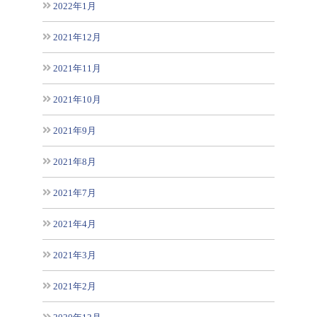
2022年1月
2021年12月
2021年11月
2021年10月
2021年9月
2021年8月
2021年7月
2021年4月
2021年3月
2021年2月