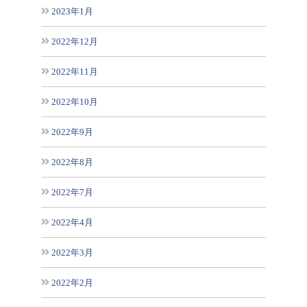
2023年1月
2022年12月
2022年11月
2022年10月
2022年9月
2022年8月
2022年7月
2022年4月
2022年3月
2022年2月