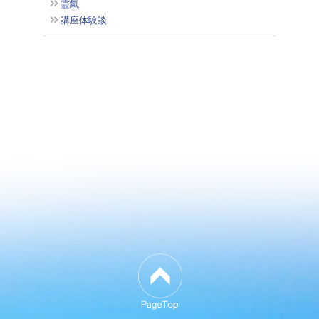
霊氣
講座体験談