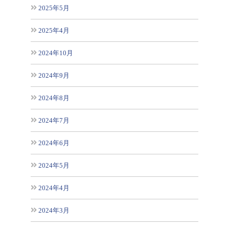
2025年5月
2025年4月
2024年10月
2024年9月
2024年8月
2024年7月
2024年6月
2024年5月
2024年4月
2024年3月