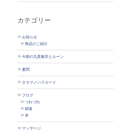
カテゴリー
お知らせ
商品のご紹介
今朝の九星氣学とルーン
素問
タカマノハラカード
ブログ
つれづれ
精進
本
マッサージ