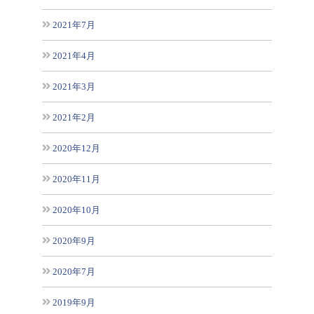
2021年7月
2021年4月
2021年3月
2021年2月
2020年12月
2020年11月
2020年10月
2020年9月
2020年7月
2019年9月