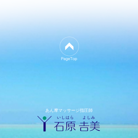
あん摩マッサージ指圧師