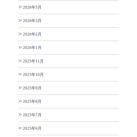
2026年5月
2026年3月
2026年2月
2026年1月
2025年11月
2025年10月
2025年9月
2025年8月
2025年7月
2025年6月