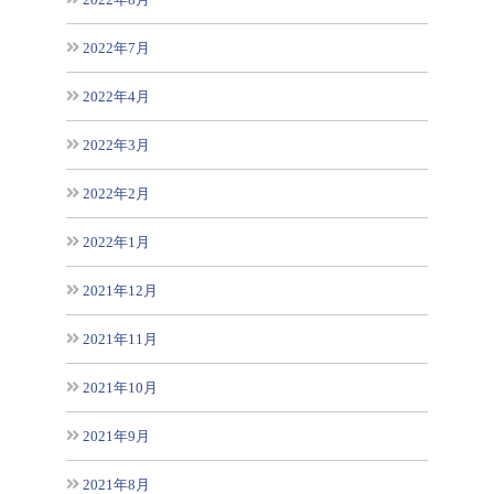
2022年7月
2022年4月
2022年3月
2022年2月
2022年1月
2021年12月
2021年11月
2021年10月
2021年9月
2021年8月