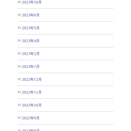
2023年10月
2023年6月
2023年5月
2023年4月
2023年2月
2023年1月
2022年12月
2022年11月
2022年10月
2022年9月
2022年8月