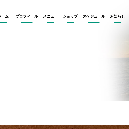
ホーム
プロフィール
メニュー
ショップ
スケジュール
お知らせ