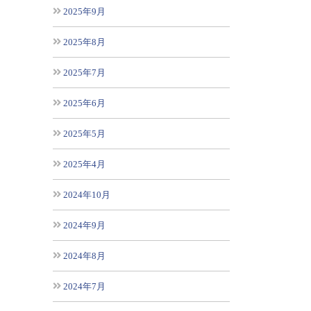
2025年9月
2025年8月
2025年7月
2025年6月
2025年5月
2025年4月
2024年10月
2024年9月
2024年8月
2024年7月