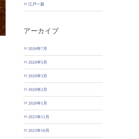
江戸一新
アーカイブ
2026年7月
2026年5月
2026年3月
2026年2月
2026年1月
2025年11月
2025年10月