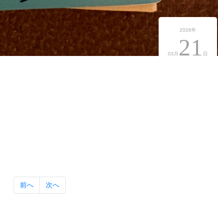
2026年
21
03月
日
前へ
次へ