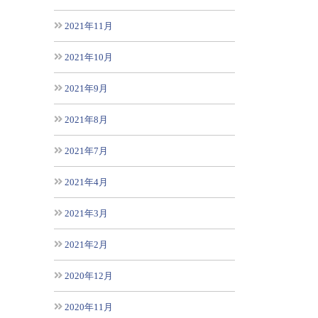
2021年11月
2021年10月
2021年9月
2021年8月
2021年7月
2021年4月
2021年3月
2021年2月
2020年12月
2020年11月