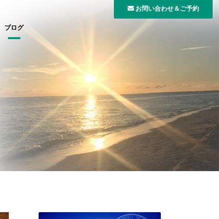
お問い合わせ＆ご予約
ブログ