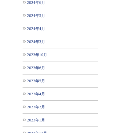
2024年6月
2024年5月
2024年4月
2024年3月
2023年10月
2023年6月
2023年5月
2023年4月
2023年2月
2023年1月