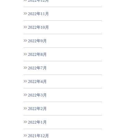
2022年12月
2022年11月
2022年10月
2022年9月
2022年8月
2022年7月
2022年4月
2022年3月
2022年2月
2022年1月
2021年12月