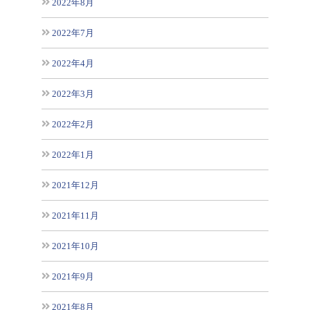
2022年8月
2022年7月
2022年4月
2022年3月
2022年2月
2022年1月
2021年12月
2021年11月
2021年10月
2021年9月
2021年8月