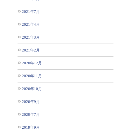
2021年7月
2021年4月
2021年3月
2021年2月
2020年12月
2020年11月
2020年10月
2020年9月
2020年7月
2019年9月