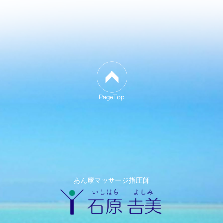
あん摩マッサージ指圧師