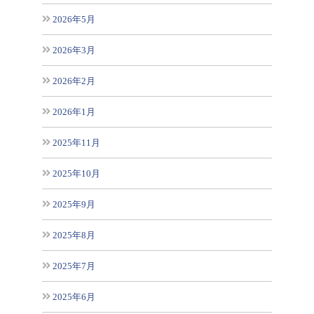
2026年5月
2026年3月
2026年2月
2026年1月
2025年11月
2025年10月
2025年9月
2025年8月
2025年7月
2025年6月