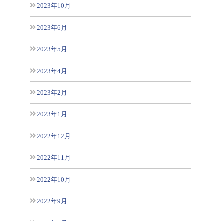
2023年10月
2023年6月
2023年5月
2023年4月
2023年2月
2023年1月
2022年12月
2022年11月
2022年10月
2022年9月