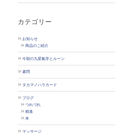
カテゴリー
お知らせ
商品のご紹介
今朝の九星氣学とルーン
素問
タカマノハラカード
ブログ
つれづれ
精進
本
マッサージ