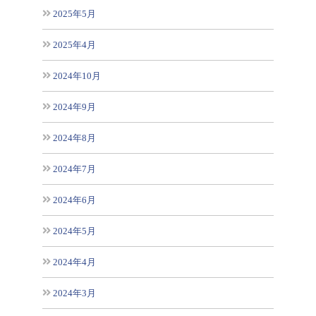
2025年5月
2025年4月
2024年10月
2024年9月
2024年8月
2024年7月
2024年6月
2024年5月
2024年4月
2024年3月