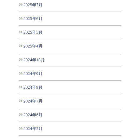
2025年7月
2025年6月
2025年5月
2025年4月
2024年10月
2024年9月
2024年8月
2024年7月
2024年6月
2024年5月