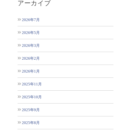
アーカイブ
2026年7月
2026年5月
2026年3月
2026年2月
2026年1月
2025年11月
2025年10月
2025年9月
2025年8月