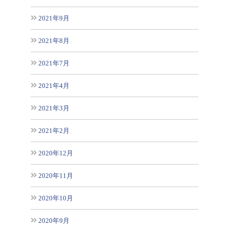
2021年9月
2021年8月
2021年7月
2021年4月
2021年3月
2021年2月
2020年12月
2020年11月
2020年10月
2020年9月