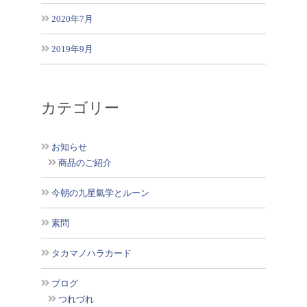
2020年7月
2019年9月
カテゴリー
お知らせ
商品のご紹介
今朝の九星氣学とルーン
素問
タカマノハラカード
ブログ
つれづれ