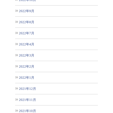
2022年9月
2022年8月
2022年7月
2022年4月
2022年3月
2022年2月
2022年1月
2021年12月
2021年11月
2021年10月