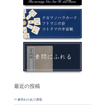
最近の投稿
麻布わけあり酒場