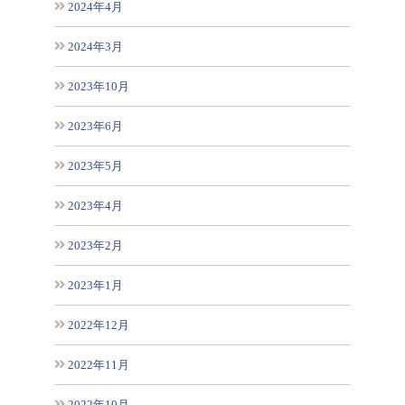
2024年4月
2024年3月
2023年10月
2023年6月
2023年5月
2023年4月
2023年2月
2023年1月
2022年12月
2022年11月
2022年10月