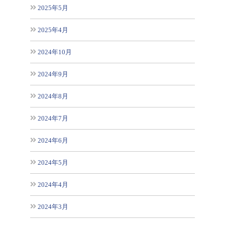
2025年5月
2025年4月
2024年10月
2024年9月
2024年8月
2024年7月
2024年6月
2024年5月
2024年4月
2024年3月