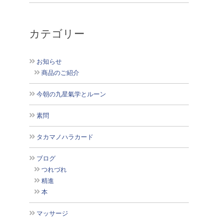
カテゴリー
お知らせ
商品のご紹介
今朝の九星氣学とルーン
素問
タカマノハラカード
ブログ
つれづれ
精進
本
マッサージ