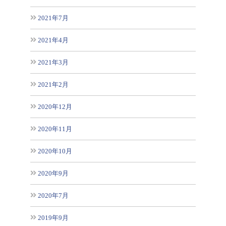
2021年7月
2021年4月
2021年3月
2021年2月
2020年12月
2020年11月
2020年10月
2020年9月
2020年7月
2019年9月