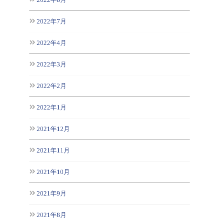
2022年7月
2022年4月
2022年3月
2022年2月
2022年1月
2021年12月
2021年11月
2021年10月
2021年9月
2021年8月