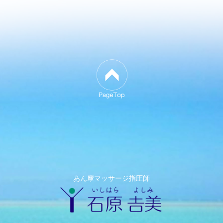
あん摩マッサージ指圧師