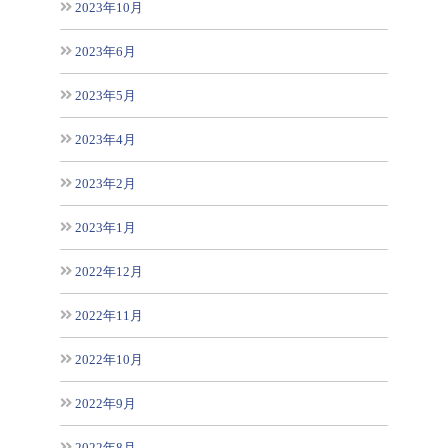
2023年10月
2023年6月
2023年5月
2023年4月
2023年2月
2023年1月
2022年12月
2022年11月
2022年10月
2022年9月
2022年8月