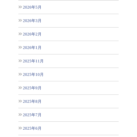
2026年5月
2026年3月
2026年2月
2026年1月
2025年11月
2025年10月
2025年9月
2025年8月
2025年7月
2025年6月