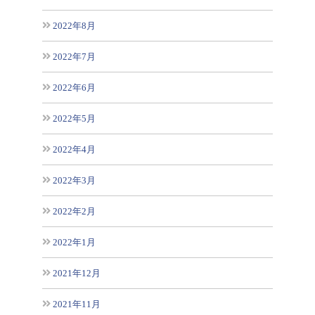
2022年8月
2022年7月
2022年6月
2022年5月
2022年4月
2022年3月
2022年2月
2022年1月
2021年12月
2021年11月