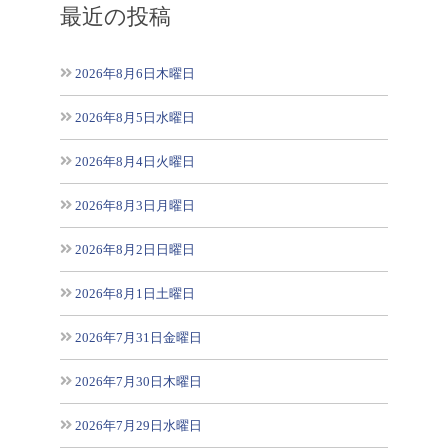
最近の投稿
2026年8月6日木曜日
2026年8月5日水曜日
2026年8月4日火曜日
2026年8月3日月曜日
2026年8月2日日曜日
2026年8月1日土曜日
2026年7月31日金曜日
2026年7月30日木曜日
2026年7月29日水曜日