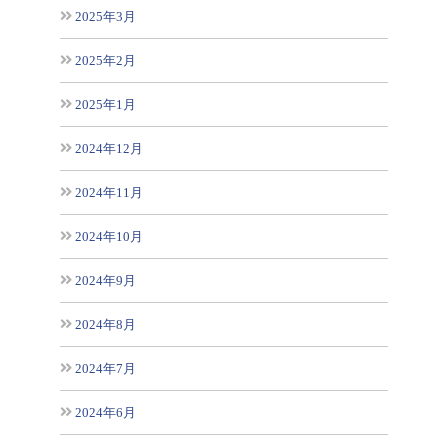
2025年3月
2025年2月
2025年1月
2024年12月
2024年11月
2024年10月
2024年9月
2024年8月
2024年7月
2024年6月