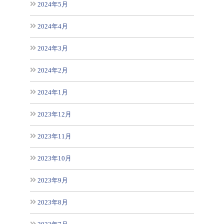
2024年5月
2024年4月
2024年3月
2024年2月
2024年1月
2023年12月
2023年11月
2023年10月
2023年9月
2023年8月