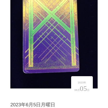
2023年
05
06月
日
2023年6月5日月曜日