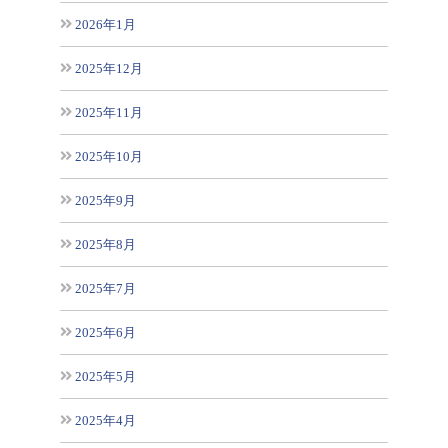
2026年1月
2025年12月
2025年11月
2025年10月
2025年9月
2025年8月
2025年7月
2025年6月
2025年5月
2025年4月