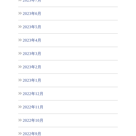
2023年7月
2023年6月
2023年5月
2023年4月
2023年3月
2023年2月
2023年1月
2022年12月
2022年11月
2022年10月
2022年9月