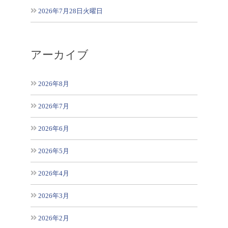
2026年7月28日火曜日
アーカイブ
2026年8月
2026年7月
2026年6月
2026年5月
2026年4月
2026年3月
2026年2月