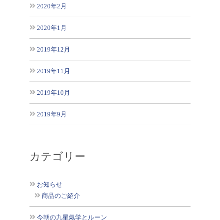
2020年2月
2020年1月
2019年12月
2019年11月
2019年10月
2019年9月
カテゴリー
お知らせ
商品のご紹介
今朝の九星氣学とルーン