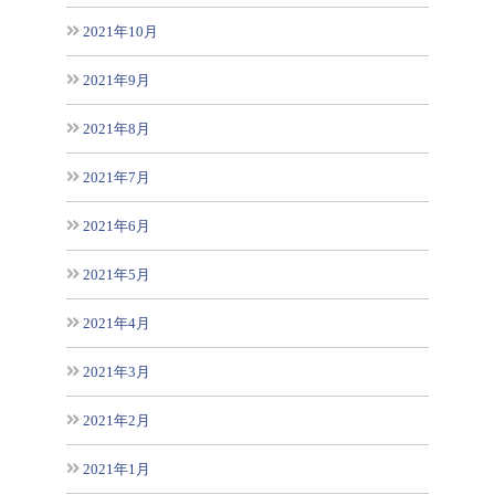
2021年10月
2021年9月
2021年8月
2021年7月
2021年6月
2021年5月
2021年4月
2021年3月
2021年2月
2021年1月