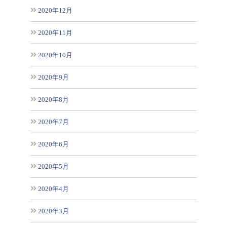
2020年12月
2020年11月
2020年10月
2020年9月
2020年8月
2020年7月
2020年6月
2020年5月
2020年4月
2020年3月