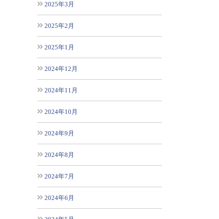
2025年3月
2025年2月
2025年1月
2024年12月
2024年11月
2024年10月
2024年9月
2024年8月
2024年7月
2024年6月