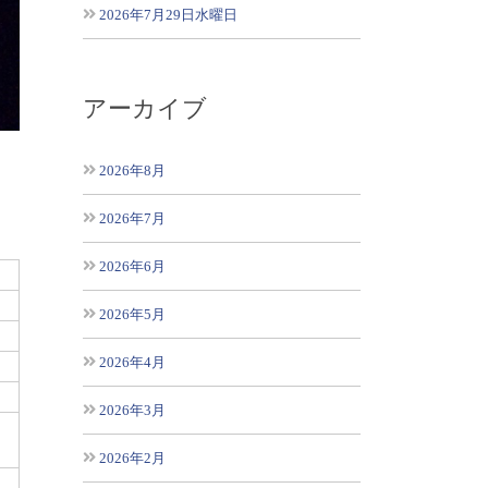
2026年7月29日水曜日
アーカイブ
2026年8月
2026年7月
2026年6月
2026年5月
2026年4月
2026年3月
2026年2月