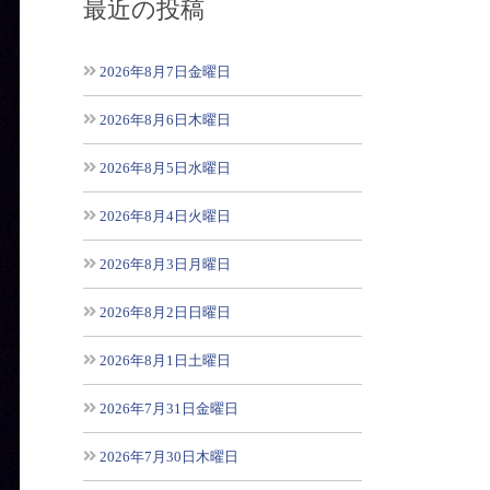
最近の投稿
2026年8月7日金曜日
2026年8月6日木曜日
2026年8月5日水曜日
2026年8月4日火曜日
2026年8月3日月曜日
2026年8月2日日曜日
2026年8月1日土曜日
2026年7月31日金曜日
2026年7月30日木曜日