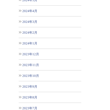
2024年5月
2024年4月
2024年3月
2024年2月
2024年1月
2023年12月
2023年11月
2023年10月
2023年9月
2023年8月
2023年7月