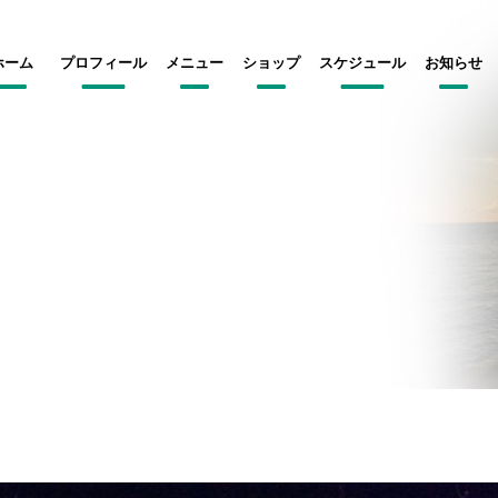
ホーム
プロフィール
メニュー
ショップ
スケジュール
お知らせ