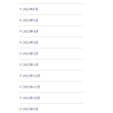
2023年6月
2023年5月
2023年4月
2023年3月
2023年2月
2023年1月
2022年12月
2022年11月
2022年10月
2022年9月