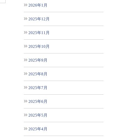
2026年1月
2025年12月
2025年11月
2025年10月
2025年9月
2025年8月
2025年7月
2025年6月
2025年5月
2025年4月