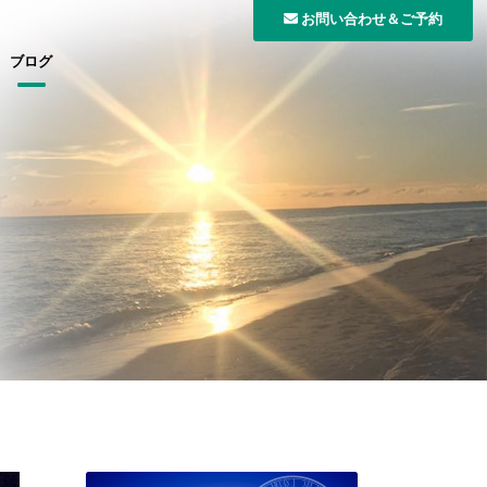
お問い合わせ＆ご予約
ブログ