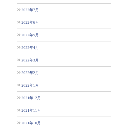
2022年7月
2022年6月
2022年5月
2022年4月
2022年3月
2022年2月
2022年1月
2021年12月
2021年11月
2021年10月