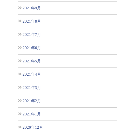
2021年9月
2021年8月
2021年7月
2021年6月
2021年5月
2021年4月
2021年3月
2021年2月
2021年1月
2020年12月