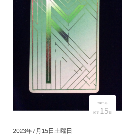
2023年
15
07月
日
2023年7月15日土曜日