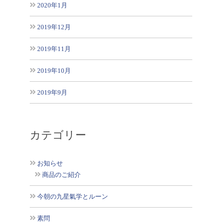
2020年1月
2019年12月
2019年11月
2019年10月
2019年9月
カテゴリー
お知らせ
商品のご紹介
今朝の九星氣学とルーン
素問