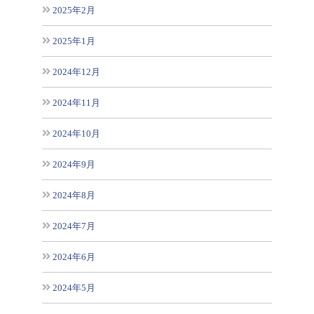
2025年2月
2025年1月
2024年12月
2024年11月
2024年10月
2024年9月
2024年8月
2024年7月
2024年6月
2024年5月