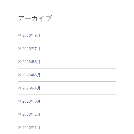
アーカイブ
2026年8月
2026年7月
2026年6月
2026年5月
2026年4月
2026年3月
2026年2月
2026年1月