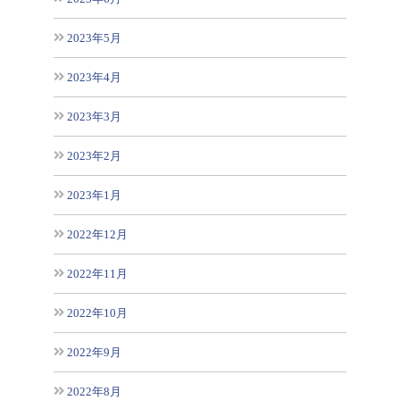
2023年5月
2023年4月
2023年3月
2023年2月
2023年1月
2022年12月
2022年11月
2022年10月
2022年9月
2022年8月