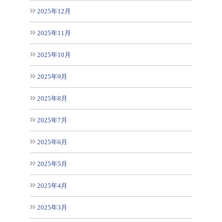
2025年12月
2025年11月
2025年10月
2025年9月
2025年8月
2025年7月
2025年6月
2025年5月
2025年4月
2025年3月