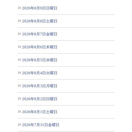
2026年8月9日日曜日
2026年8月8日土曜日
2026年8月7日金曜日
2026年8月6日木曜日
2026年8月5日水曜日
2026年8月4日火曜日
2026年8月3日月曜日
2026年8月2日日曜日
2026年8月1日土曜日
2026年7月31日金曜日