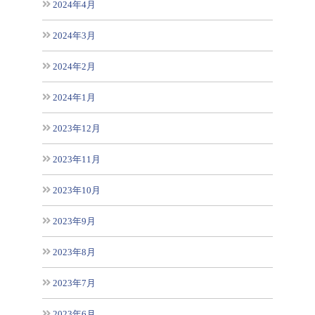
2024年4月
2024年3月
2024年2月
2024年1月
2023年12月
2023年11月
2023年10月
2023年9月
2023年8月
2023年7月
2023年6月