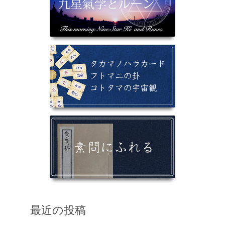
最近の投稿