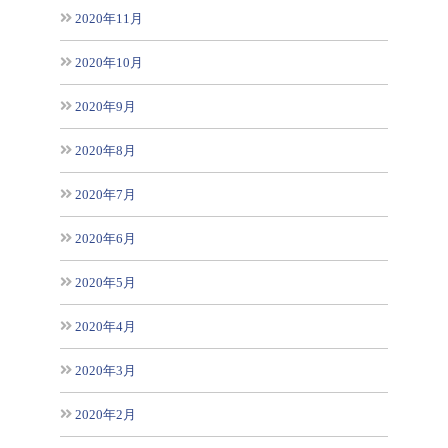
2020年11月
2020年10月
2020年9月
2020年8月
2020年7月
2020年6月
2020年5月
2020年4月
2020年3月
2020年2月