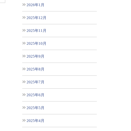
2026年1月
2025年12月
2025年11月
2025年10月
2025年9月
2025年8月
2025年7月
2025年6月
2025年5月
2025年4月