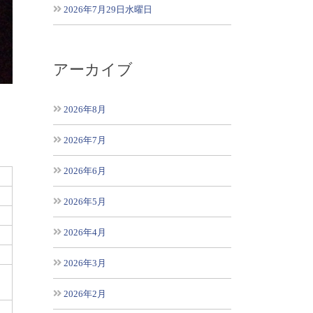
2026年7月29日水曜日
アーカイブ
2026年8月
2026年7月
2026年6月
2026年5月
2026年4月
2026年3月
2026年2月