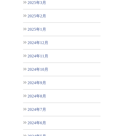
2025年3月
2025年2月
2025年1月
2024年12月
2024年11月
2024年10月
2024年9月
2024年8月
2024年7月
2024年6月