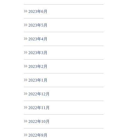
2023年6月
2023年5月
2023年4月
2023年3月
2023年2月
2023年1月
2022年12月
2022年11月
2022年10月
2022年9月