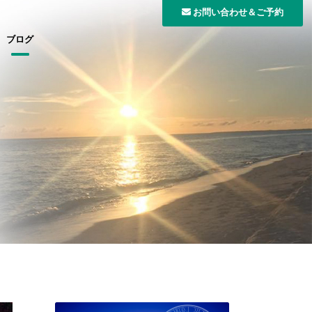
お問い合わせ＆ご予約
ブログ