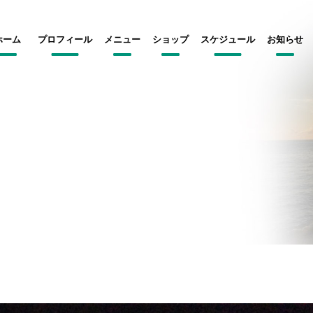
ホーム
プロフィール
メニュー
ショップ
スケジュール
お知らせ