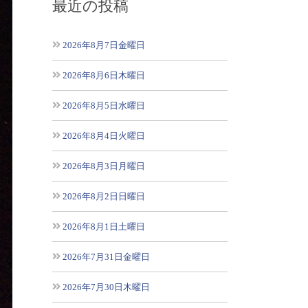
最近の投稿
2026年8月7日金曜日
2026年8月6日木曜日
2026年8月5日水曜日
2026年8月4日火曜日
2026年8月3日月曜日
2026年8月2日日曜日
2026年8月1日土曜日
2026年7月31日金曜日
2026年7月30日木曜日