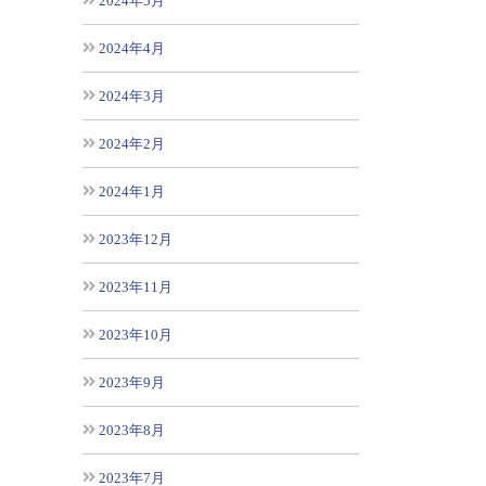
2024年5月
2024年4月
2024年3月
2024年2月
2024年1月
2023年12月
2023年11月
2023年10月
2023年9月
2023年8月
2023年7月