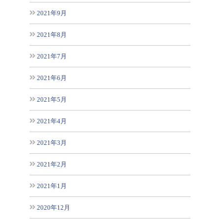
2021年9月
2021年8月
2021年7月
2021年6月
2021年5月
2021年4月
2021年3月
2021年2月
2021年1月
2020年12月