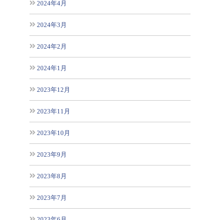
2024年4月
2024年3月
2024年2月
2024年1月
2023年12月
2023年11月
2023年10月
2023年9月
2023年8月
2023年7月
2023年6月