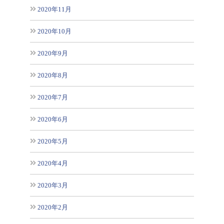
2020年11月
2020年10月
2020年9月
2020年8月
2020年7月
2020年6月
2020年5月
2020年4月
2020年3月
2020年2月