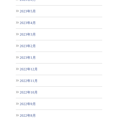
2023年5月
2023年4月
2023年3月
2023年2月
2023年1月
2022年12月
2022年11月
2022年10月
2022年9月
2022年8月