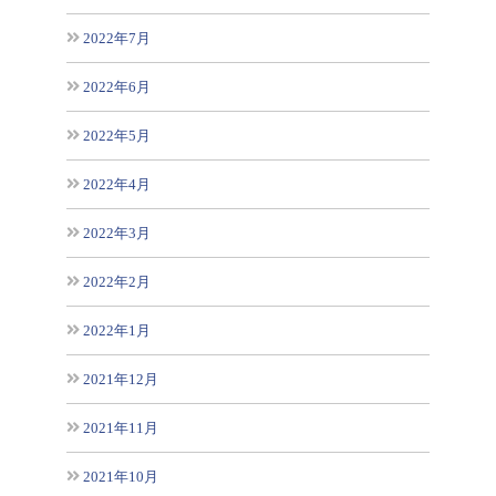
2022年7月
2022年6月
2022年5月
2022年4月
2022年3月
2022年2月
2022年1月
2021年12月
2021年11月
2021年10月