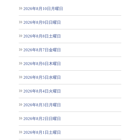
2026年8月10日月曜日
2026年8月9日日曜日
2026年8月8日土曜日
2026年8月7日金曜日
2026年8月6日木曜日
2026年8月5日水曜日
2026年8月4日火曜日
2026年8月3日月曜日
2026年8月2日日曜日
2026年8月1日土曜日