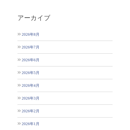
アーカイブ
2026年8月
2026年7月
2026年6月
2026年5月
2026年4月
2026年3月
2026年2月
2026年1月