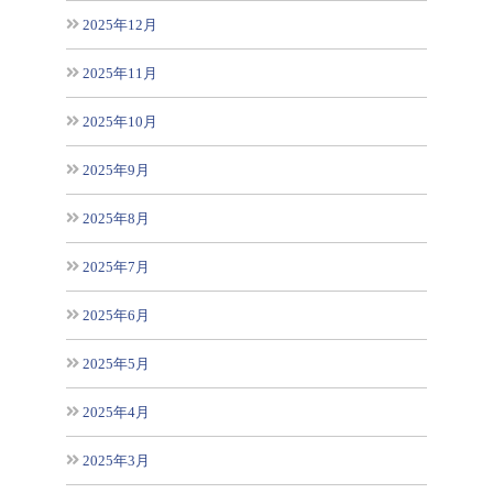
2025年12月
2025年11月
2025年10月
2025年9月
2025年8月
2025年7月
2025年6月
2025年5月
2025年4月
2025年3月