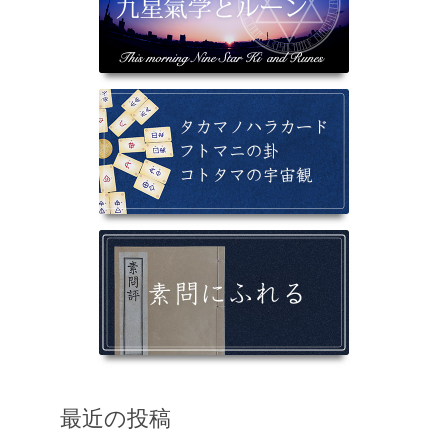
最近の投稿