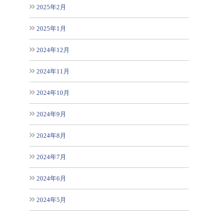
2025年2月
2025年1月
2024年12月
2024年11月
2024年10月
2024年9月
2024年8月
2024年7月
2024年6月
2024年5月