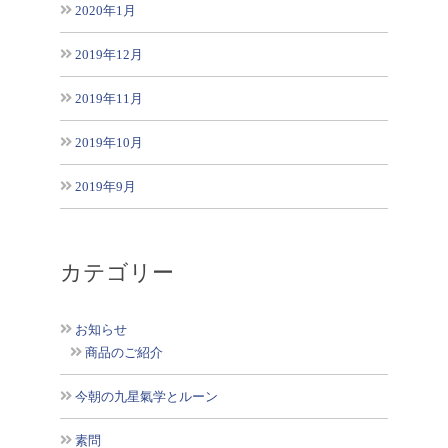
2020年1月
2019年12月
2019年11月
2019年10月
2019年9月
カテゴリー
お知らせ
商品のご紹介
今朝の九星氣学とルーン
素問