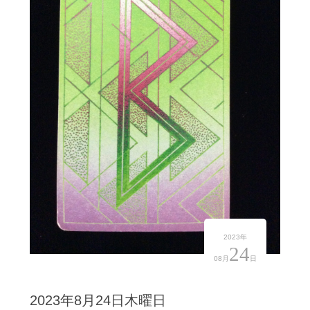
2023年
24
08月
日
2023年8月24日木曜日