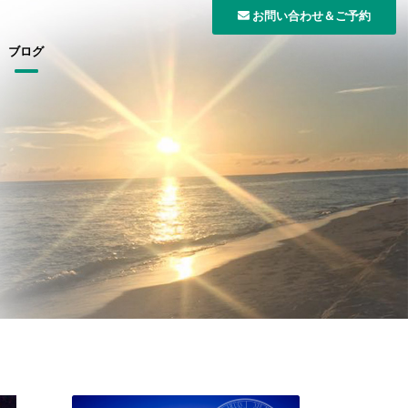
お問い合わせ＆ご予約
ブログ