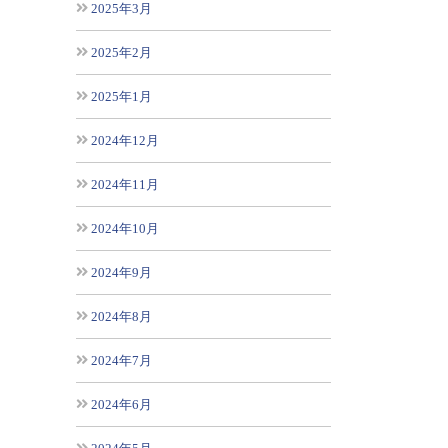
2025年3月
2025年2月
2025年1月
2024年12月
2024年11月
2024年10月
2024年9月
2024年8月
2024年7月
2024年6月