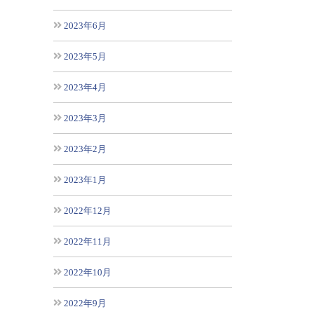
2023年6月
2023年5月
2023年4月
2023年3月
2023年2月
2023年1月
2022年12月
2022年11月
2022年10月
2022年9月