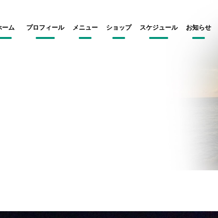
ホーム
プロフィール
メニュー
ショップ
スケジュール
お知らせ