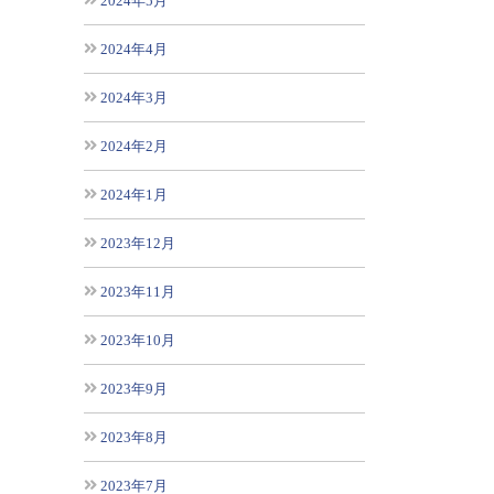
2024年5月
2024年4月
2024年3月
2024年2月
2024年1月
2023年12月
2023年11月
2023年10月
2023年9月
2023年8月
2023年7月