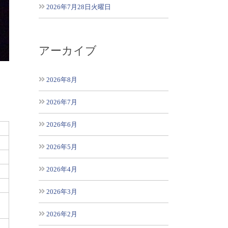
2026年7月28日火曜日
アーカイブ
2026年8月
2026年7月
2026年6月
2026年5月
2026年4月
2026年3月
2026年2月