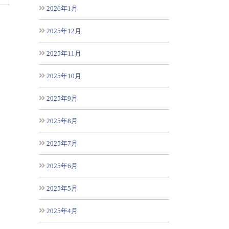
2026年1月
2025年12月
2025年11月
2025年10月
2025年9月
2025年8月
2025年7月
2025年6月
2025年5月
2025年4月