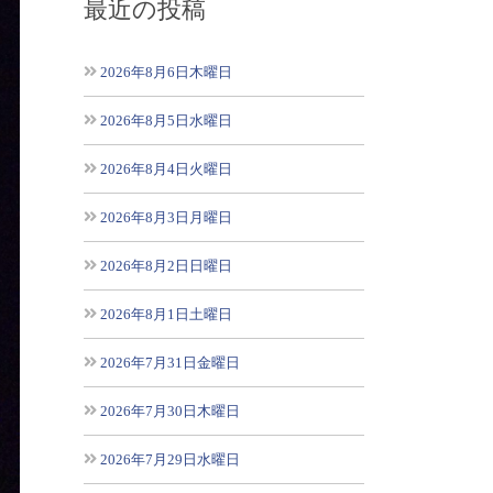
最近の投稿
2026年8月6日木曜日
2026年8月5日水曜日
2026年8月4日火曜日
2026年8月3日月曜日
2026年8月2日日曜日
2026年8月1日土曜日
2026年7月31日金曜日
2026年7月30日木曜日
2026年7月29日水曜日