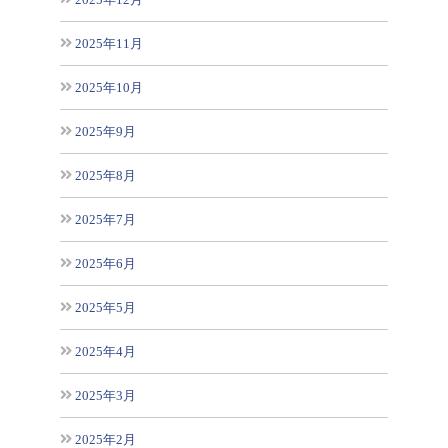
2025年11月
2025年10月
2025年9月
2025年8月
2025年7月
2025年6月
2025年5月
2025年4月
2025年3月
2025年2月