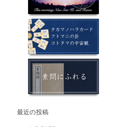
最近の投稿