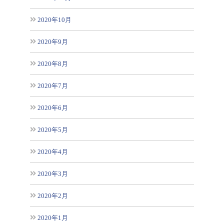
2020年10月
2020年9月
2020年8月
2020年7月
2020年6月
2020年5月
2020年4月
2020年3月
2020年2月
2020年1月