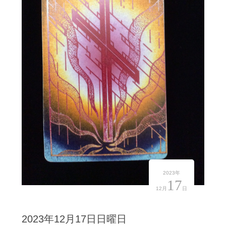
2023年
17
12月
日
2023年12月17日日曜日