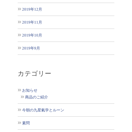
2019年12月
2019年11月
2019年10月
2019年9月
カテゴリー
お知らせ
商品のご紹介
今朝の九星氣学とルーン
素問