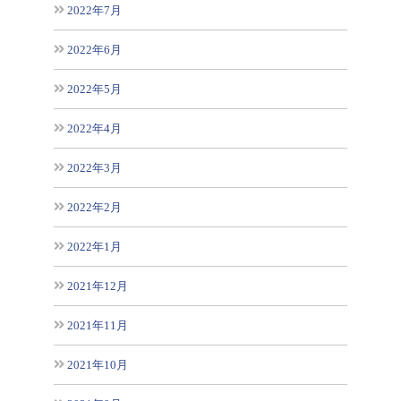
2022年7月
2022年6月
2022年5月
2022年4月
2022年3月
2022年2月
2022年1月
2021年12月
2021年11月
2021年10月