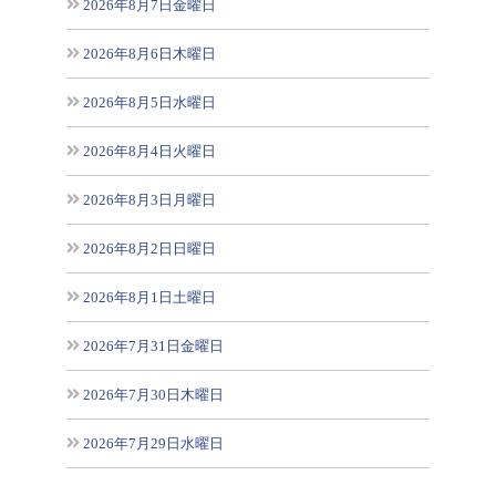
2026年8月7日金曜日
2026年8月6日木曜日
2026年8月5日水曜日
2026年8月4日火曜日
2026年8月3日月曜日
2026年8月2日日曜日
2026年8月1日土曜日
2026年7月31日金曜日
2026年7月30日木曜日
2026年7月29日水曜日