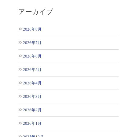
アーカイブ
2026年8月
2026年7月
2026年6月
2026年5月
2026年4月
2026年3月
2026年2月
2026年1月
2025年12月