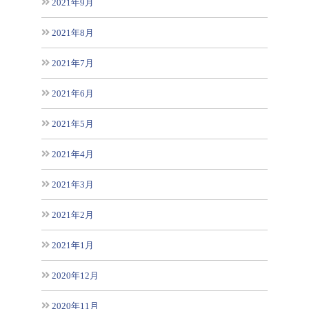
2021年9月
2021年8月
2021年7月
2021年6月
2021年5月
2021年4月
2021年3月
2021年2月
2021年1月
2020年12月
2020年11月