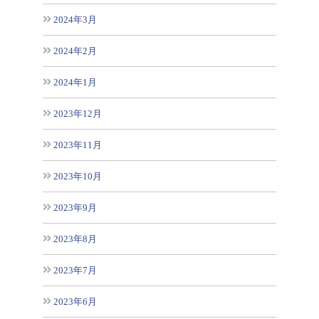
2024年3月
2024年2月
2024年1月
2023年12月
2023年11月
2023年10月
2023年9月
2023年8月
2023年7月
2023年6月