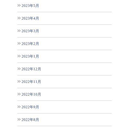
2023年5月
2023年4月
2023年3月
2023年2月
2023年1月
2022年12月
2022年11月
2022年10月
2022年9月
2022年8月