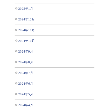
2025年1月
2024年12月
2024年11月
2024年10月
2024年9月
2024年8月
2024年7月
2024年6月
2024年5月
2024年4月