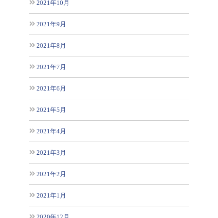
2021年10月
2021年9月
2021年8月
2021年7月
2021年6月
2021年5月
2021年4月
2021年3月
2021年2月
2021年1月
2020年12月