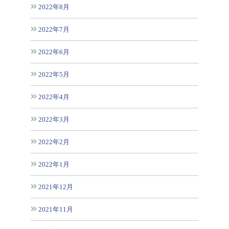
2022年8月
2022年7月
2022年6月
2022年5月
2022年4月
2022年3月
2022年2月
2022年1月
2021年12月
2021年11月