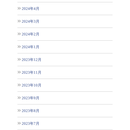
2024年4月
2024年3月
2024年2月
2024年1月
2023年12月
2023年11月
2023年10月
2023年9月
2023年8月
2023年7月