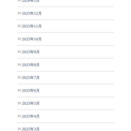
2026年1月
2025年12月
2025年11月
2025年10月
2025年9月
2025年8月
2025年7月
2025年6月
2025年5月
2025年4月
2025年3月