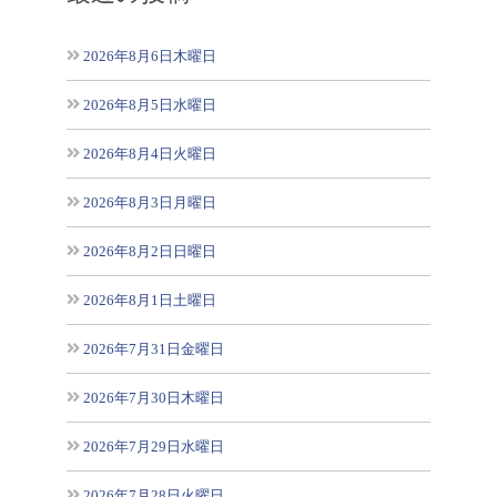
2026年8月6日木曜日
2026年8月5日水曜日
2026年8月4日火曜日
2026年8月3日月曜日
2026年8月2日日曜日
2026年8月1日土曜日
2026年7月31日金曜日
2026年7月30日木曜日
2026年7月29日水曜日
2026年7月28日火曜日