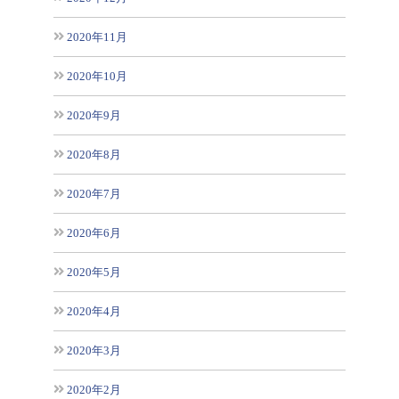
2020年11月
2020年10月
2020年9月
2020年8月
2020年7月
2020年6月
2020年5月
2020年4月
2020年3月
2020年2月