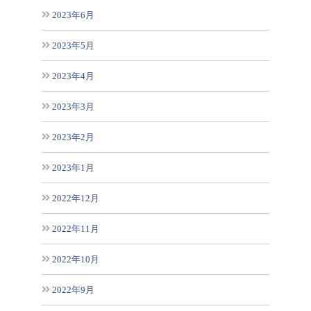
2023年6月
2023年5月
2023年4月
2023年3月
2023年2月
2023年1月
2022年12月
2022年11月
2022年10月
2022年9月