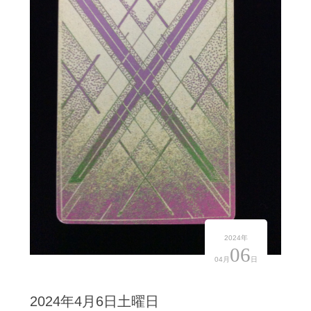
2024年
06
04月
日
2024年4月6日土曜日