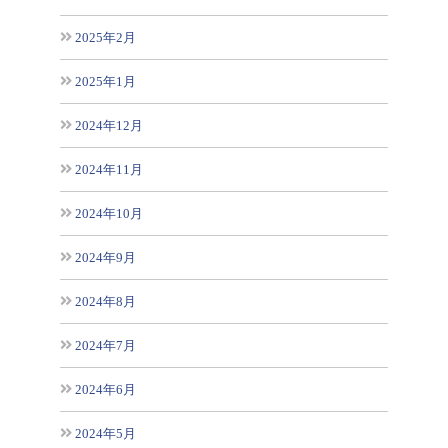
2025年2月
2025年1月
2024年12月
2024年11月
2024年10月
2024年9月
2024年8月
2024年7月
2024年6月
2024年5月