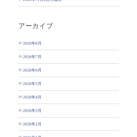
アーカイブ
2026年8月
2026年7月
2026年6月
2026年5月
2026年4月
2026年3月
2026年2月