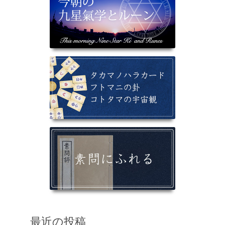
最近の投稿