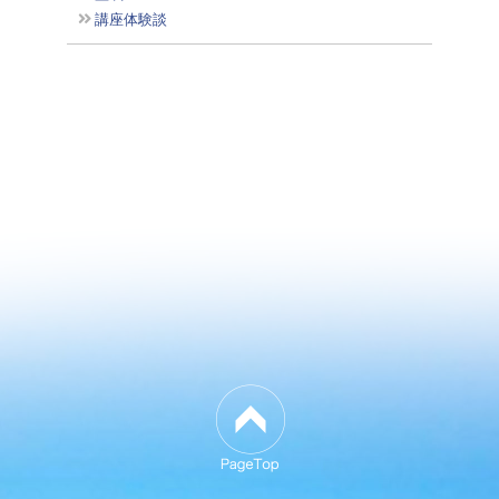
講座体験談