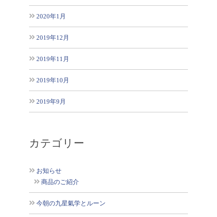
2020年1月
2019年12月
2019年11月
2019年10月
2019年9月
カテゴリー
お知らせ
商品のご紹介
今朝の九星氣学とルーン