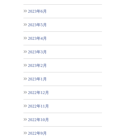
2023年6月
2023年5月
2023年4月
2023年3月
2023年2月
2023年1月
2022年12月
2022年11月
2022年10月
2022年9月