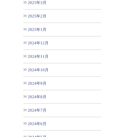
2025年3月
2025年2月
2025年1月
2024年12月
2024年11月
2024年10月
2024年9月
2024年8月
2024年7月
2024年6月