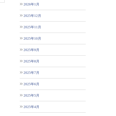
2026年1月
2025年12月
2025年11月
2025年10月
2025年9月
2025年8月
2025年7月
2025年6月
2025年5月
2025年4月