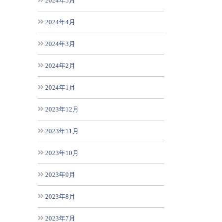
2024年5月
2024年4月
2024年3月
2024年2月
2024年1月
2023年12月
2023年11月
2023年10月
2023年9月
2023年8月
2023年7月