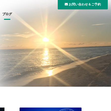
お問い合わせ＆ご予約
ブログ