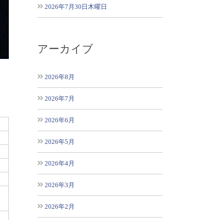
2026年7月30日木曜日
アーカイブ
2026年8月
2026年7月
2026年6月
2026年5月
2026年4月
2026年3月
2026年2月