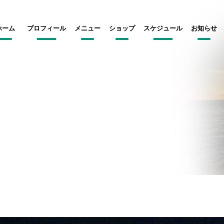
ホーム
プロフィール
メニュー
ショップ
スケジュール
お知らせ