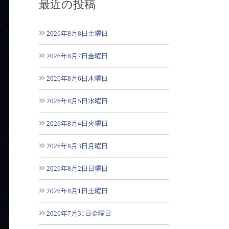
最近の投稿
2026年8月8日土曜日
2026年8月7日金曜日
2026年8月6日木曜日
2026年8月5日水曜日
2026年8月4日火曜日
2026年8月3日月曜日
2026年8月2日日曜日
2026年8月1日土曜日
2026年7月31日金曜日