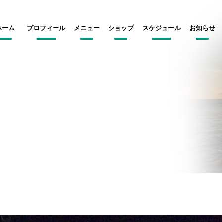
ホーム
プロフィール
メニュー
ショップ
スケジュール
お知らせ