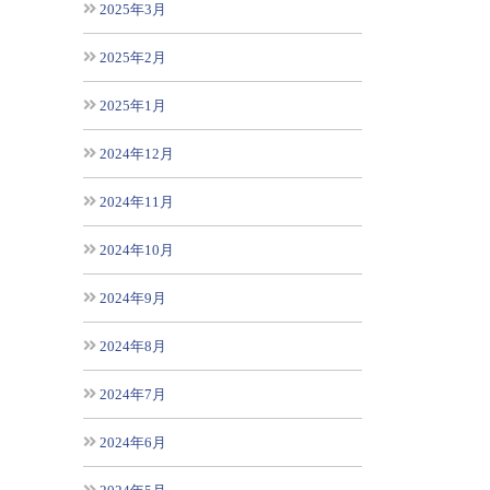
2025年3月
2025年2月
2025年1月
2024年12月
2024年11月
2024年10月
2024年9月
2024年8月
2024年7月
2024年6月