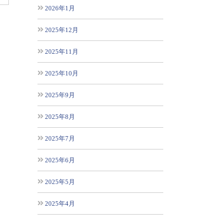
2026年1月
2025年12月
2025年11月
2025年10月
2025年9月
2025年8月
2025年7月
2025年6月
2025年5月
2025年4月