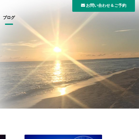
お問い合わせ＆ご予約
ブログ