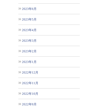
2023年6月
2023年5月
2023年4月
2023年3月
2023年2月
2023年1月
2022年12月
2022年11月
2022年10月
2022年9月