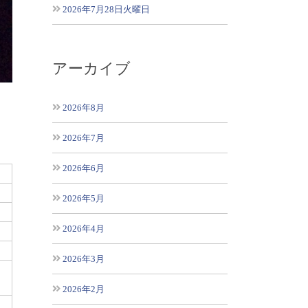
2026年7月28日火曜日
アーカイブ
2026年8月
2026年7月
2026年6月
2026年5月
2026年4月
2026年3月
2026年2月