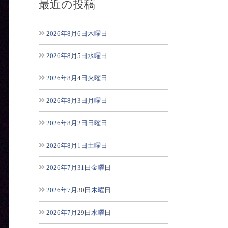
最近の投稿
2026年8月6日木曜日
2026年8月5日水曜日
2026年8月4日火曜日
2026年8月3日月曜日
2026年8月2日日曜日
2026年8月1日土曜日
2026年7月31日金曜日
2026年7月30日木曜日
2026年7月29日水曜日