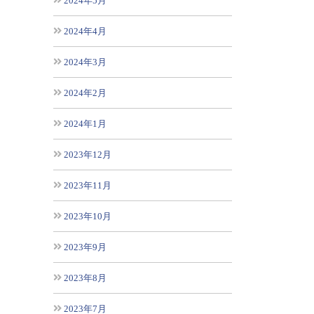
2024年5月
2024年4月
2024年3月
2024年2月
2024年1月
2023年12月
2023年11月
2023年10月
2023年9月
2023年8月
2023年7月