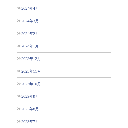
2024年4月
2024年3月
2024年2月
2024年1月
2023年12月
2023年11月
2023年10月
2023年9月
2023年8月
2023年7月