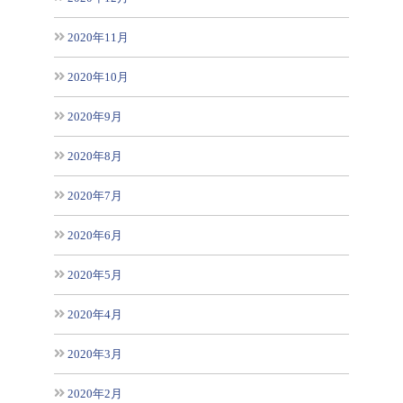
2020年11月
2020年10月
2020年9月
2020年8月
2020年7月
2020年6月
2020年5月
2020年4月
2020年3月
2020年2月