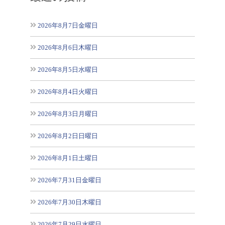
2026年8月7日金曜日
2026年8月6日木曜日
2026年8月5日水曜日
2026年8月4日火曜日
2026年8月3日月曜日
2026年8月2日日曜日
2026年8月1日土曜日
2026年7月31日金曜日
2026年7月30日木曜日
2026年7月29日水曜日