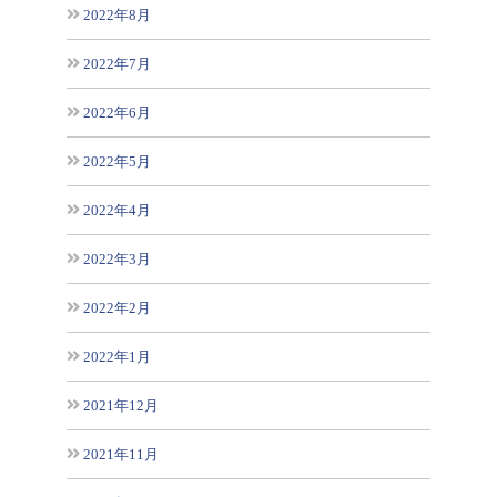
2022年8月
2022年7月
2022年6月
2022年5月
2022年4月
2022年3月
2022年2月
2022年1月
2021年12月
2021年11月