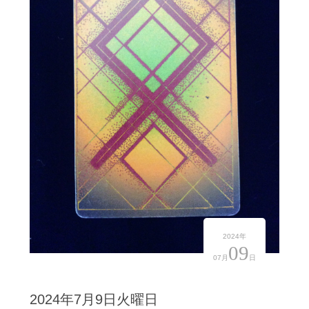
2024年
09
07月
日
2024年7月9日火曜日