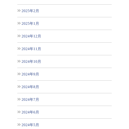
2025年2月
2025年1月
2024年12月
2024年11月
2024年10月
2024年9月
2024年8月
2024年7月
2024年6月
2024年5月