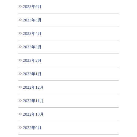
2023年6月
2023年5月
2023年4月
2023年3月
2023年2月
2023年1月
2022年12月
2022年11月
2022年10月
2022年9月