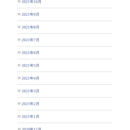
2021年10月
2021年9月
2021年8月
2021年7月
2021年6月
2021年5月
2021年4月
2021年3月
2021年2月
2021年1月
2020年12月