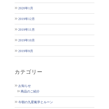
2020年1月
2019年12月
2019年11月
2019年10月
2019年9月
カテゴリー
お知らせ
商品のご紹介
今朝の九星氣学とルーン