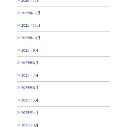
2026年1月
2025年12月
2025年11月
2025年10月
2025年9月
2025年8月
2025年7月
2025年6月
2025年5月
2025年4月
2025年3月