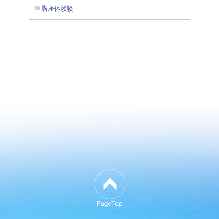
講座体験談