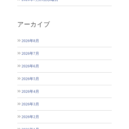
アーカイブ
2026年8月
2026年7月
2026年6月
2026年5月
2026年4月
2026年3月
2026年2月