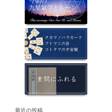
最近の投稿