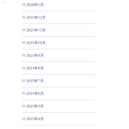
2026年1月
2025年12月
2025年11月
2025年10月
2025年9月
2025年8月
2025年7月
2025年6月
2025年5月
2025年4月