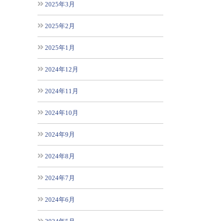
2025年3月
2025年2月
2025年1月
2024年12月
2024年11月
2024年10月
2024年9月
2024年8月
2024年7月
2024年6月