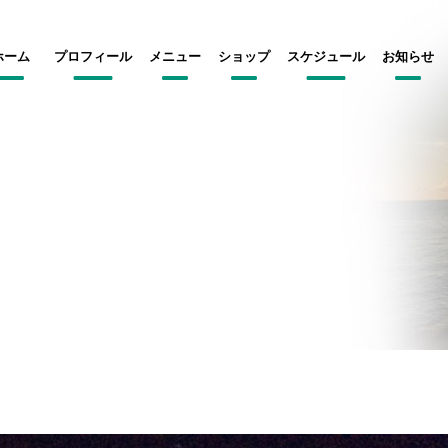
ホーム
プロフィール
メニュー
ショップ
スケジュール
お知らせ