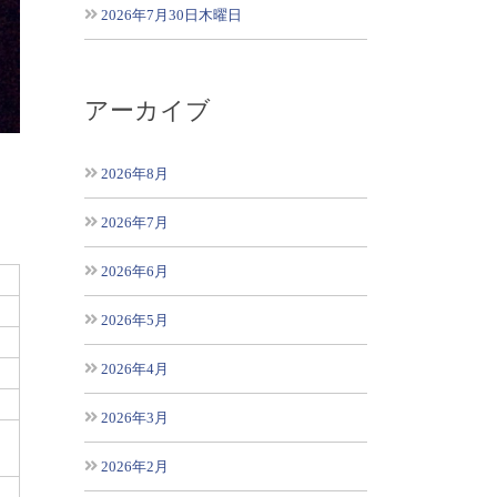
2026年7月30日木曜日
アーカイブ
2026年8月
2026年7月
2026年6月
2026年5月
2026年4月
2026年3月
2026年2月