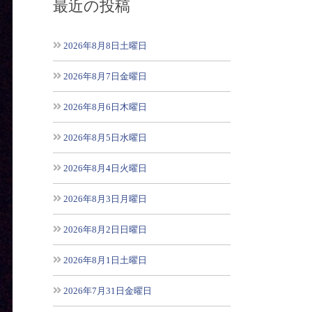
最近の投稿
2026年8月8日土曜日
2026年8月7日金曜日
2026年8月6日木曜日
2026年8月5日水曜日
2026年8月4日火曜日
2026年8月3日月曜日
2026年8月2日日曜日
2026年8月1日土曜日
2026年7月31日金曜日