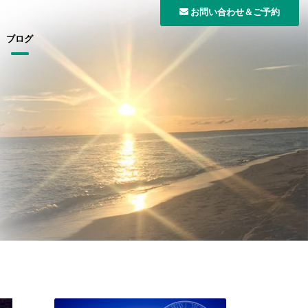
お問い合わせ＆ご予約
ブログ