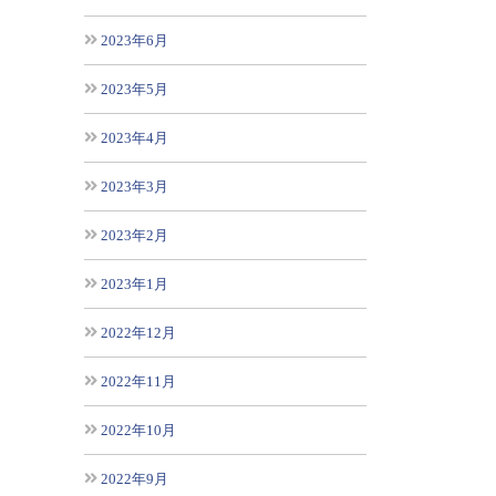
2023年6月
2023年5月
2023年4月
2023年3月
2023年2月
2023年1月
2022年12月
2022年11月
2022年10月
2022年9月