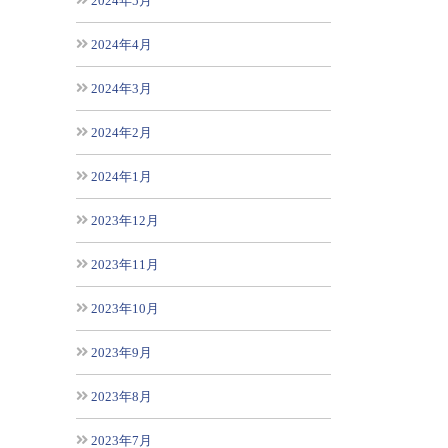
2024年5月
2024年4月
2024年3月
2024年2月
2024年1月
2023年12月
2023年11月
2023年10月
2023年9月
2023年8月
2023年7月