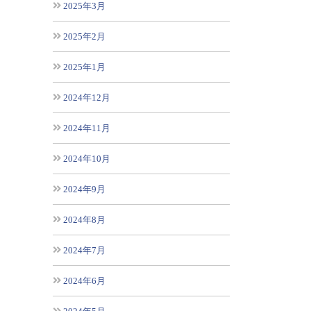
2025年3月
2025年2月
2025年1月
2024年12月
2024年11月
2024年10月
2024年9月
2024年8月
2024年7月
2024年6月