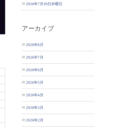
2026年7月30日木曜日
アーカイブ
2026年8月
2026年7月
2026年6月
2026年5月
2026年4月
2026年3月
2026年2月