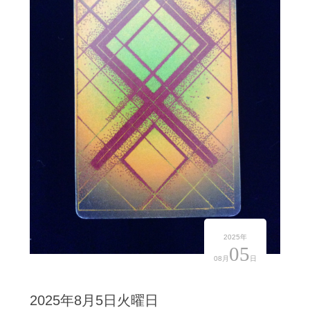
2025年
05
08月
日
2025年8月5日火曜日