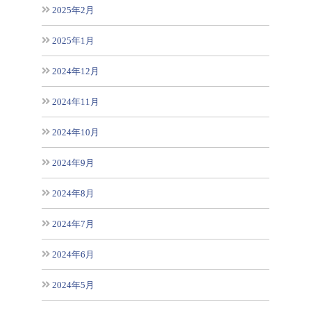
2025年2月
2025年1月
2024年12月
2024年11月
2024年10月
2024年9月
2024年8月
2024年7月
2024年6月
2024年5月