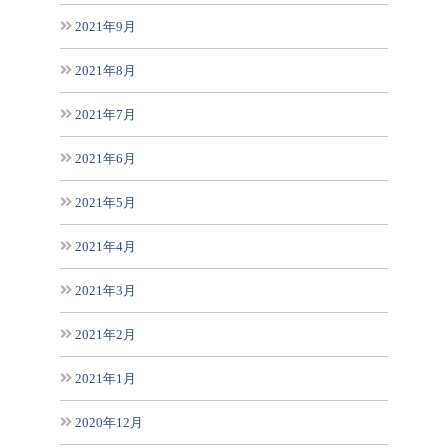
2021年9月
2021年8月
2021年7月
2021年6月
2021年5月
2021年4月
2021年3月
2021年2月
2021年1月
2020年12月