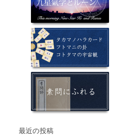
最近の投稿