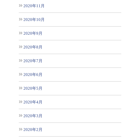
2020年11月
2020年10月
2020年9月
2020年8月
2020年7月
2020年6月
2020年5月
2020年4月
2020年3月
2020年2月