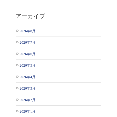
アーカイブ
2026年8月
2026年7月
2026年6月
2026年5月
2026年4月
2026年3月
2026年2月
2026年1月