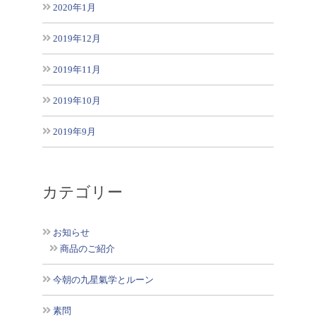
2020年1月
2019年12月
2019年11月
2019年10月
2019年9月
カテゴリー
お知らせ
商品のご紹介
今朝の九星氣学とルーン
素問