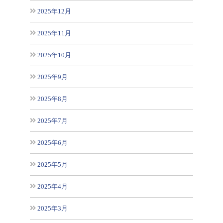
2025年12月
2025年11月
2025年10月
2025年9月
2025年8月
2025年7月
2025年6月
2025年5月
2025年4月
2025年3月