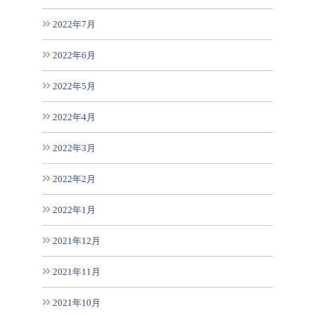
2022年7月
2022年6月
2022年5月
2022年4月
2022年3月
2022年2月
2022年1月
2021年12月
2021年11月
2021年10月