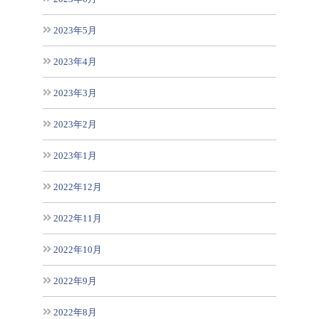
2023年5月
2023年4月
2023年3月
2023年2月
2023年1月
2022年12月
2022年11月
2022年10月
2022年9月
2022年8月