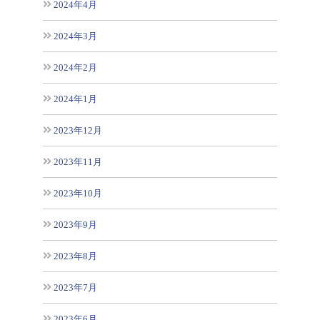
2024年4月
2024年3月
2024年2月
2024年1月
2023年12月
2023年11月
2023年10月
2023年9月
2023年8月
2023年7月
2023年6月