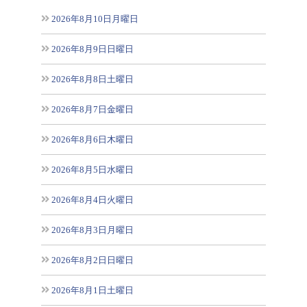
2026年8月10日月曜日
2026年8月9日日曜日
2026年8月8日土曜日
2026年8月7日金曜日
2026年8月6日木曜日
2026年8月5日水曜日
2026年8月4日火曜日
2026年8月3日月曜日
2026年8月2日日曜日
2026年8月1日土曜日