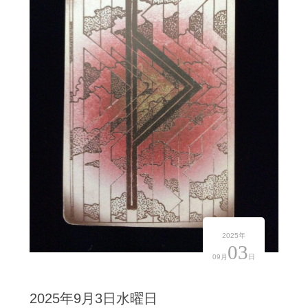
2025年
03
09月
日
2025年9月3日水曜日