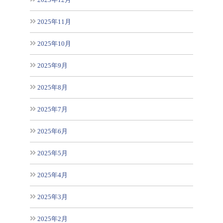
2025年11月
2025年10月
2025年9月
2025年8月
2025年7月
2025年6月
2025年5月
2025年4月
2025年3月
2025年2月