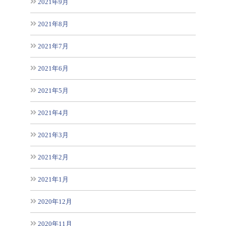
2021年9月
2021年8月
2021年7月
2021年6月
2021年5月
2021年4月
2021年3月
2021年2月
2021年1月
2020年12月
2020年11月