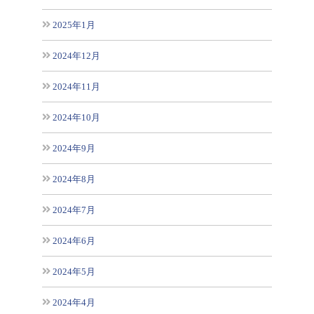
2025年1月
2024年12月
2024年11月
2024年10月
2024年9月
2024年8月
2024年7月
2024年6月
2024年5月
2024年4月