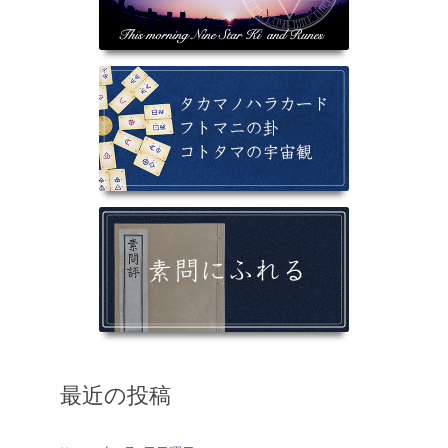
最近の投稿