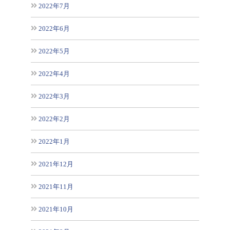
2022年7月
2022年6月
2022年5月
2022年4月
2022年3月
2022年2月
2022年1月
2021年12月
2021年11月
2021年10月