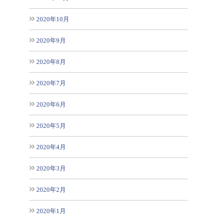
2020年10月
2020年9月
2020年8月
2020年7月
2020年6月
2020年5月
2020年4月
2020年3月
2020年2月
2020年1月