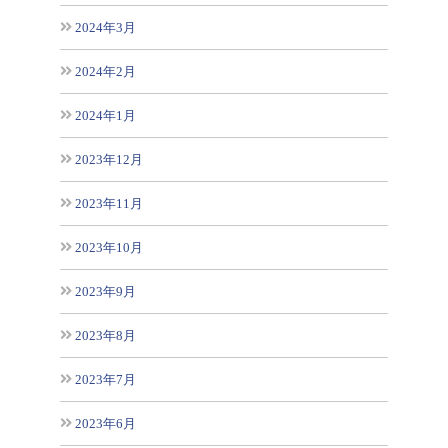
2024年3月
2024年2月
2024年1月
2023年12月
2023年11月
2023年10月
2023年9月
2023年8月
2023年7月
2023年6月