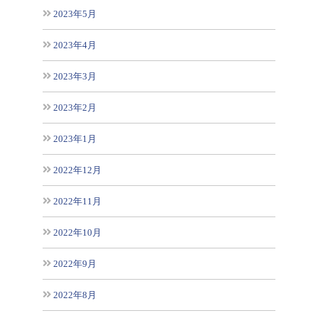
2023年5月
2023年4月
2023年3月
2023年2月
2023年1月
2022年12月
2022年11月
2022年10月
2022年9月
2022年8月