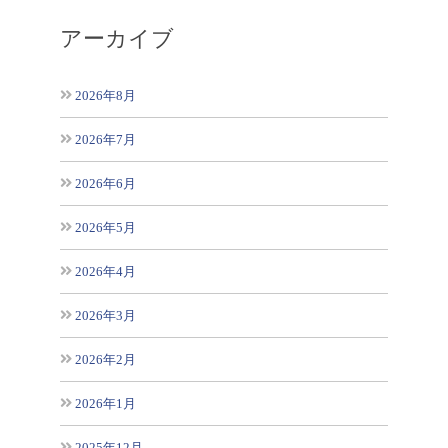
アーカイブ
2026年8月
2026年7月
2026年6月
2026年5月
2026年4月
2026年3月
2026年2月
2026年1月
2025年12月