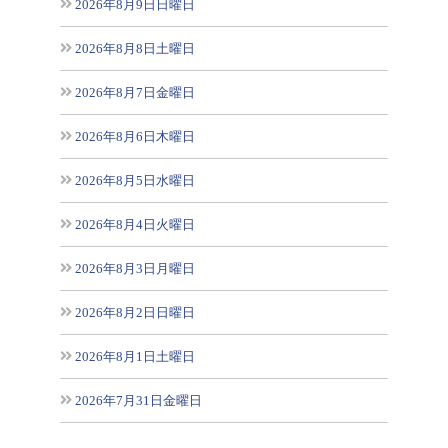
2026年8月9日日曜日
2026年8月8日土曜日
2026年8月7日金曜日
2026年8月6日木曜日
2026年8月5日水曜日
2026年8月4日火曜日
2026年8月3日月曜日
2026年8月2日日曜日
2026年8月1日土曜日
2026年7月31日金曜日