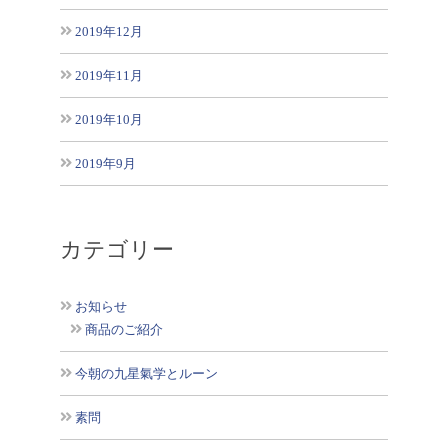
2019年12月
2019年11月
2019年10月
2019年9月
カテゴリー
お知らせ
商品のご紹介
今朝の九星氣学とルーン
素問