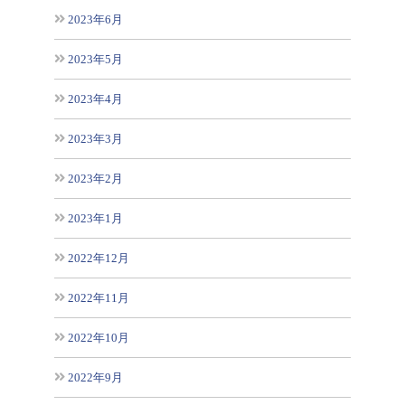
2023年6月
2023年5月
2023年4月
2023年3月
2023年2月
2023年1月
2022年12月
2022年11月
2022年10月
2022年9月