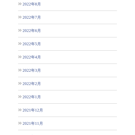
2022年8月
2022年7月
2022年6月
2022年5月
2022年4月
2022年3月
2022年2月
2022年1月
2021年12月
2021年11月