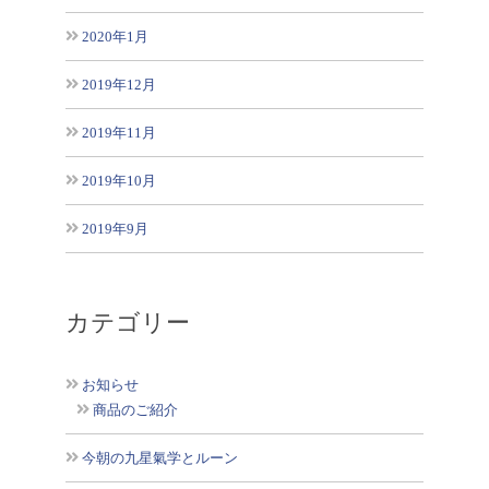
2020年1月
2019年12月
2019年11月
2019年10月
2019年9月
カテゴリー
お知らせ
商品のご紹介
今朝の九星氣学とルーン