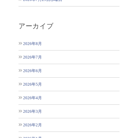
アーカイブ
2026年8月
2026年7月
2026年6月
2026年5月
2026年4月
2026年3月
2026年2月