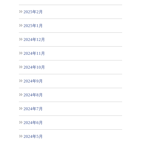
2025年2月
2025年1月
2024年12月
2024年11月
2024年10月
2024年9月
2024年8月
2024年7月
2024年6月
2024年5月