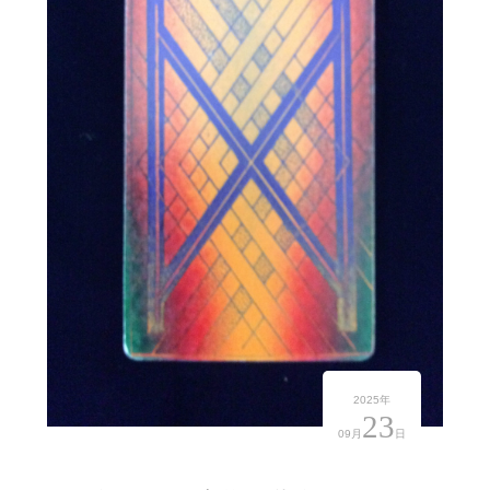
2025年
23
09月
日