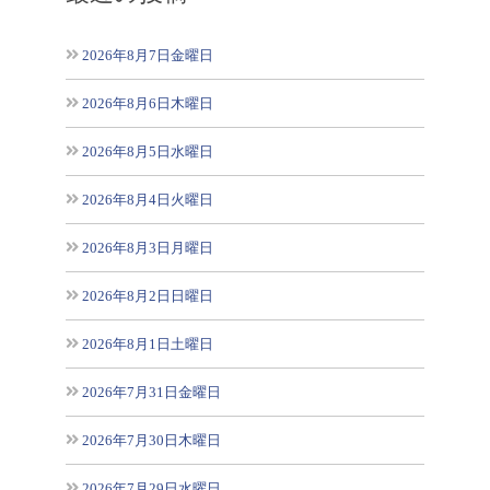
2026年8月7日金曜日
2026年8月6日木曜日
2026年8月5日水曜日
2026年8月4日火曜日
2026年8月3日月曜日
2026年8月2日日曜日
2026年8月1日土曜日
2026年7月31日金曜日
2026年7月30日木曜日
2026年7月29日水曜日