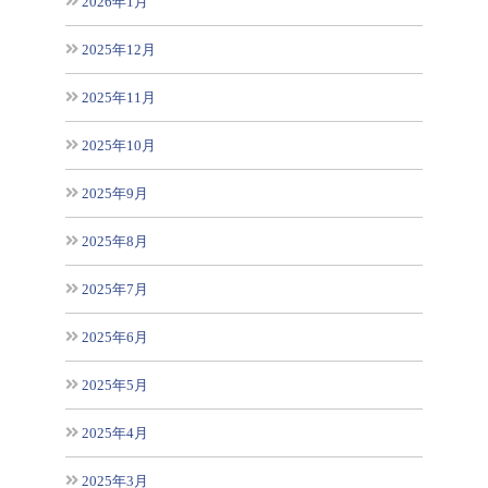
2026年1月
2025年12月
2025年11月
2025年10月
2025年9月
2025年8月
2025年7月
2025年6月
2025年5月
2025年4月
2025年3月