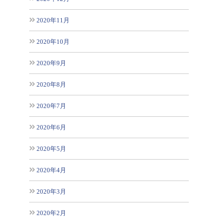
2020年11月
2020年10月
2020年9月
2020年8月
2020年7月
2020年6月
2020年5月
2020年4月
2020年3月
2020年2月