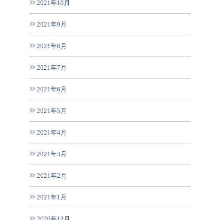
2021年10月
2021年9月
2021年8月
2021年7月
2021年6月
2021年5月
2021年4月
2021年3月
2021年2月
2021年1月
2020年12月