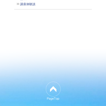
講座体験談