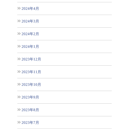
2024年4月
2024年3月
2024年2月
2024年1月
2023年12月
2023年11月
2023年10月
2023年9月
2023年8月
2023年7月