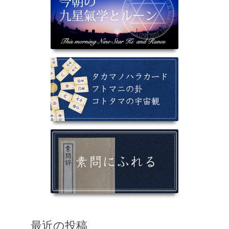
最近の投稿