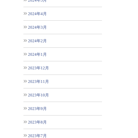
2024年5月
2024年4月
2024年3月
2024年2月
2024年1月
2023年12月
2023年11月
2023年10月
2023年9月
2023年8月
2023年7月