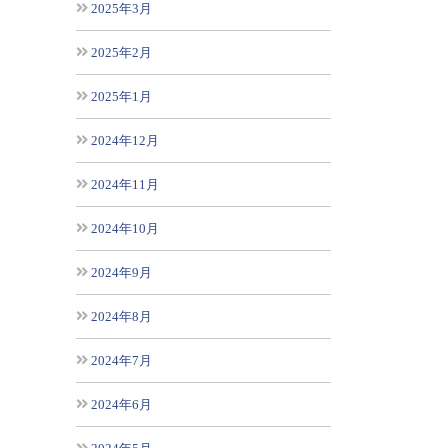
2025年3月
2025年2月
2025年1月
2024年12月
2024年11月
2024年10月
2024年9月
2024年8月
2024年7月
2024年6月