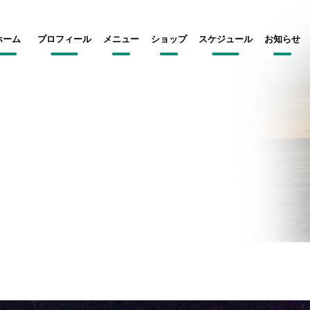
ホーム
プロフィール
メニュー
ショップ
スケジュール
お知らせ