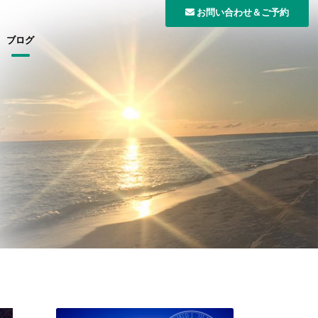
お問い合わせ＆ご予約
ブログ