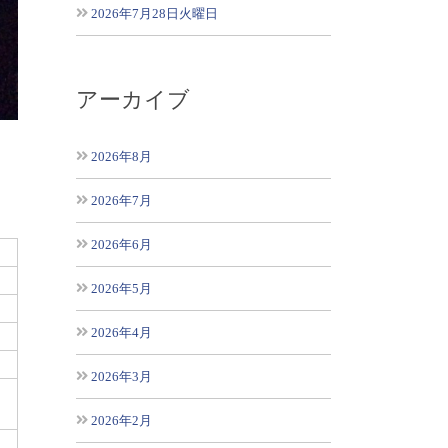
2026年7月28日火曜日
アーカイブ
2026年8月
2026年7月
2026年6月
2026年5月
2026年4月
2026年3月
2026年2月