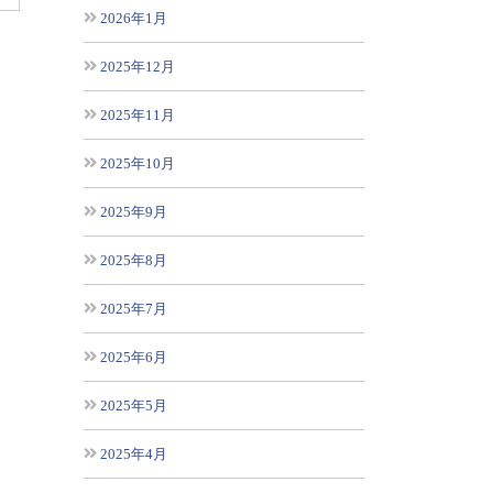
2026年1月
2025年12月
2025年11月
2025年10月
2025年9月
2025年8月
2025年7月
2025年6月
2025年5月
2025年4月