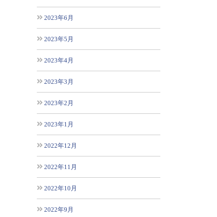
2023年6月
2023年5月
2023年4月
2023年3月
2023年2月
2023年1月
2022年12月
2022年11月
2022年10月
2022年9月