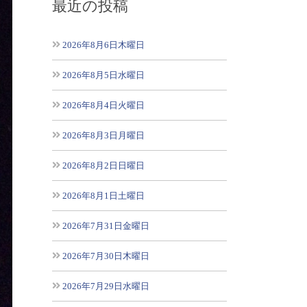
最近の投稿
2026年8月6日木曜日
2026年8月5日水曜日
2026年8月4日火曜日
2026年8月3日月曜日
2026年8月2日日曜日
2026年8月1日土曜日
2026年7月31日金曜日
2026年7月30日木曜日
2026年7月29日水曜日