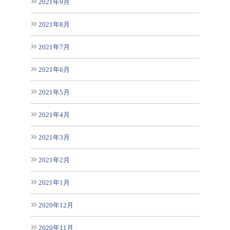
2021年9月
2021年8月
2021年7月
2021年6月
2021年5月
2021年4月
2021年3月
2021年2月
2021年1月
2020年12月
2020年11月