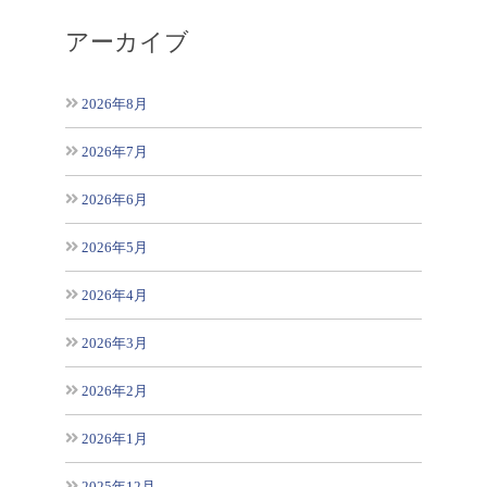
アーカイブ
2026年8月
2026年7月
2026年6月
2026年5月
2026年4月
2026年3月
2026年2月
2026年1月
2025年12月