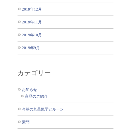
2019年12月
2019年11月
2019年10月
2019年9月
カテゴリー
お知らせ
商品のご紹介
今朝の九星氣学とルーン
素問