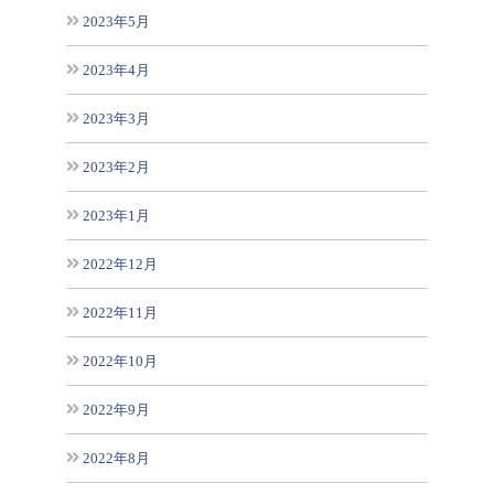
2023年5月
2023年4月
2023年3月
2023年2月
2023年1月
2022年12月
2022年11月
2022年10月
2022年9月
2022年8月