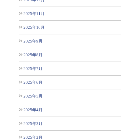
2025年11月
2025年10月
2025年9月
2025年8月
2025年7月
2025年6月
2025年5月
2025年4月
2025年3月
2025年2月