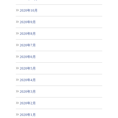
2020年10月
2020年9月
2020年8月
2020年7月
2020年6月
2020年5月
2020年4月
2020年3月
2020年2月
2020年1月