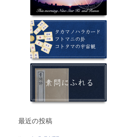
最近の投稿