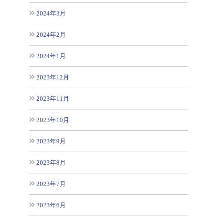
2024年3月
2024年2月
2024年1月
2023年12月
2023年11月
2023年10月
2023年9月
2023年8月
2023年7月
2023年6月