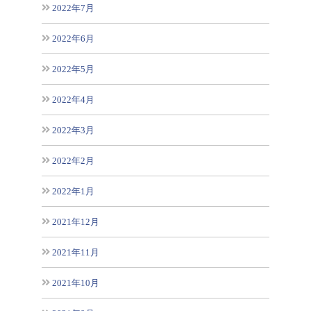
2022年7月
2022年6月
2022年5月
2022年4月
2022年3月
2022年2月
2022年1月
2021年12月
2021年11月
2021年10月