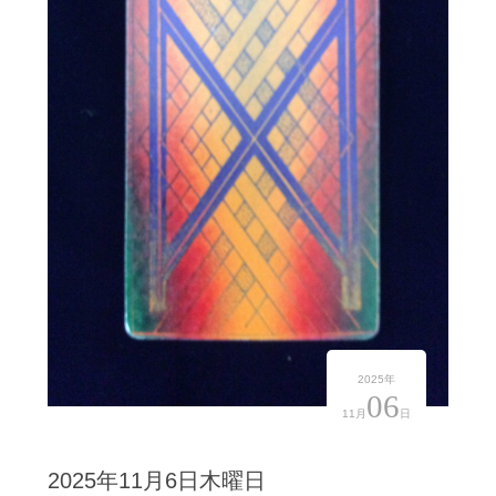
2025年
06
11月
日
2025年11月6日木曜日