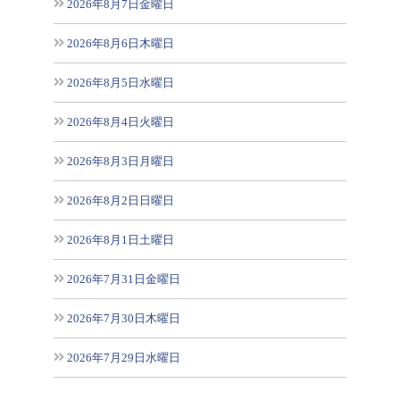
2026年8月7日金曜日
2026年8月6日木曜日
2026年8月5日水曜日
2026年8月4日火曜日
2026年8月3日月曜日
2026年8月2日日曜日
2026年8月1日土曜日
2026年7月31日金曜日
2026年7月30日木曜日
2026年7月29日水曜日