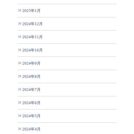
2025年1月
2024年12月
2024年11月
2024年10月
2024年9月
2024年8月
2024年7月
2024年6月
2024年5月
2024年4月