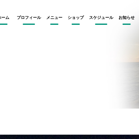
ホーム
プロフィール
メニュー
ショップ
スケジュール
お知らせ