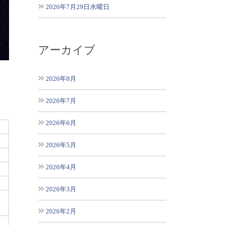
2026年7月29日水曜日
アーカイブ
2026年8月
2026年7月
2026年6月
2026年5月
2026年4月
2026年3月
2026年2月