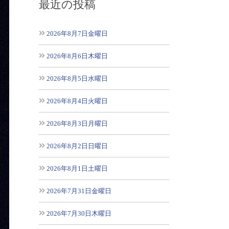
最近の投稿
2026年8月7日金曜日
2026年8月6日木曜日
2026年8月5日水曜日
2026年8月4日火曜日
2026年8月3日月曜日
2026年8月2日日曜日
2026年8月1日土曜日
2026年7月31日金曜日
2026年7月30日木曜日