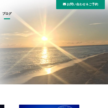
お問い合わせ＆ご予約
ブログ