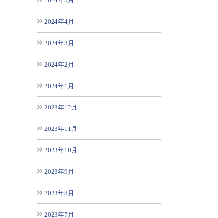
2024年5月
2024年4月
2024年3月
2024年2月
2024年1月
2023年12月
2023年11月
2023年10月
2023年9月
2023年8月
2023年7月