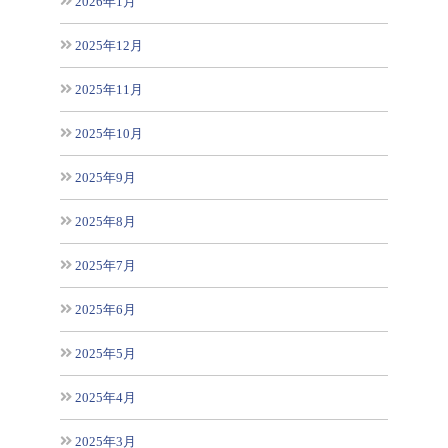
2026年1月
2025年12月
2025年11月
2025年10月
2025年9月
2025年8月
2025年7月
2025年6月
2025年5月
2025年4月
2025年3月