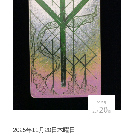
2025年
20
11月
日
2025年11月20日木曜日