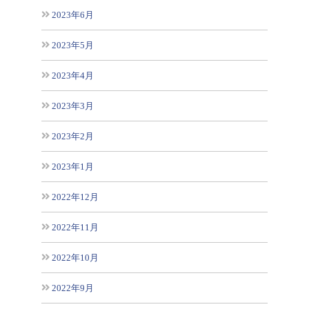
2023年6月
2023年5月
2023年4月
2023年3月
2023年2月
2023年1月
2022年12月
2022年11月
2022年10月
2022年9月