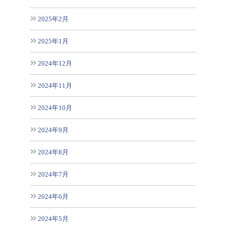
2025年2月
2025年1月
2024年12月
2024年11月
2024年10月
2024年9月
2024年8月
2024年7月
2024年6月
2024年5月