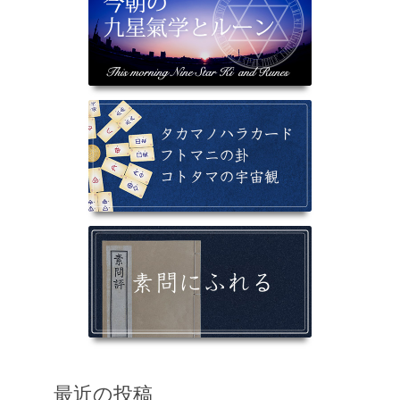
最近の投稿