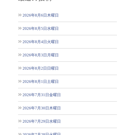
2026年8月6日木曜日
2026年8月5日水曜日
2026年8月4日火曜日
2026年8月3日月曜日
2026年8月2日日曜日
2026年8月1日土曜日
2026年7月31日金曜日
2026年7月30日木曜日
2026年7月29日水曜日
2026年7月28日火曜日