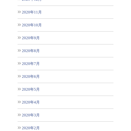
2020年11月
2020年10月
2020年9月
2020年8月
2020年7月
2020年6月
2020年5月
2020年4月
2020年3月
2020年2月