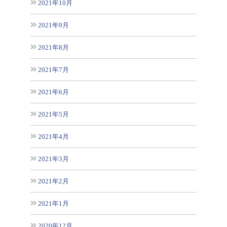
2021年10月
2021年9月
2021年8月
2021年7月
2021年6月
2021年5月
2021年4月
2021年3月
2021年2月
2021年1月
2020年12月