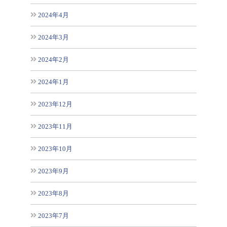
2024年4月
2024年3月
2024年2月
2024年1月
2023年12月
2023年11月
2023年10月
2023年9月
2023年8月
2023年7月