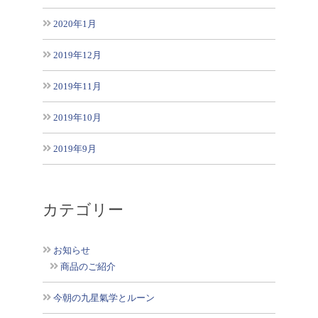
2020年1月
2019年12月
2019年11月
2019年10月
2019年9月
カテゴリー
お知らせ
商品のご紹介
今朝の九星氣学とルーン