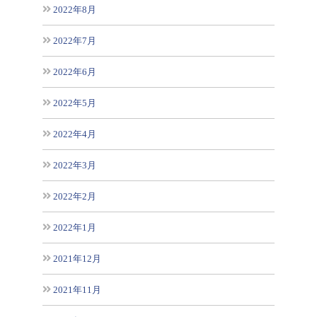
2022年8月
2022年7月
2022年6月
2022年5月
2022年4月
2022年3月
2022年2月
2022年1月
2021年12月
2021年11月