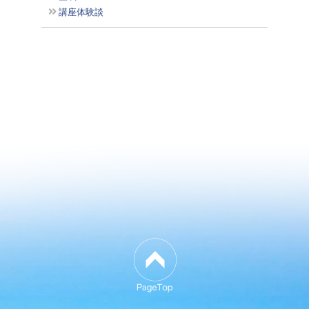
講座体験談