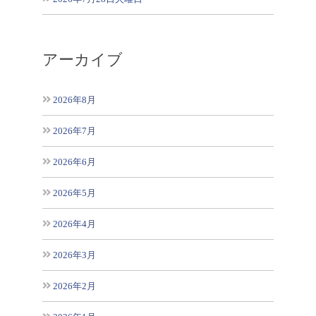
アーカイブ
2026年8月
2026年7月
2026年6月
2026年5月
2026年4月
2026年3月
2026年2月