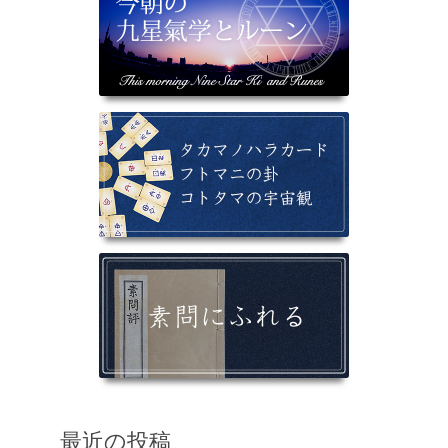
最近の投稿