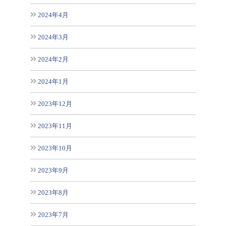
2024年4月
2024年3月
2024年2月
2024年1月
2023年12月
2023年11月
2023年10月
2023年9月
2023年8月
2023年7月