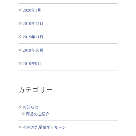
2020年1月
2019年12月
2019年11月
2019年10月
2019年9月
カテゴリー
お知らせ
商品のご紹介
今朝の九星氣学とルーン