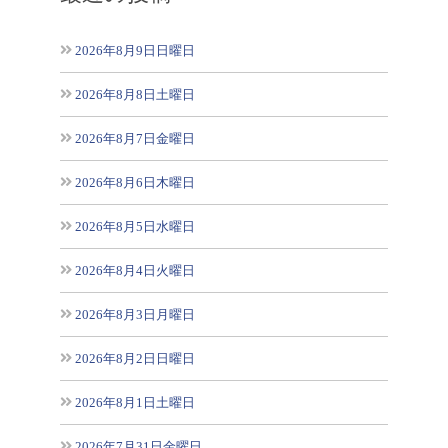
2026年8月9日日曜日
2026年8月8日土曜日
2026年8月7日金曜日
2026年8月6日木曜日
2026年8月5日水曜日
2026年8月4日火曜日
2026年8月3日月曜日
2026年8月2日日曜日
2026年8月1日土曜日
2026年7月31日金曜日