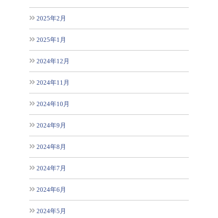
2025年2月
2025年1月
2024年12月
2024年11月
2024年10月
2024年9月
2024年8月
2024年7月
2024年6月
2024年5月