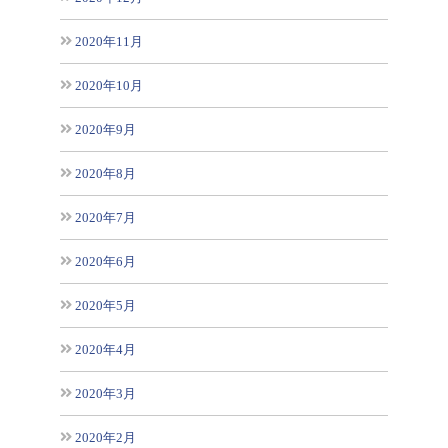
2020年11月
2020年10月
2020年9月
2020年8月
2020年7月
2020年6月
2020年5月
2020年4月
2020年3月
2020年2月