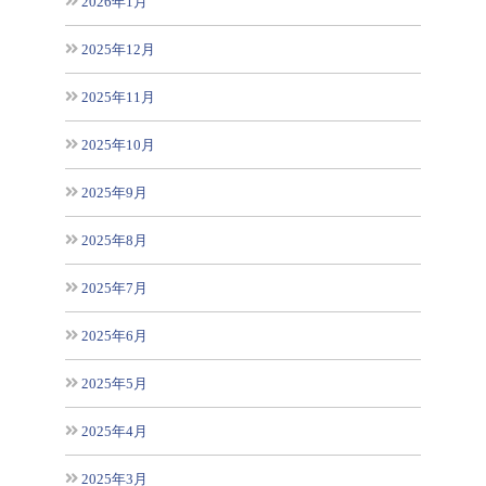
2026年1月
2025年12月
2025年11月
2025年10月
2025年9月
2025年8月
2025年7月
2025年6月
2025年5月
2025年4月
2025年3月