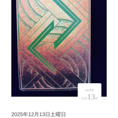
2025年
13
12月
日
2025年12月13日土曜日