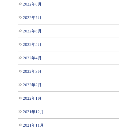
2022年8月
2022年7月
2022年6月
2022年5月
2022年4月
2022年3月
2022年2月
2022年1月
2021年12月
2021年11月