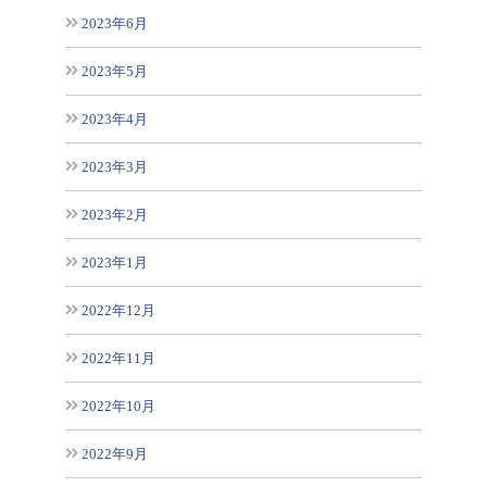
2023年6月
2023年5月
2023年4月
2023年3月
2023年2月
2023年1月
2022年12月
2022年11月
2022年10月
2022年9月