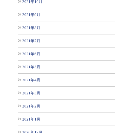
2021年10月
2021年9月
2021年8月
2021年7月
2021年6月
2021年5月
2021年4月
2021年3月
2021年2月
2021年1月
2020年12月