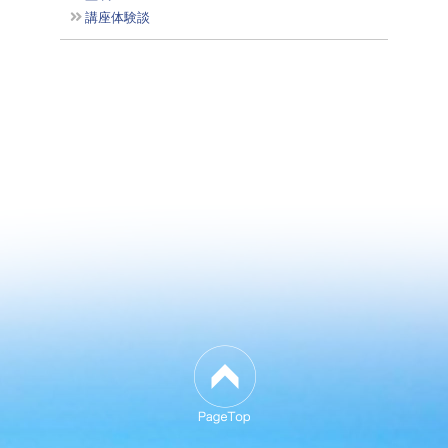
講座体験談