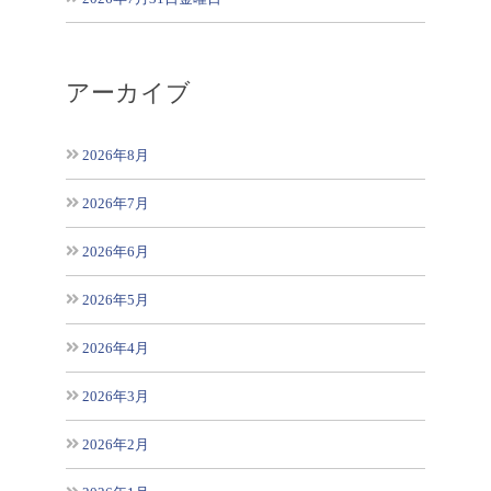
アーカイブ
2026年8月
2026年7月
2026年6月
2026年5月
2026年4月
2026年3月
2026年2月