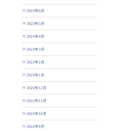
2023年6月
2023年5月
2023年4月
2023年3月
2023年2月
2023年1月
2022年12月
2022年11月
2022年10月
2022年9月