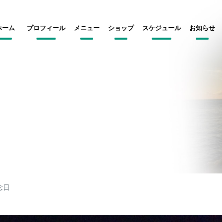
ホーム
プロフィール
メニュー
ショップ
スケジュール
お知らせ
念日