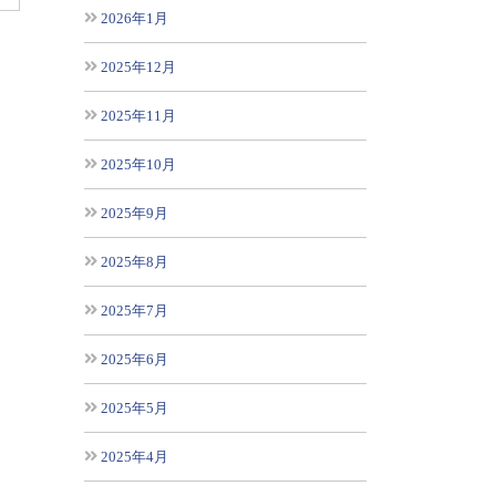
2026年1月
2025年12月
2025年11月
2025年10月
2025年9月
2025年8月
2025年7月
2025年6月
2025年5月
2025年4月