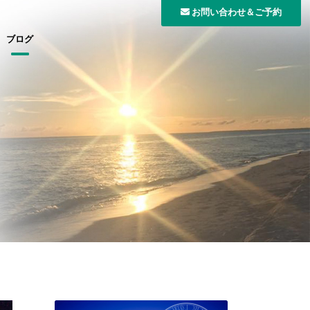
お問い合わせ＆ご予約
ブログ