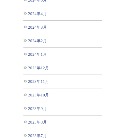
2024年5月
2024年4月
2024年3月
2024年2月
2024年1月
2023年12月
2023年11月
2023年10月
2023年9月
2023年8月
2023年7月