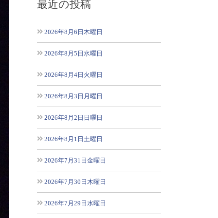
最近の投稿
2026年8月6日木曜日
2026年8月5日水曜日
2026年8月4日火曜日
2026年8月3日月曜日
2026年8月2日日曜日
2026年8月1日土曜日
2026年7月31日金曜日
2026年7月30日木曜日
2026年7月29日水曜日