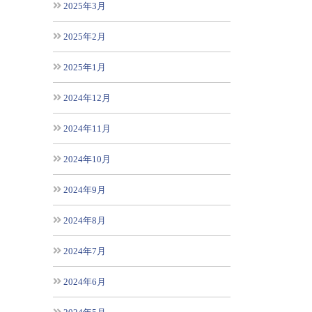
2025年3月
2025年2月
2025年1月
2024年12月
2024年11月
2024年10月
2024年9月
2024年8月
2024年7月
2024年6月