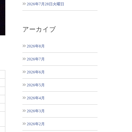
2026年7月28日火曜日
アーカイブ
2026年8月
2026年7月
2026年6月
2026年5月
2026年4月
2026年3月
2026年2月