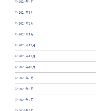
2024年4月
2024年3月
2024年2月
2024年1月
2023年12月
2023年11月
2023年10月
2023年9月
2023年8月
2023年7月
2023年6月