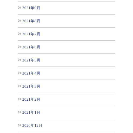
2021年9月
2021年8月
2021年7月
2021年6月
2021年5月
2021年4月
2021年3月
2021年2月
2021年1月
2020年12月