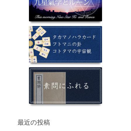
最近の投稿