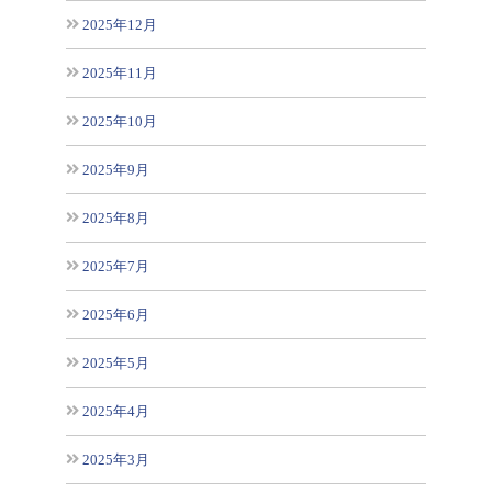
2025年12月
2025年11月
2025年10月
2025年9月
2025年8月
2025年7月
2025年6月
2025年5月
2025年4月
2025年3月