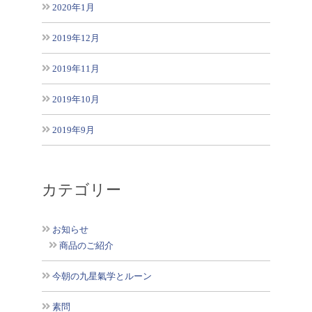
2020年1月
2019年12月
2019年11月
2019年10月
2019年9月
カテゴリー
お知らせ
商品のご紹介
今朝の九星氣学とルーン
素問