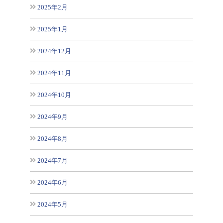
2025年2月
2025年1月
2024年12月
2024年11月
2024年10月
2024年9月
2024年8月
2024年7月
2024年6月
2024年5月