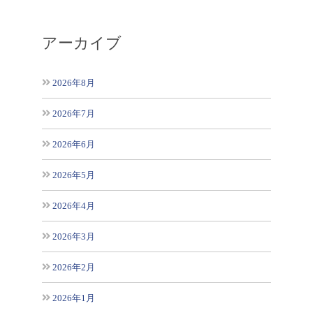
アーカイブ
2026年8月
2026年7月
2026年6月
2026年5月
2026年4月
2026年3月
2026年2月
2026年1月