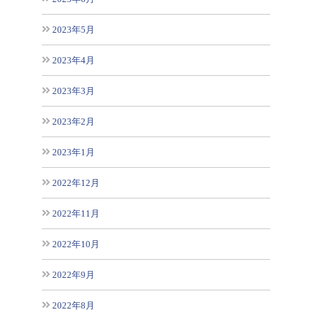
2023年5月
2023年4月
2023年3月
2023年2月
2023年1月
2022年12月
2022年11月
2022年10月
2022年9月
2022年8月