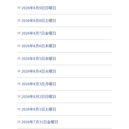
2026年8月9日日曜日
2026年8月8日土曜日
2026年8月7日金曜日
2026年8月6日木曜日
2026年8月5日水曜日
2026年8月4日火曜日
2026年8月3日月曜日
2026年8月2日日曜日
2026年8月1日土曜日
2026年7月31日金曜日