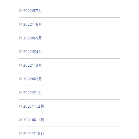
2022年7月
2022年6月
2022年5月
2022年4月
2022年3月
2022年2月
2022年1月
2021年12月
2021年11月
2021年10月