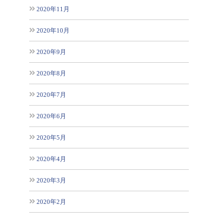
2020年11月
2020年10月
2020年9月
2020年8月
2020年7月
2020年6月
2020年5月
2020年4月
2020年3月
2020年2月