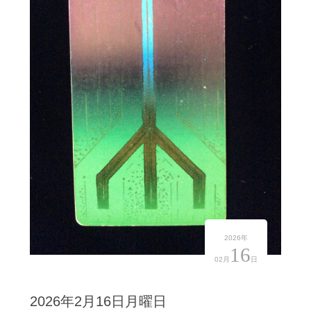
2026年
16
02月
日
2026年2月16日月曜日