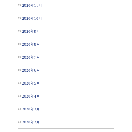
2020年11月
2020年10月
2020年9月
2020年8月
2020年7月
2020年6月
2020年5月
2020年4月
2020年3月
2020年2月