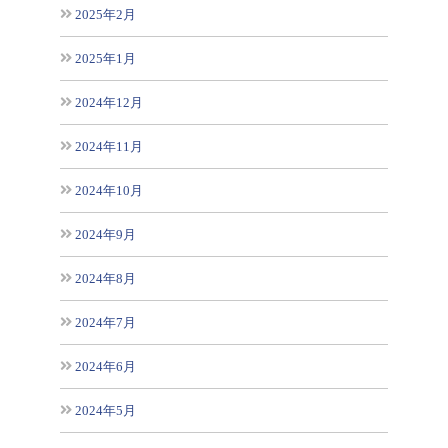
2025年2月
2025年1月
2024年12月
2024年11月
2024年10月
2024年9月
2024年8月
2024年7月
2024年6月
2024年5月