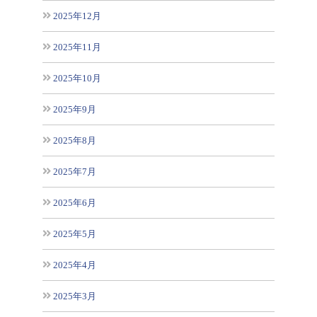
2025年12月
2025年11月
2025年10月
2025年9月
2025年8月
2025年7月
2025年6月
2025年5月
2025年4月
2025年3月