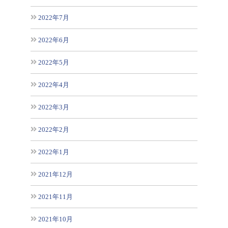
2022年7月
2022年6月
2022年5月
2022年4月
2022年3月
2022年2月
2022年1月
2021年12月
2021年11月
2021年10月