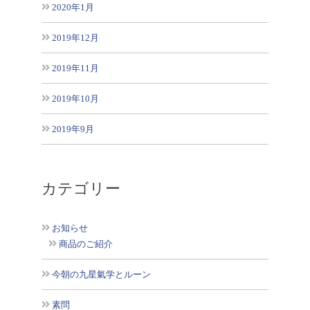
2020年1月
2019年12月
2019年11月
2019年10月
2019年9月
カテゴリー
お知らせ
商品のご紹介
今朝の九星氣学とルーン
素問