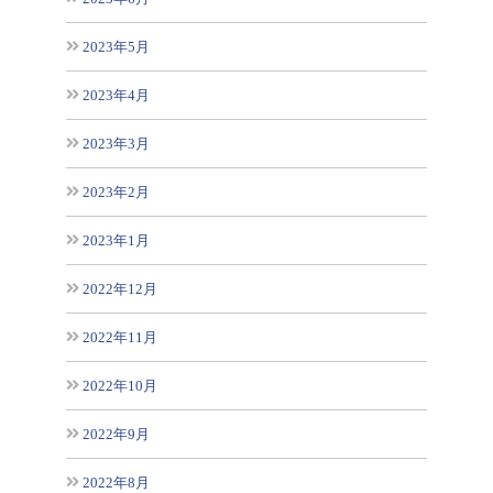
2023年5月
2023年4月
2023年3月
2023年2月
2023年1月
2022年12月
2022年11月
2022年10月
2022年9月
2022年8月