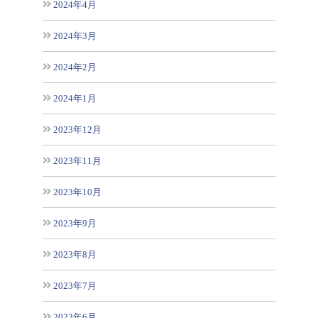
2024年4月
2024年3月
2024年2月
2024年1月
2023年12月
2023年11月
2023年10月
2023年9月
2023年8月
2023年7月
2023年6月