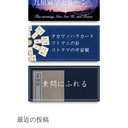
最近の投稿