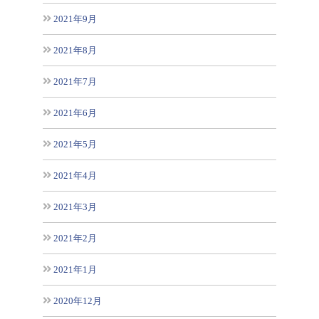
2021年9月
2021年8月
2021年7月
2021年6月
2021年5月
2021年4月
2021年3月
2021年2月
2021年1月
2020年12月