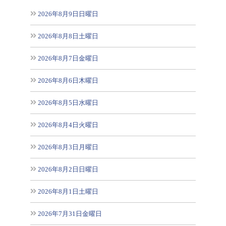
2026年8月9日日曜日
2026年8月8日土曜日
2026年8月7日金曜日
2026年8月6日木曜日
2026年8月5日水曜日
2026年8月4日火曜日
2026年8月3日月曜日
2026年8月2日日曜日
2026年8月1日土曜日
2026年7月31日金曜日