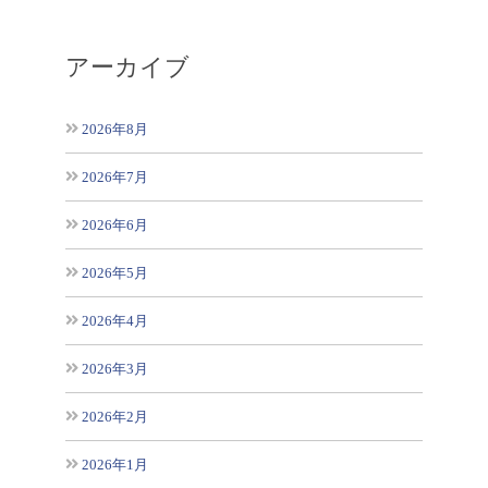
アーカイブ
2026年8月
2026年7月
2026年6月
2026年5月
2026年4月
2026年3月
2026年2月
2026年1月