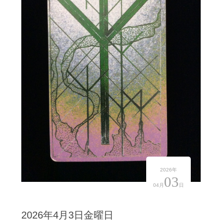
2026年
03
04月
日
2026年4月3日金曜日