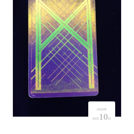
2026年
10
05月
日