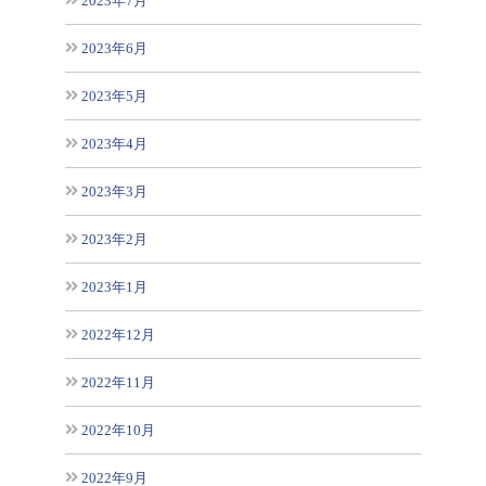
2023年7月
2023年6月
2023年5月
2023年4月
2023年3月
2023年2月
2023年1月
2022年12月
2022年11月
2022年10月
2022年9月