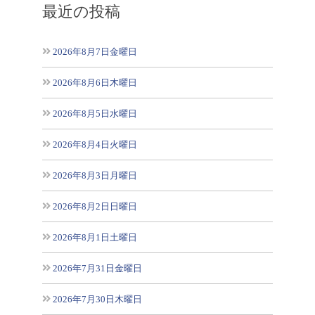
最近の投稿
2026年8月7日金曜日
2026年8月6日木曜日
2026年8月5日水曜日
2026年8月4日火曜日
2026年8月3日月曜日
2026年8月2日日曜日
2026年8月1日土曜日
2026年7月31日金曜日
2026年7月30日木曜日