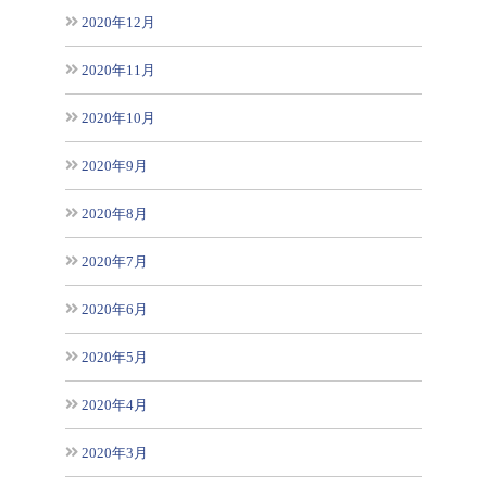
2020年12月
2020年11月
2020年10月
2020年9月
2020年8月
2020年7月
2020年6月
2020年5月
2020年4月
2020年3月