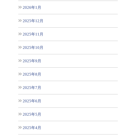
2026年1月
2025年12月
2025年11月
2025年10月
2025年9月
2025年8月
2025年7月
2025年6月
2025年5月
2025年4月