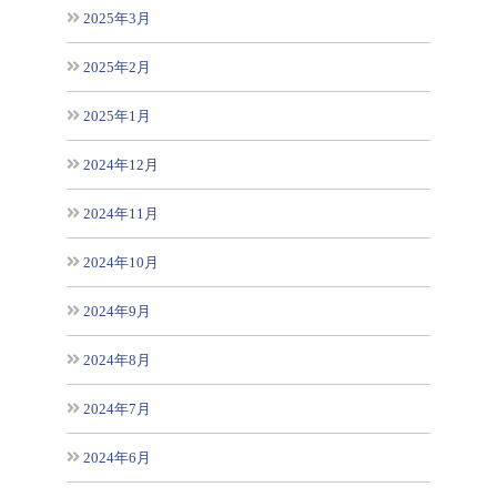
2025年3月
2025年2月
2025年1月
2024年12月
2024年11月
2024年10月
2024年9月
2024年8月
2024年7月
2024年6月