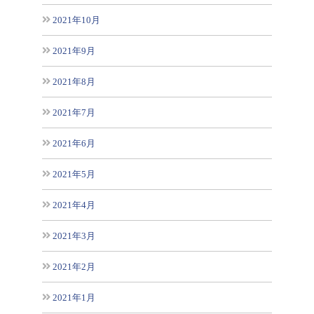
2021年10月
2021年9月
2021年8月
2021年7月
2021年6月
2021年5月
2021年4月
2021年3月
2021年2月
2021年1月