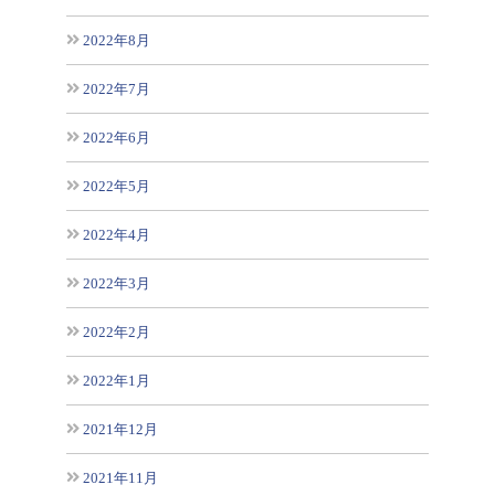
2022年8月
2022年7月
2022年6月
2022年5月
2022年4月
2022年3月
2022年2月
2022年1月
2021年12月
2021年11月