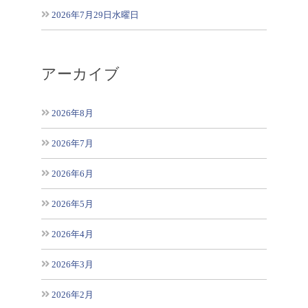
2026年7月29日水曜日
アーカイブ
2026年8月
2026年7月
2026年6月
2026年5月
2026年4月
2026年3月
2026年2月