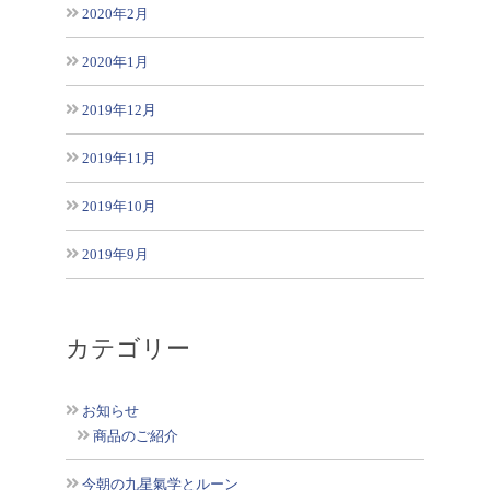
2020年2月
2020年1月
2019年12月
2019年11月
2019年10月
2019年9月
カテゴリー
お知らせ
商品のご紹介
今朝の九星氣学とルーン