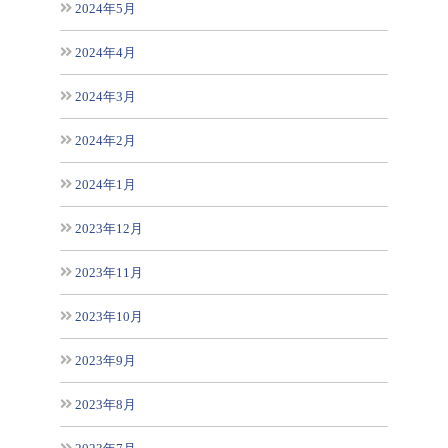
2024年5月
2024年4月
2024年3月
2024年2月
2024年1月
2023年12月
2023年11月
2023年10月
2023年9月
2023年8月