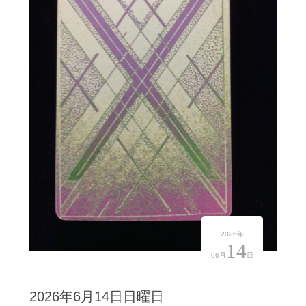
2026年
14
06月
日
2026年6月14日日曜日