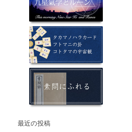
最近の投稿