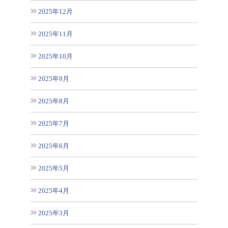
2025年12月
2025年11月
2025年10月
2025年9月
2025年8月
2025年7月
2025年6月
2025年5月
2025年4月
2025年3月