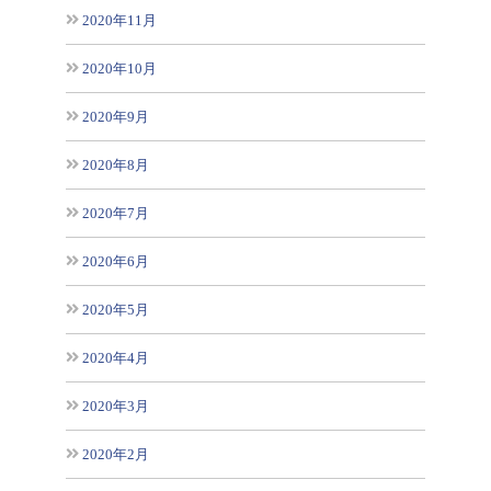
2020年11月
2020年10月
2020年9月
2020年8月
2020年7月
2020年6月
2020年5月
2020年4月
2020年3月
2020年2月