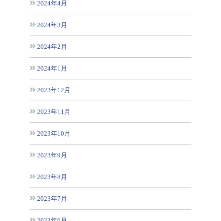
2024年4月
2024年3月
2024年2月
2024年1月
2023年12月
2023年11月
2023年10月
2023年9月
2023年8月
2023年7月
2023年6月