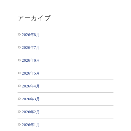
アーカイブ
2026年8月
2026年7月
2026年6月
2026年5月
2026年4月
2026年3月
2026年2月
2026年1月