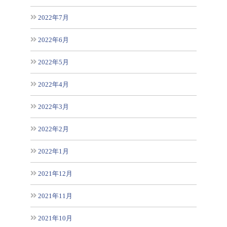
2022年7月
2022年6月
2022年5月
2022年4月
2022年3月
2022年2月
2022年1月
2021年12月
2021年11月
2021年10月