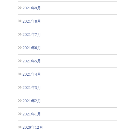
2021年9月
2021年8月
2021年7月
2021年6月
2021年5月
2021年4月
2021年3月
2021年2月
2021年1月
2020年12月