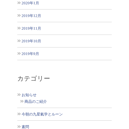
2020年1月
2019年12月
2019年11月
2019年10月
2019年9月
カテゴリー
お知らせ
商品のご紹介
今朝の九星氣学とルーン
素問