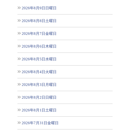
2026年8月9日日曜日
2026年8月8日土曜日
2026年8月7日金曜日
2026年8月6日木曜日
2026年8月5日水曜日
2026年8月4日火曜日
2026年8月3日月曜日
2026年8月2日日曜日
2026年8月1日土曜日
2026年7月31日金曜日