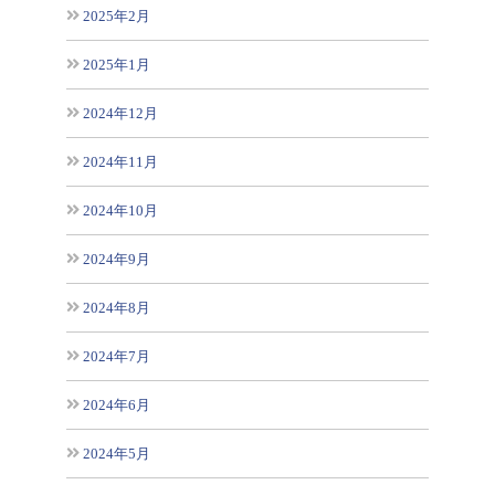
2025年2月
2025年1月
2024年12月
2024年11月
2024年10月
2024年9月
2024年8月
2024年7月
2024年6月
2024年5月