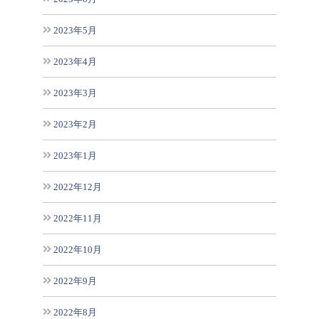
2023年5月
2023年4月
2023年3月
2023年2月
2023年1月
2022年12月
2022年11月
2022年10月
2022年9月
2022年8月