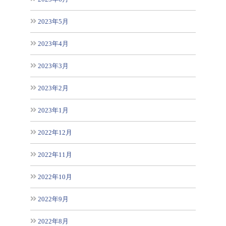
2023年5月
2023年4月
2023年3月
2023年2月
2023年1月
2022年12月
2022年11月
2022年10月
2022年9月
2022年8月