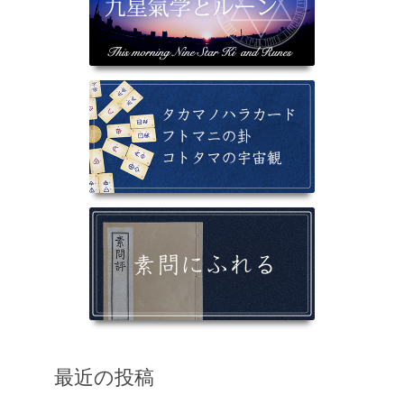
最近の投稿