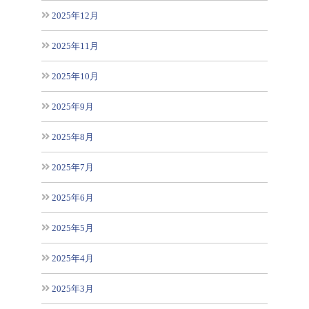
2025年12月
2025年11月
2025年10月
2025年9月
2025年8月
2025年7月
2025年6月
2025年5月
2025年4月
2025年3月