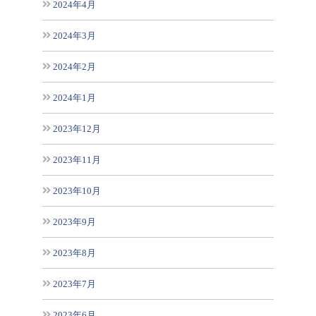
2024年4月
2024年3月
2024年2月
2024年1月
2023年12月
2023年11月
2023年10月
2023年9月
2023年8月
2023年7月
2023年6月