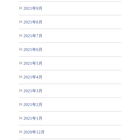
2021年9月
2021年8月
2021年7月
2021年6月
2021年5月
2021年4月
2021年3月
2021年2月
2021年1月
2020年12月