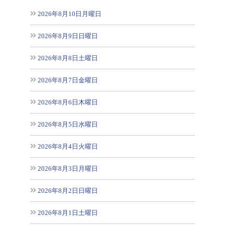
2026年8月10日月曜日
2026年8月9日日曜日
2026年8月8日土曜日
2026年8月7日金曜日
2026年8月6日木曜日
2026年8月5日水曜日
2026年8月4日火曜日
2026年8月3日月曜日
2026年8月2日日曜日
2026年8月1日土曜日