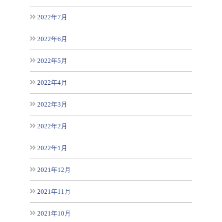
2022年7月
2022年6月
2022年5月
2022年4月
2022年3月
2022年2月
2022年1月
2021年12月
2021年11月
2021年10月