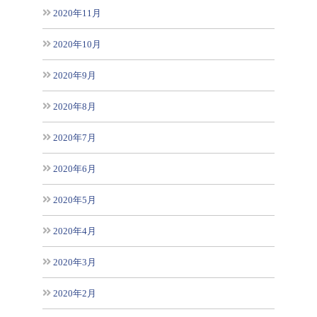
2020年11月
2020年10月
2020年9月
2020年8月
2020年7月
2020年6月
2020年5月
2020年4月
2020年3月
2020年2月