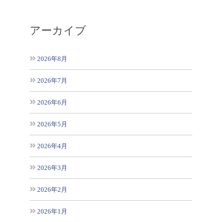
アーカイブ
2026年8月
2026年7月
2026年6月
2026年5月
2026年4月
2026年3月
2026年2月
2026年1月