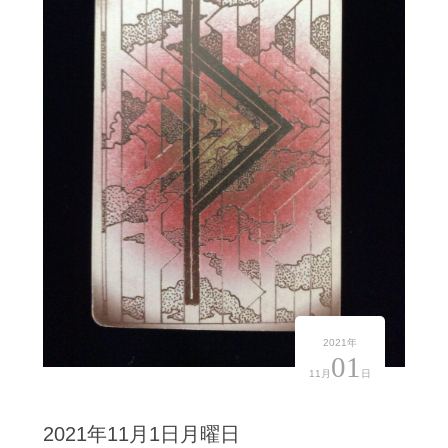
2021年
01
11月
日
2021年11月1日月曜日