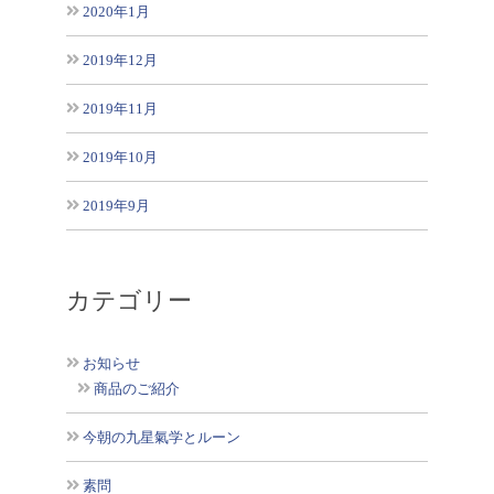
2020年1月
2019年12月
2019年11月
2019年10月
2019年9月
カテゴリー
お知らせ
商品のご紹介
今朝の九星氣学とルーン
素問