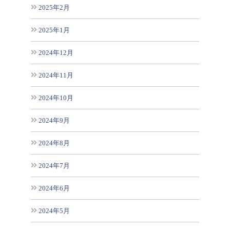
2025年2月
2025年1月
2024年12月
2024年11月
2024年10月
2024年9月
2024年8月
2024年7月
2024年6月
2024年5月