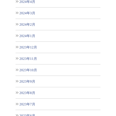
2024年4月
2024年3月
2024年2月
2024年1月
2023年12月
2023年11月
2023年10月
2023年9月
2023年8月
2023年7月
2023年6月