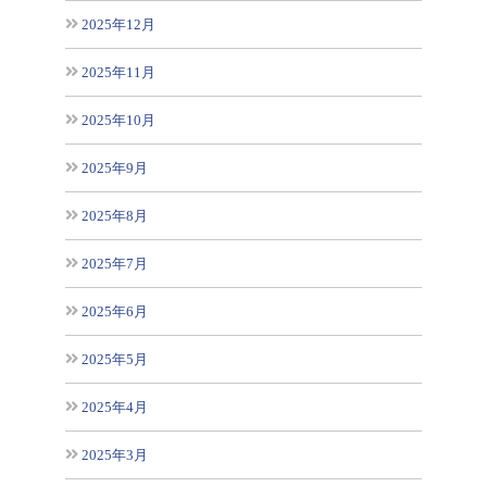
2025年12月
2025年11月
2025年10月
2025年9月
2025年8月
2025年7月
2025年6月
2025年5月
2025年4月
2025年3月