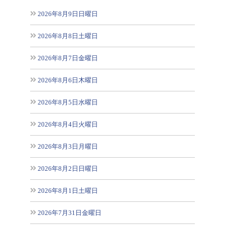
2026年8月9日日曜日
2026年8月8日土曜日
2026年8月7日金曜日
2026年8月6日木曜日
2026年8月5日水曜日
2026年8月4日火曜日
2026年8月3日月曜日
2026年8月2日日曜日
2026年8月1日土曜日
2026年7月31日金曜日