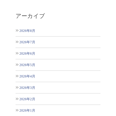
アーカイブ
2026年8月
2026年7月
2026年6月
2026年5月
2026年4月
2026年3月
2026年2月
2026年1月