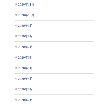
2020年11月
2020年10月
2020年9月
2020年8月
2020年7月
2020年6月
2020年5月
2020年4月
2020年3月
2020年2月