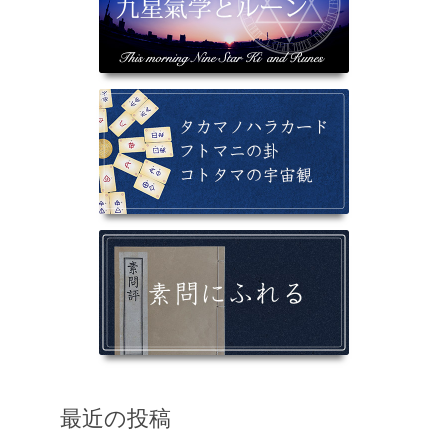
最近の投稿