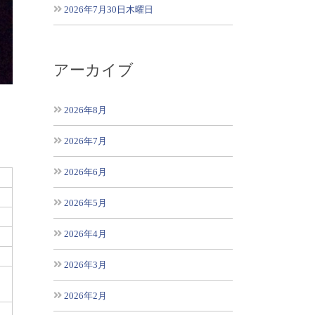
2026年7月30日木曜日
アーカイブ
2026年8月
2026年7月
2026年6月
2026年5月
2026年4月
2026年3月
2026年2月