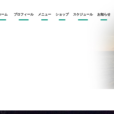
ホーム
プロフィール
メニュー
ショップ
スケジュール
お知らせ