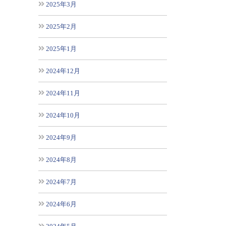
2025年3月
2025年2月
2025年1月
2024年12月
2024年11月
2024年10月
2024年9月
2024年8月
2024年7月
2024年6月