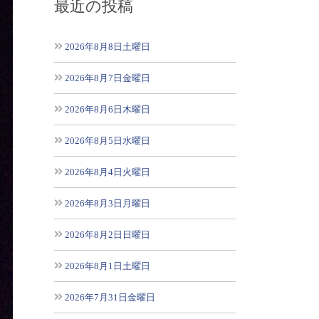
最近の投稿
2026年8月8日土曜日
2026年8月7日金曜日
2026年8月6日木曜日
2026年8月5日水曜日
2026年8月4日火曜日
2026年8月3日月曜日
2026年8月2日日曜日
2026年8月1日土曜日
2026年7月31日金曜日