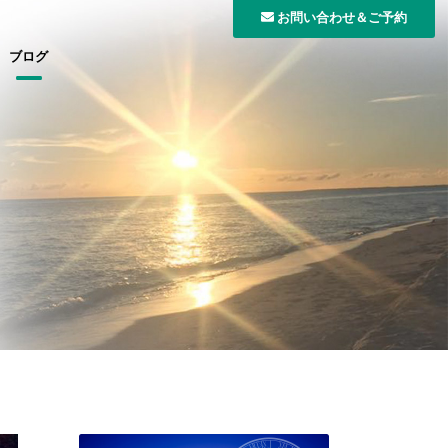
お問い合わせ＆ご予約
ブログ