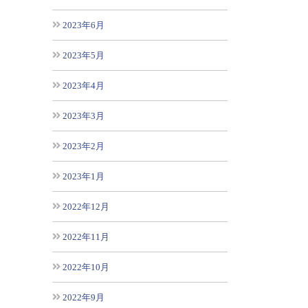
2023年6月
2023年5月
2023年4月
2023年3月
2023年2月
2023年1月
2022年12月
2022年11月
2022年10月
2022年9月