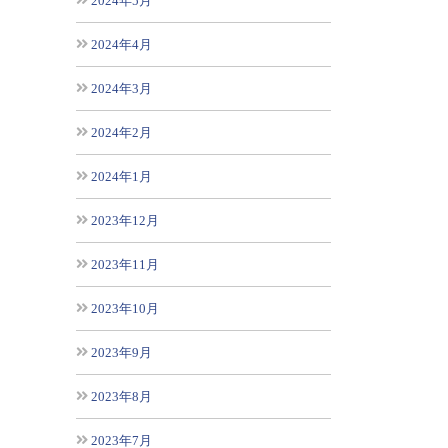
2024年5月
2024年4月
2024年3月
2024年2月
2024年1月
2023年12月
2023年11月
2023年10月
2023年9月
2023年8月
2023年7月