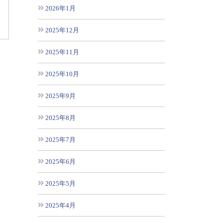
2026年1月
2025年12月
2025年11月
2025年10月
2025年9月
2025年8月
2025年7月
2025年6月
2025年5月
2025年4月