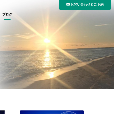
お問い合わせ＆ご予約
ブログ