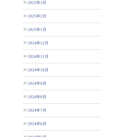
2025年3月
2025年2月
2025年1月
2024年12月
2024年11月
2024年10月
2024年9月
2024年8月
2024年7月
2024年6月