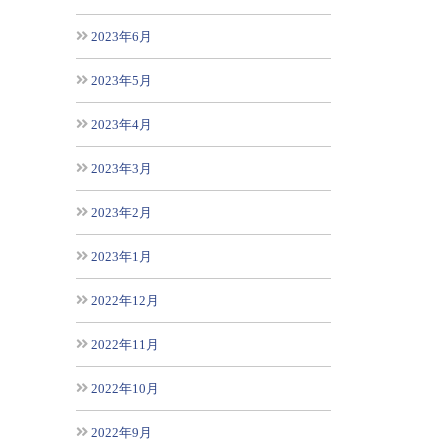
2023年6月
2023年5月
2023年4月
2023年3月
2023年2月
2023年1月
2022年12月
2022年11月
2022年10月
2022年9月