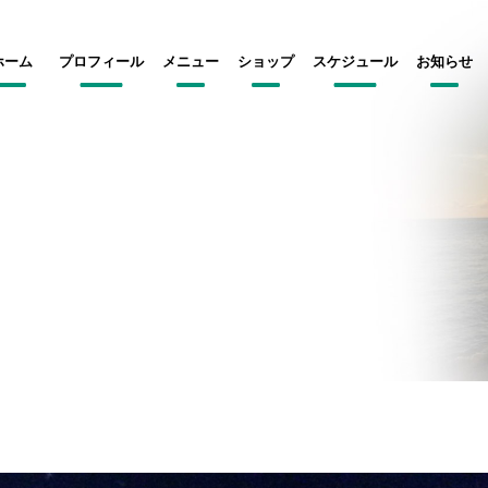
ホーム
プロフィール
メニュー
ショップ
スケジュール
お知らせ