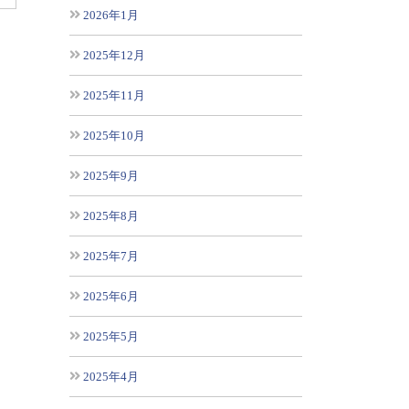
2026年1月
2025年12月
2025年11月
2025年10月
2025年9月
2025年8月
2025年7月
2025年6月
2025年5月
2025年4月