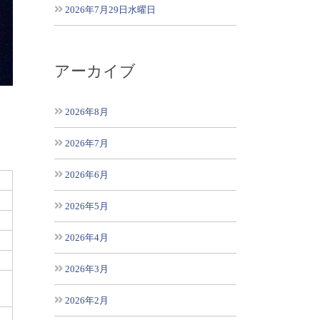
2026年7月29日水曜日
アーカイブ
2026年8月
2026年7月
2026年6月
2026年5月
2026年4月
2026年3月
2026年2月