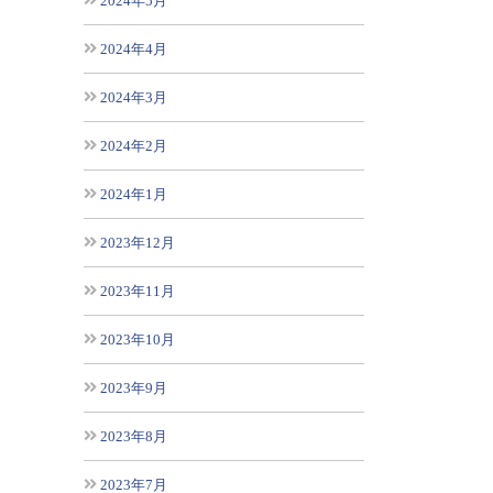
2024年5月
2024年4月
2024年3月
2024年2月
2024年1月
2023年12月
2023年11月
2023年10月
2023年9月
2023年8月
2023年7月