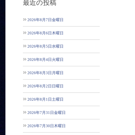
最近の投稿
2026年8月7日金曜日
2026年8月6日木曜日
2026年8月5日水曜日
2026年8月4日火曜日
2026年8月3日月曜日
2026年8月2日日曜日
2026年8月1日土曜日
2026年7月31日金曜日
2026年7月30日木曜日