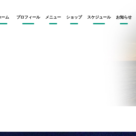
ホーム
プロフィール
メニュー
ショップ
スケジュール
お知らせ