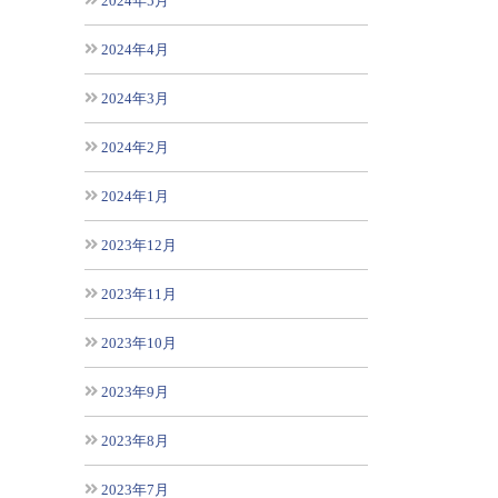
2024年5月
2024年4月
2024年3月
2024年2月
2024年1月
2023年12月
2023年11月
2023年10月
2023年9月
2023年8月
2023年7月