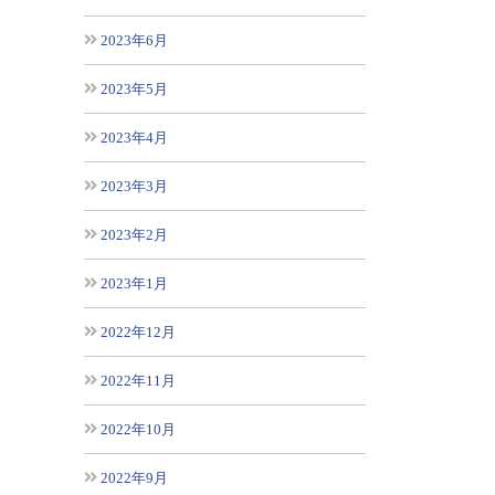
2023年6月
2023年5月
2023年4月
2023年3月
2023年2月
2023年1月
2022年12月
2022年11月
2022年10月
2022年9月