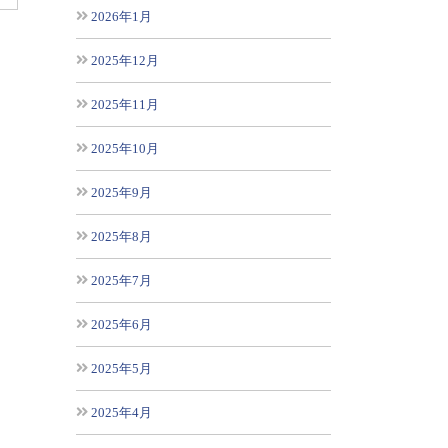
2026年1月
2025年12月
2025年11月
2025年10月
2025年9月
2025年8月
2025年7月
2025年6月
2025年5月
2025年4月