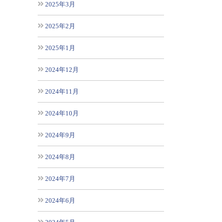
2025年3月
2025年2月
2025年1月
2024年12月
2024年11月
2024年10月
2024年9月
2024年8月
2024年7月
2024年6月