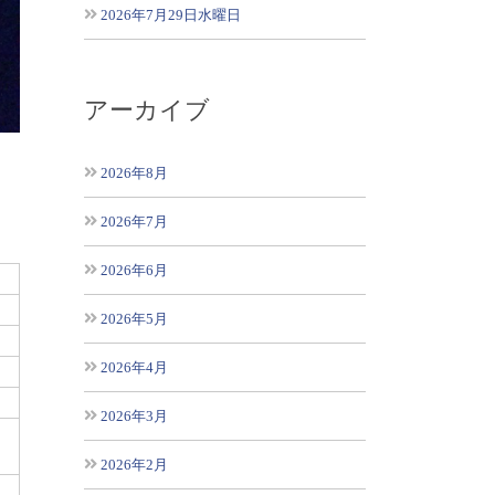
2026年7月29日水曜日
アーカイブ
2026年8月
2026年7月
2026年6月
2026年5月
2026年4月
2026年3月
2026年2月