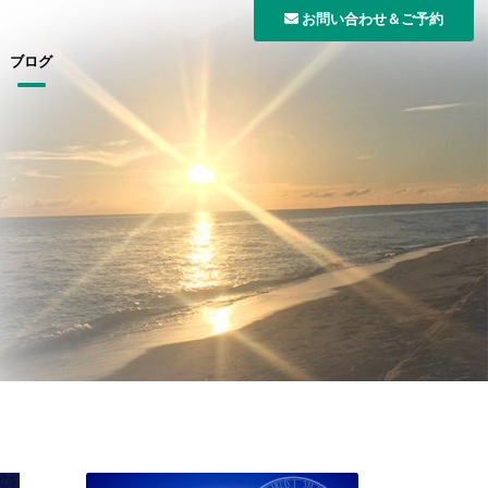
お問い合わせ＆ご予約
ブログ