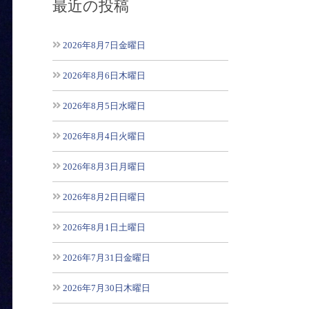
最近の投稿
2026年8月7日金曜日
2026年8月6日木曜日
2026年8月5日水曜日
2026年8月4日火曜日
2026年8月3日月曜日
2026年8月2日日曜日
2026年8月1日土曜日
2026年7月31日金曜日
2026年7月30日木曜日