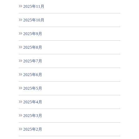
2025年11月
2025年10月
2025年9月
2025年8月
2025年7月
2025年6月
2025年5月
2025年4月
2025年3月
2025年2月