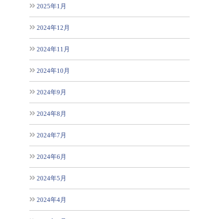
2025年1月
2024年12月
2024年11月
2024年10月
2024年9月
2024年8月
2024年7月
2024年6月
2024年5月
2024年4月