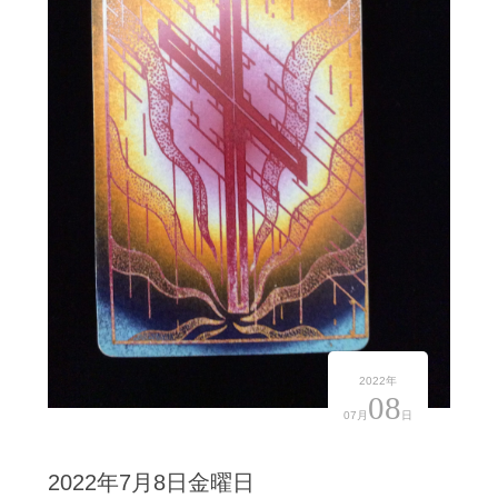
2022年
08
07月
日
2022年7月8日金曜日