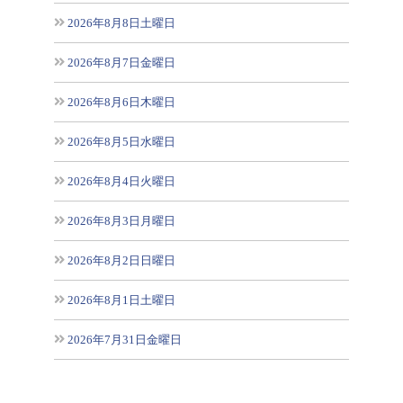
2026年8月8日土曜日
2026年8月7日金曜日
2026年8月6日木曜日
2026年8月5日水曜日
2026年8月4日火曜日
2026年8月3日月曜日
2026年8月2日日曜日
2026年8月1日土曜日
2026年7月31日金曜日