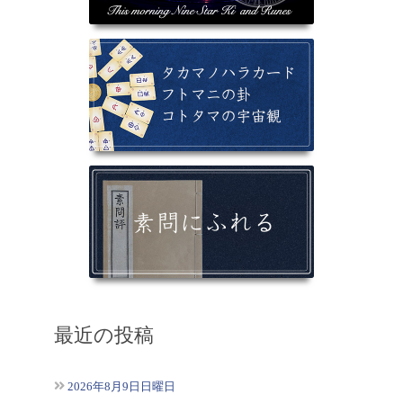
最近の投稿
2026年8月9日日曜日