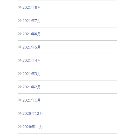
2021年8月
2021年7月
2021年6月
2021年5月
2021年4月
2021年3月
2021年2月
2021年1月
2020年12月
2020年11月