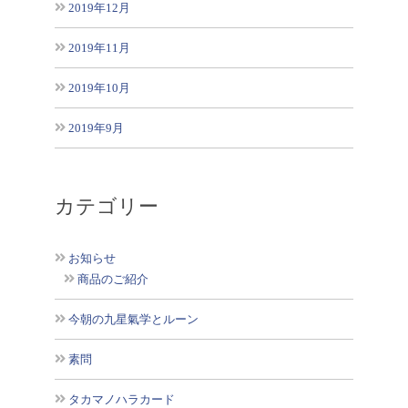
2019年12月
2019年11月
2019年10月
2019年9月
カテゴリー
お知らせ
商品のご紹介
今朝の九星氣学とルーン
素問
タカマノハラカード