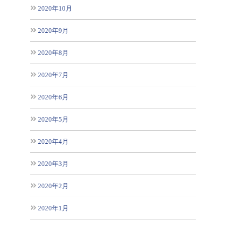
2020年10月
2020年9月
2020年8月
2020年7月
2020年6月
2020年5月
2020年4月
2020年3月
2020年2月
2020年1月