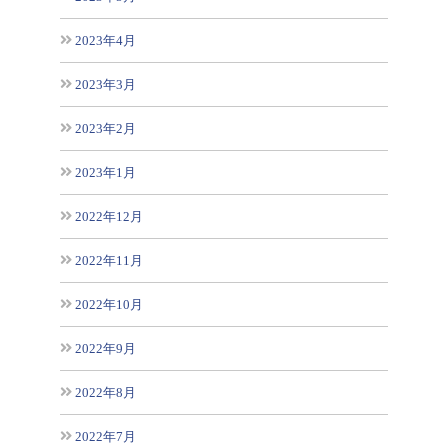
2023年4月
2023年3月
2023年2月
2023年1月
2022年12月
2022年11月
2022年10月
2022年9月
2022年8月
2022年7月