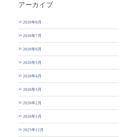
アーカイブ
2026年8月
2026年7月
2026年6月
2026年5月
2026年4月
2026年3月
2026年2月
2026年1月
2025年12月