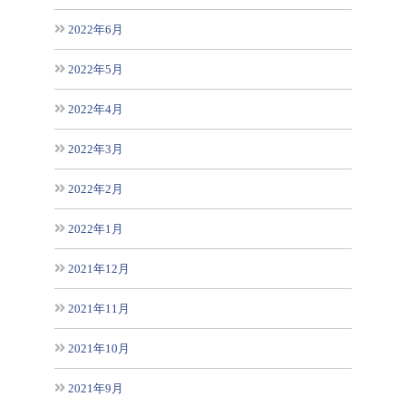
2022年6月
2022年5月
2022年4月
2022年3月
2022年2月
2022年1月
2021年12月
2021年11月
2021年10月
2021年9月