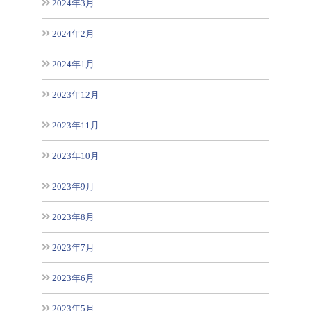
2024年3月
2024年2月
2024年1月
2023年12月
2023年11月
2023年10月
2023年9月
2023年8月
2023年7月
2023年6月
2023年5月