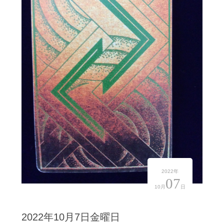
2022年
07
10月
日
2022年10月7日金曜日