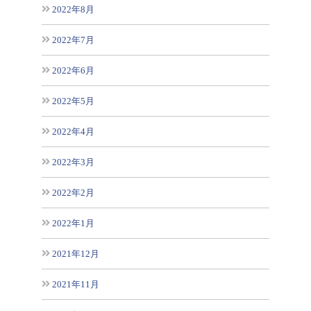
2022年8月
2022年7月
2022年6月
2022年5月
2022年4月
2022年3月
2022年2月
2022年1月
2021年12月
2021年11月