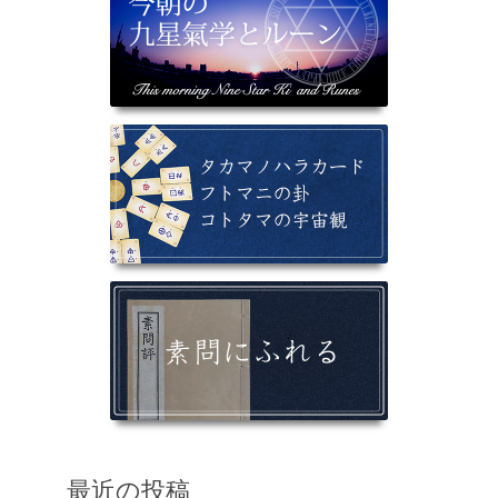
最近の投稿