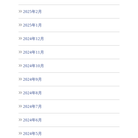
2025年2月
2025年1月
2024年12月
2024年11月
2024年10月
2024年9月
2024年8月
2024年7月
2024年6月
2024年5月