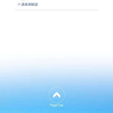
講座体験談