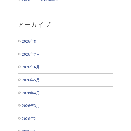
アーカイブ
2026年8月
2026年7月
2026年6月
2026年5月
2026年4月
2026年3月
2026年2月