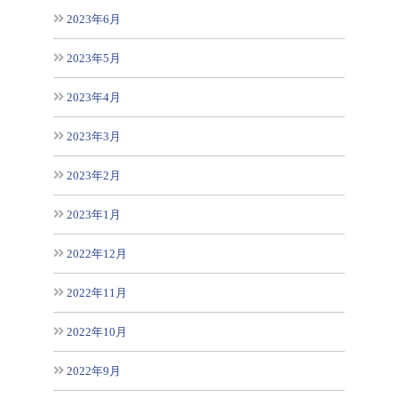
2023年6月
2023年5月
2023年4月
2023年3月
2023年2月
2023年1月
2022年12月
2022年11月
2022年10月
2022年9月