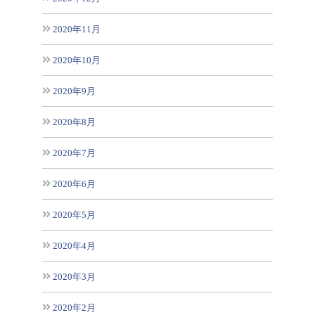
2020年11月
2020年10月
2020年9月
2020年8月
2020年7月
2020年6月
2020年5月
2020年4月
2020年3月
2020年2月