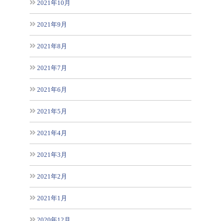
2021年10月
2021年9月
2021年8月
2021年7月
2021年6月
2021年5月
2021年4月
2021年3月
2021年2月
2021年1月
2020年12月