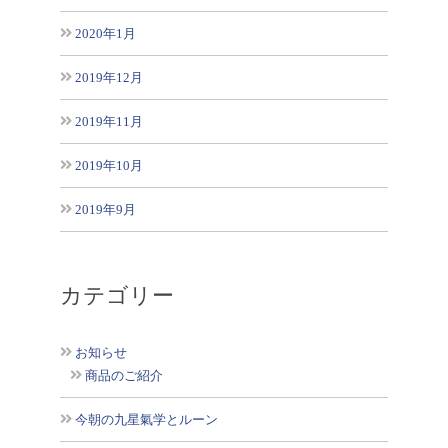
2020年1月
2019年12月
2019年11月
2019年10月
2019年9月
カテゴリー
お知らせ
商品のご紹介
今朝の九星氣学とルーン