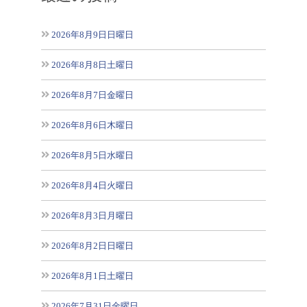
2026年8月9日日曜日
2026年8月8日土曜日
2026年8月7日金曜日
2026年8月6日木曜日
2026年8月5日水曜日
2026年8月4日火曜日
2026年8月3日月曜日
2026年8月2日日曜日
2026年8月1日土曜日
2026年7月31日金曜日