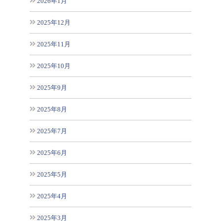
2026年1月
2025年12月
2025年11月
2025年10月
2025年9月
2025年8月
2025年7月
2025年6月
2025年5月
2025年4月
2025年3月