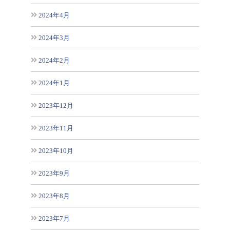
2024年4月
2024年3月
2024年2月
2024年1月
2023年12月
2023年11月
2023年10月
2023年9月
2023年8月
2023年7月