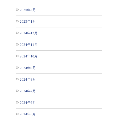
2025年2月
2025年1月
2024年12月
2024年11月
2024年10月
2024年9月
2024年8月
2024年7月
2024年6月
2024年5月