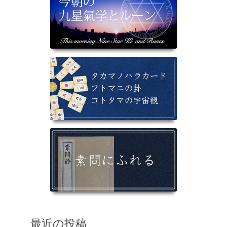
最近の投稿