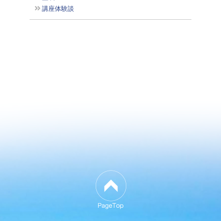
講座体験談