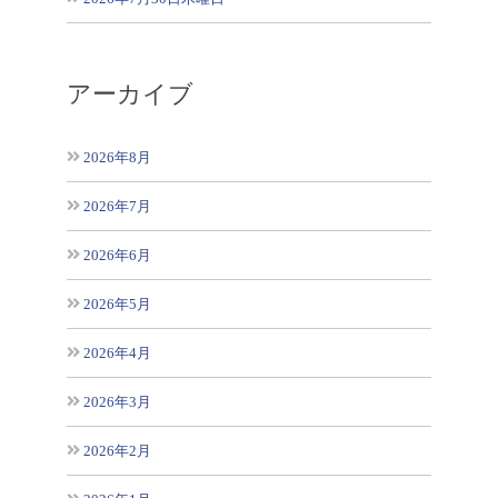
アーカイブ
2026年8月
2026年7月
2026年6月
2026年5月
2026年4月
2026年3月
2026年2月