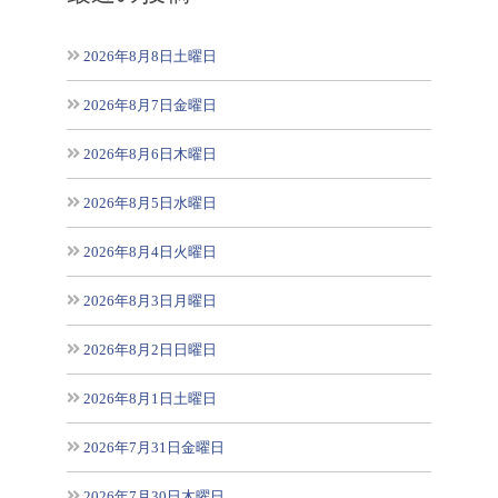
2026年8月8日土曜日
2026年8月7日金曜日
2026年8月6日木曜日
2026年8月5日水曜日
2026年8月4日火曜日
2026年8月3日月曜日
2026年8月2日日曜日
2026年8月1日土曜日
2026年7月31日金曜日
2026年7月30日木曜日