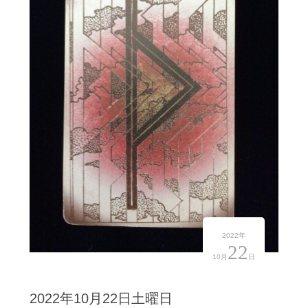
2022年
22
10月
日
2022年10月22日土曜日