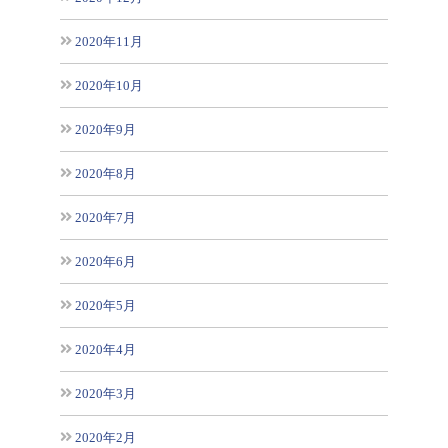
2020年11月
2020年10月
2020年9月
2020年8月
2020年7月
2020年6月
2020年5月
2020年4月
2020年3月
2020年2月