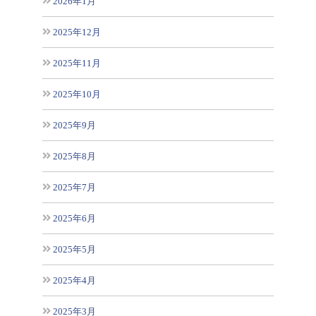
2026年1月
2025年12月
2025年11月
2025年10月
2025年9月
2025年8月
2025年7月
2025年6月
2025年5月
2025年4月
2025年3月