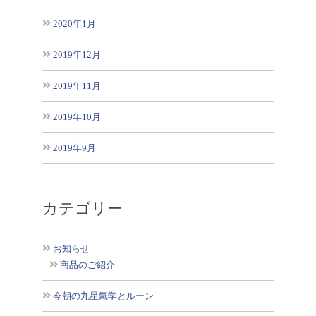
2020年1月
2019年12月
2019年11月
2019年10月
2019年9月
カテゴリー
お知らせ
商品のご紹介
今朝の九星氣学とルーン