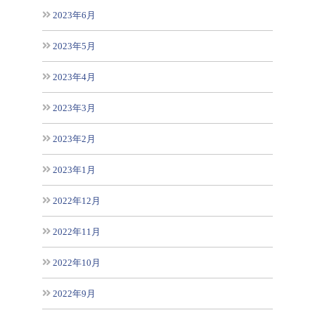
2023年6月
2023年5月
2023年4月
2023年3月
2023年2月
2023年1月
2022年12月
2022年11月
2022年10月
2022年9月