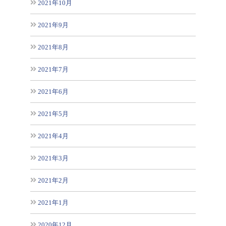
2021年10月
2021年9月
2021年8月
2021年7月
2021年6月
2021年5月
2021年4月
2021年3月
2021年2月
2021年1月
2020年12月