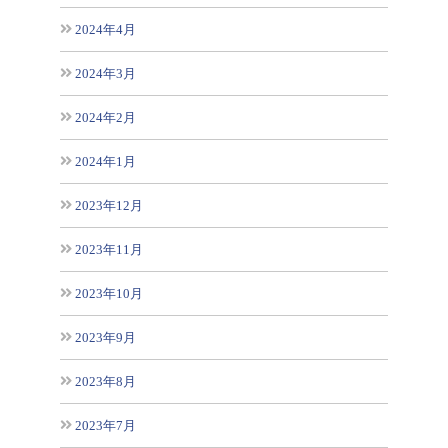
2024年4月
2024年3月
2024年2月
2024年1月
2023年12月
2023年11月
2023年10月
2023年9月
2023年8月
2023年7月