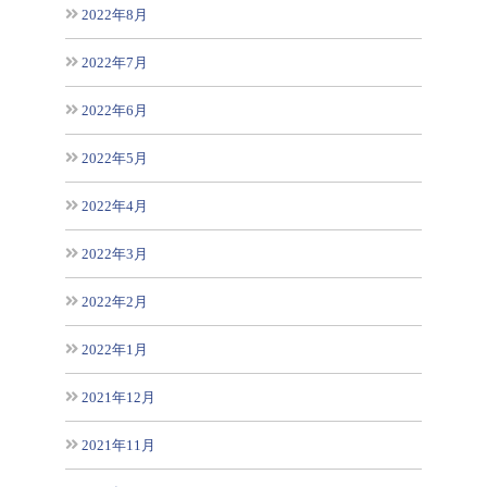
2022年8月
2022年7月
2022年6月
2022年5月
2022年4月
2022年3月
2022年2月
2022年1月
2021年12月
2021年11月