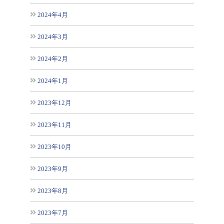
2024年4月
2024年3月
2024年2月
2024年1月
2023年12月
2023年11月
2023年10月
2023年9月
2023年8月
2023年7月