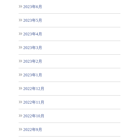
2023年6月
2023年5月
2023年4月
2023年3月
2023年2月
2023年1月
2022年12月
2022年11月
2022年10月
2022年9月