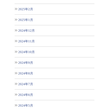
2025年2月
2025年1月
2024年12月
2024年11月
2024年10月
2024年9月
2024年8月
2024年7月
2024年6月
2024年5月