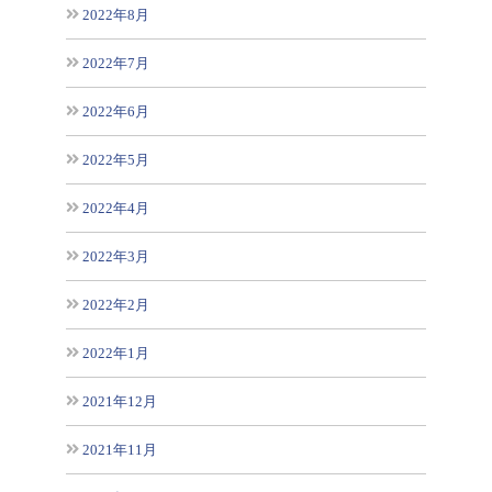
2022年8月
2022年7月
2022年6月
2022年5月
2022年4月
2022年3月
2022年2月
2022年1月
2021年12月
2021年11月