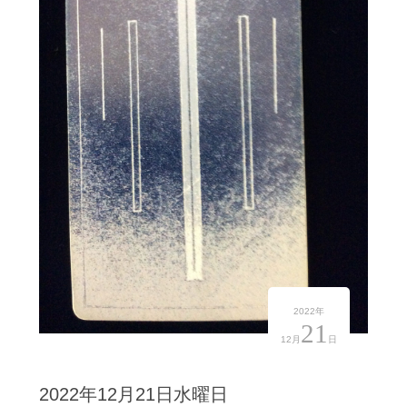
2022年
21
12月
日
2022年12月21日水曜日