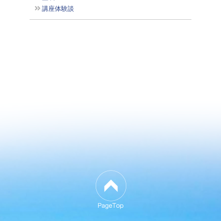
講座体験談