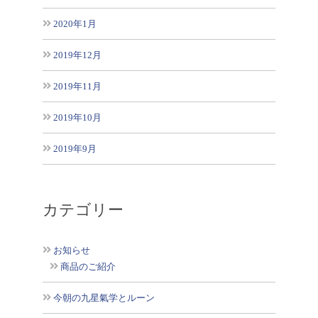
2020年1月
2019年12月
2019年11月
2019年10月
2019年9月
カテゴリー
お知らせ
商品のご紹介
今朝の九星氣学とルーン