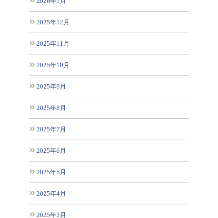
2026年1月
2025年12月
2025年11月
2025年10月
2025年9月
2025年8月
2025年7月
2025年6月
2025年5月
2025年4月
2025年3月