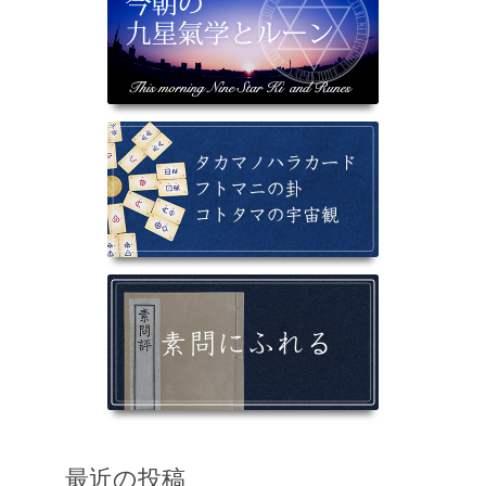
最近の投稿