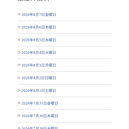
2026年8月7日金曜日
2026年8月6日木曜日
2026年8月5日水曜日
2026年8月4日火曜日
2026年8月3日月曜日
2026年8月2日日曜日
2026年8月1日土曜日
2026年7月31日金曜日
2026年7月30日木曜日
2026年7月29日水曜日