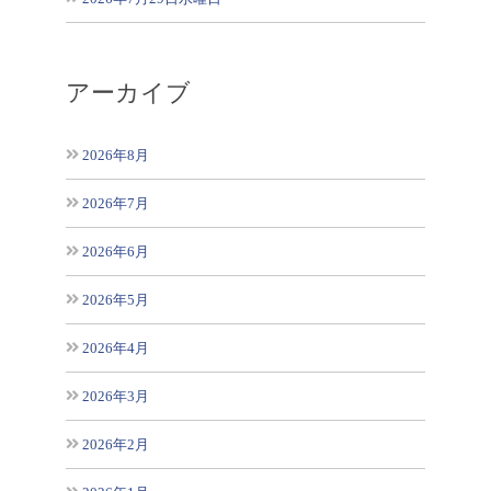
アーカイブ
2026年8月
2026年7月
2026年6月
2026年5月
2026年4月
2026年3月
2026年2月