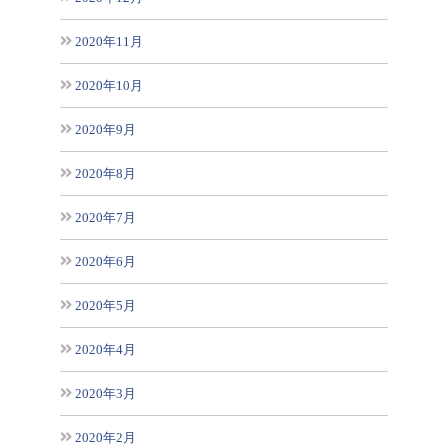
2020年11月
2020年10月
2020年9月
2020年8月
2020年7月
2020年6月
2020年5月
2020年4月
2020年3月
2020年2月