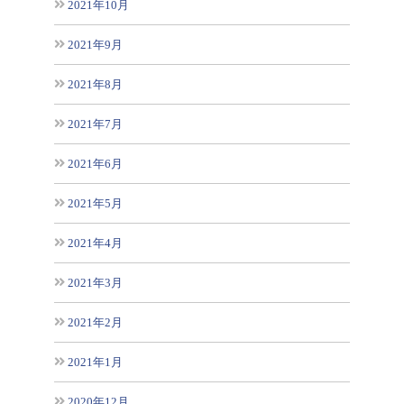
2021年10月
2021年9月
2021年8月
2021年7月
2021年6月
2021年5月
2021年4月
2021年3月
2021年2月
2021年1月
2020年12月