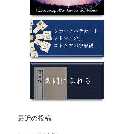
最近の投稿