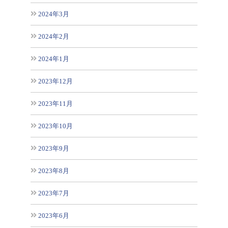
2024年3月
2024年2月
2024年1月
2023年12月
2023年11月
2023年10月
2023年9月
2023年8月
2023年7月
2023年6月