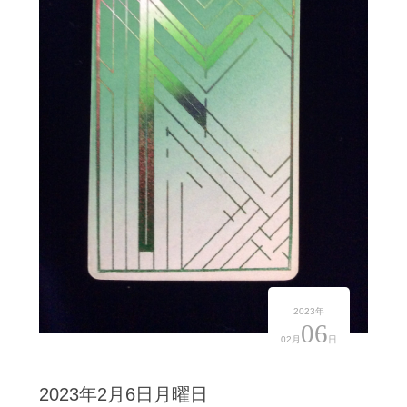
2023年
06
02月
日
2023年2月6日月曜日