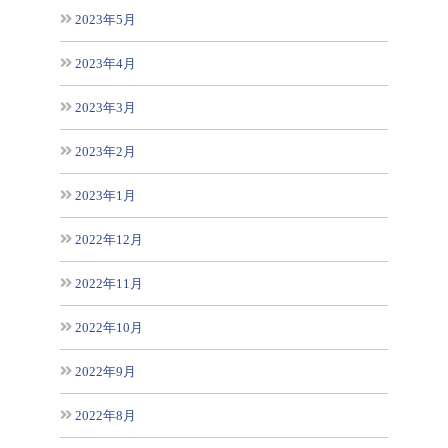
2023年5月
2023年4月
2023年3月
2023年2月
2023年1月
2022年12月
2022年11月
2022年10月
2022年9月
2022年8月