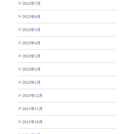
2022年7月
2022年6月
2022年5月
2022年4月
2022年3月
2022年2月
2022年1月
2021年12月
2021年11月
2021年10月