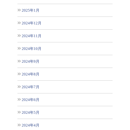
2025年1月
2024年12月
2024年11月
2024年10月
2024年9月
2024年8月
2024年7月
2024年6月
2024年5月
2024年4月