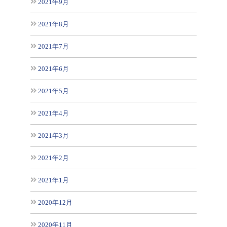
2021年9月
2021年8月
2021年7月
2021年6月
2021年5月
2021年4月
2021年3月
2021年2月
2021年1月
2020年12月
2020年11月