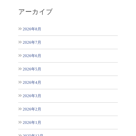
アーカイブ
2026年8月
2026年7月
2026年6月
2026年5月
2026年4月
2026年3月
2026年2月
2026年1月
2025年12月