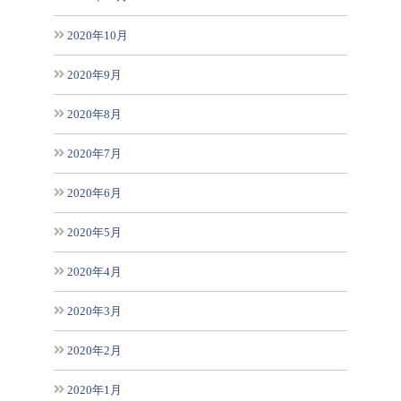
2020年10月
2020年9月
2020年8月
2020年7月
2020年6月
2020年5月
2020年4月
2020年3月
2020年2月
2020年1月