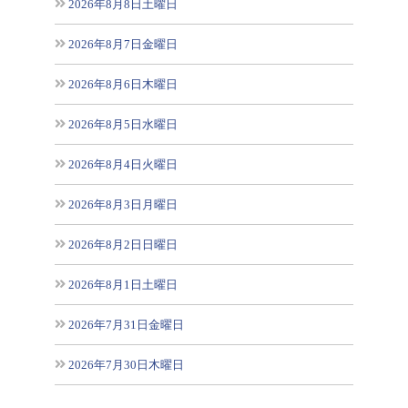
2026年8月8日土曜日
2026年8月7日金曜日
2026年8月6日木曜日
2026年8月5日水曜日
2026年8月4日火曜日
2026年8月3日月曜日
2026年8月2日日曜日
2026年8月1日土曜日
2026年7月31日金曜日
2026年7月30日木曜日