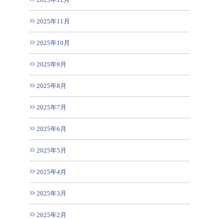
2025年11月
2025年10月
2025年9月
2025年8月
2025年7月
2025年6月
2025年5月
2025年4月
2025年3月
2025年2月