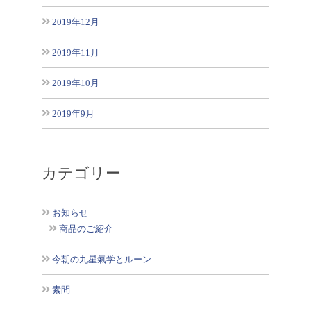
2019年12月
2019年11月
2019年10月
2019年9月
カテゴリー
お知らせ
商品のご紹介
今朝の九星氣学とルーン
素問