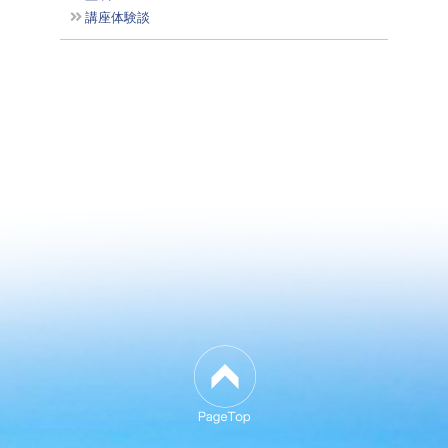
講座体験談