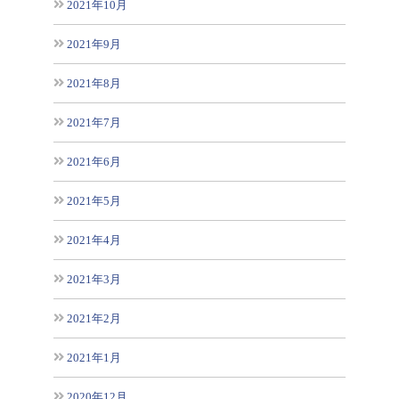
2021年10月
2021年9月
2021年8月
2021年7月
2021年6月
2021年5月
2021年4月
2021年3月
2021年2月
2021年1月
2020年12月