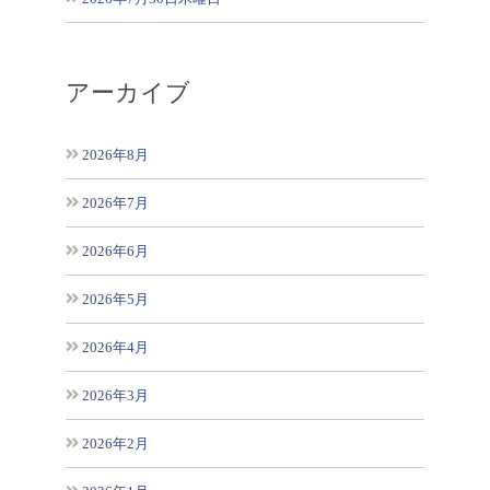
アーカイブ
2026年8月
2026年7月
2026年6月
2026年5月
2026年4月
2026年3月
2026年2月