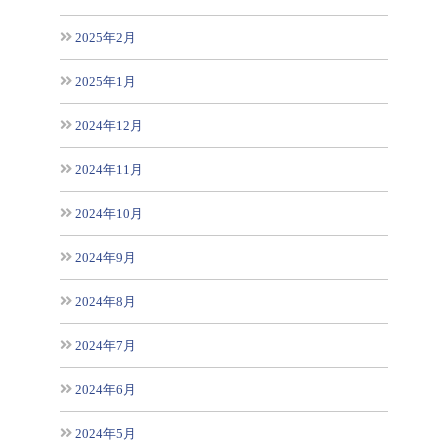
2025年2月
2025年1月
2024年12月
2024年11月
2024年10月
2024年9月
2024年8月
2024年7月
2024年6月
2024年5月