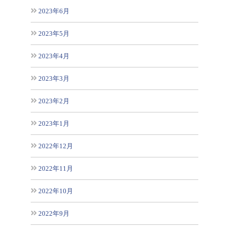
2023年6月
2023年5月
2023年4月
2023年3月
2023年2月
2023年1月
2022年12月
2022年11月
2022年10月
2022年9月