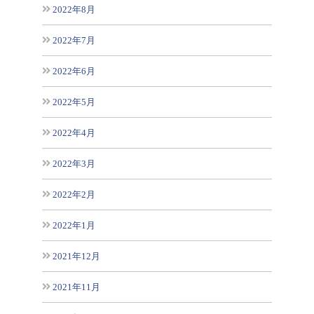
2022年8月
2022年7月
2022年6月
2022年5月
2022年4月
2022年3月
2022年2月
2022年1月
2021年12月
2021年11月