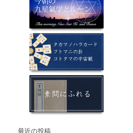
最近の投稿