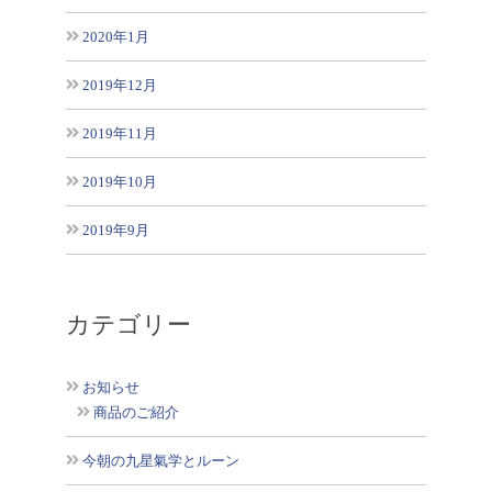
2020年1月
2019年12月
2019年11月
2019年10月
2019年9月
カテゴリー
お知らせ
商品のご紹介
今朝の九星氣学とルーン