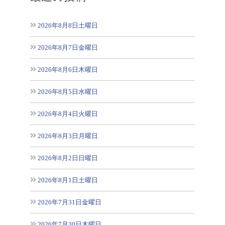
2026年8月8日土曜日
2026年8月7日金曜日
2026年8月6日木曜日
2026年8月5日水曜日
2026年8月4日火曜日
2026年8月3日月曜日
2026年8月2日日曜日
2026年8月1日土曜日
2026年7月31日金曜日
2026年7月30日木曜日