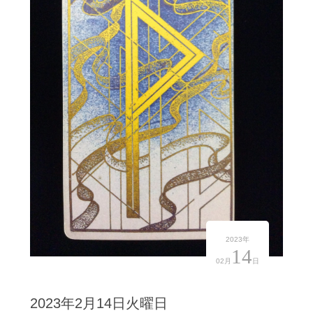
2023年
14
02月
日
2023年2月14日火曜日