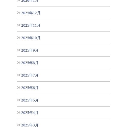
2026年1月
2025年12月
2025年11月
2025年10月
2025年9月
2025年8月
2025年7月
2025年6月
2025年5月
2025年4月
2025年3月