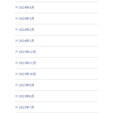
2024年4月
2024年3月
2024年2月
2024年1月
2023年12月
2023年11月
2023年10月
2023年9月
2023年8月
2023年7月