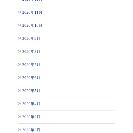
2020年11月
2020年10月
2020年9月
2020年8月
2020年7月
2020年6月
2020年5月
2020年4月
2020年3月
2020年2月