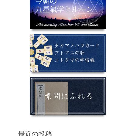
最近の投稿