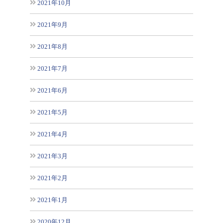
2021年10月
2021年9月
2021年8月
2021年7月
2021年6月
2021年5月
2021年4月
2021年3月
2021年2月
2021年1月
2020年12月