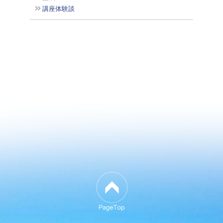
講座体験談