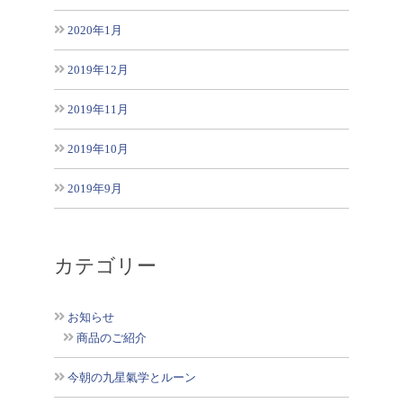
2020年1月
2019年12月
2019年11月
2019年10月
2019年9月
カテゴリー
お知らせ
商品のご紹介
今朝の九星氣学とルーン