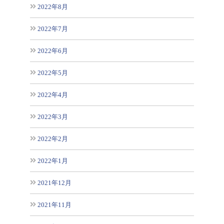
2022年8月
2022年7月
2022年6月
2022年5月
2022年4月
2022年3月
2022年2月
2022年1月
2021年12月
2021年11月