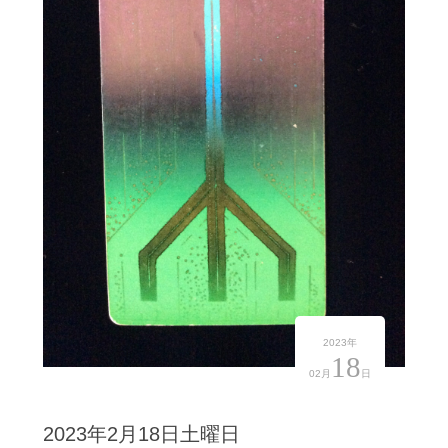
2023年
18
02月
日
2023年2月18日土曜日