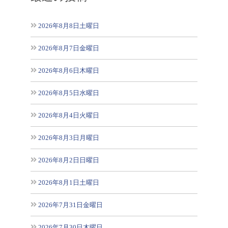
2026年8月8日土曜日
2026年8月7日金曜日
2026年8月6日木曜日
2026年8月5日水曜日
2026年8月4日火曜日
2026年8月3日月曜日
2026年8月2日日曜日
2026年8月1日土曜日
2026年7月31日金曜日
2026年7月30日木曜日