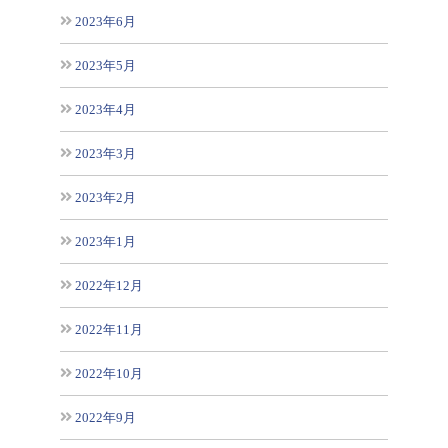
2023年6月
2023年5月
2023年4月
2023年3月
2023年2月
2023年1月
2022年12月
2022年11月
2022年10月
2022年9月