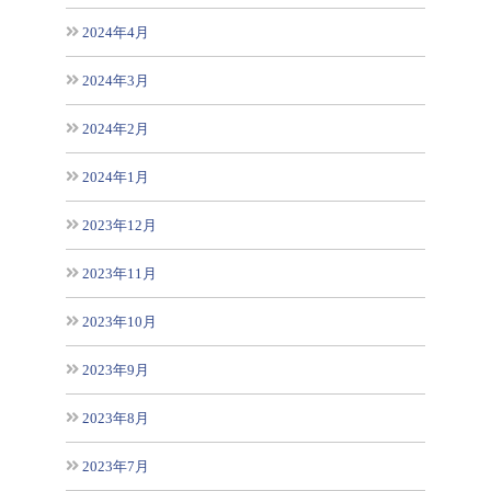
2024年4月
2024年3月
2024年2月
2024年1月
2023年12月
2023年11月
2023年10月
2023年9月
2023年8月
2023年7月