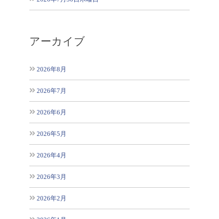
アーカイブ
2026年8月
2026年7月
2026年6月
2026年5月
2026年4月
2026年3月
2026年2月