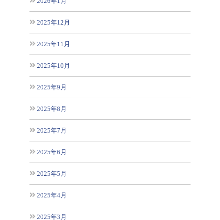
2026年1月
2025年12月
2025年11月
2025年10月
2025年9月
2025年8月
2025年7月
2025年6月
2025年5月
2025年4月
2025年3月