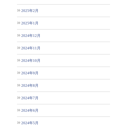
2025年2月
2025年1月
2024年12月
2024年11月
2024年10月
2024年9月
2024年8月
2024年7月
2024年6月
2024年5月