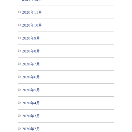
2020年11月
2020年10月
2020年9月
2020年8月
2020年7月
2020年6月
2020年5月
2020年4月
2020年3月
2020年2月