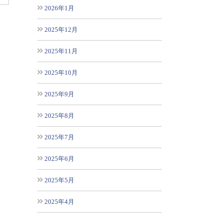
2026年1月
2025年12月
2025年11月
2025年10月
2025年9月
2025年8月
2025年7月
2025年6月
2025年5月
2025年4月