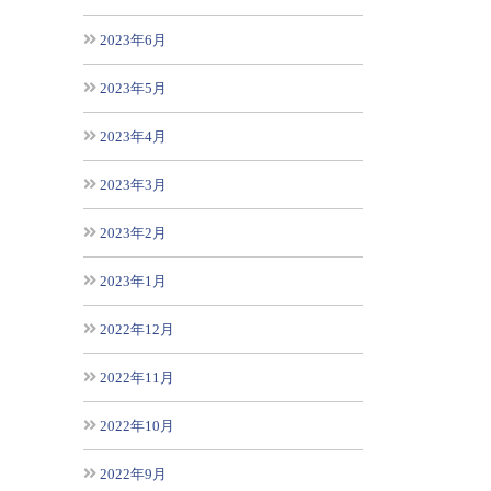
2023年6月
2023年5月
2023年4月
2023年3月
2023年2月
2023年1月
2022年12月
2022年11月
2022年10月
2022年9月