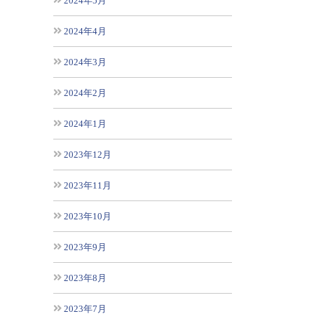
2024年5月
2024年4月
2024年3月
2024年2月
2024年1月
2023年12月
2023年11月
2023年10月
2023年9月
2023年8月
2023年7月