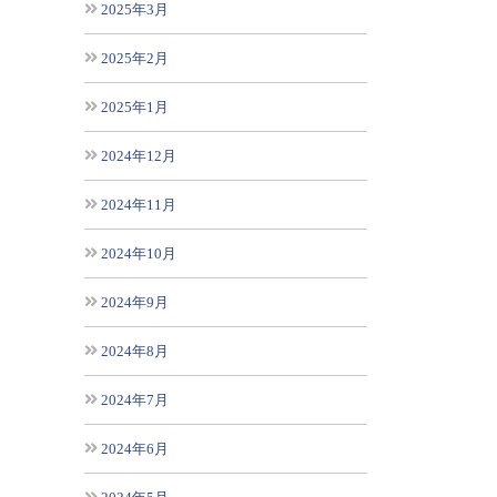
2025年3月
2025年2月
2025年1月
2024年12月
2024年11月
2024年10月
2024年9月
2024年8月
2024年7月
2024年6月