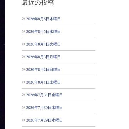
最近の投稿
2026年8月6日木曜日
2026年8月5日水曜日
2026年8月4日火曜日
2026年8月3日月曜日
2026年8月2日日曜日
2026年8月1日土曜日
2026年7月31日金曜日
2026年7月30日木曜日
2026年7月29日水曜日