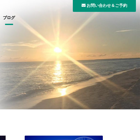
お問い合わせ＆ご予約
ブログ