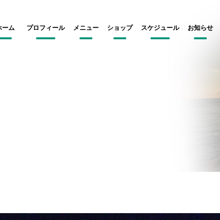
ホーム
プロフィール
メニュー
ショップ
スケジュール
お知らせ