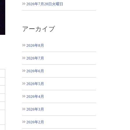
2026年7月28日火曜日
アーカイブ
2026年8月
2026年7月
2026年6月
2026年5月
2026年4月
2026年3月
2026年2月