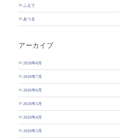
ふえて
あつる
アーカイブ
2026年8月
2026年7月
2026年6月
2026年5月
2026年4月
2026年3月