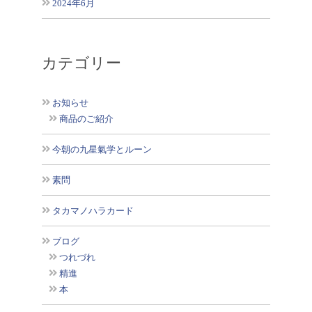
2024年6月
カテゴリー
お知らせ
商品のご紹介
今朝の九星氣学とルーン
素問
タカマノハラカード
ブログ
つれづれ
精進
本