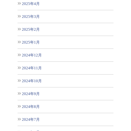
2025年4月
2025年3月
2025年2月
2025年1月
2024年12月
2024年11月
2024年10月
2024年9月
2024年8月
2024年7月