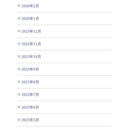
2026年2月
2026年1月
2025年12月
2025年11月
2025年10月
2025年9月
2025年8月
2025年7月
2025年6月
2025年5月