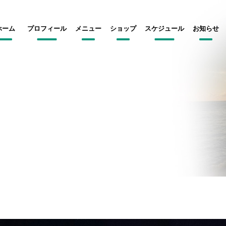
ホーム
プロフィール
メニュー
ショップ
スケジュール
お知らせ