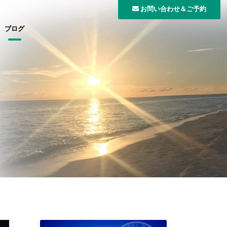
お問い合わせ＆ご予約
ブログ