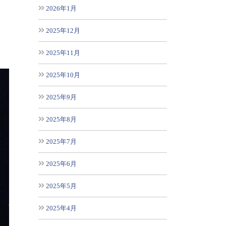
2026年1月
2025年12月
2025年11月
2025年10月
2025年9月
2025年8月
2025年7月
2025年6月
2025年5月
2025年4月