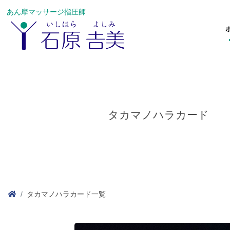
あん摩マッサージ指圧師
タカマノハラカード
タカマノハラカード一覧