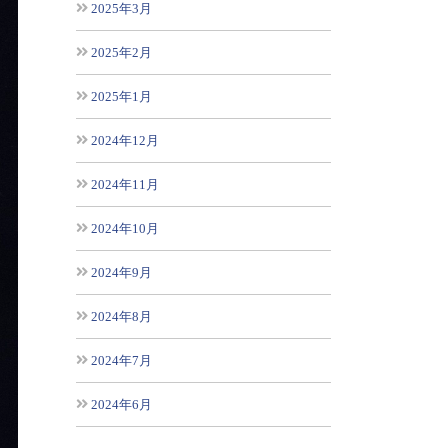
2025年3月
2025年2月
2025年1月
2024年12月
2024年11月
2024年10月
2024年9月
2024年8月
2024年7月
2024年6月