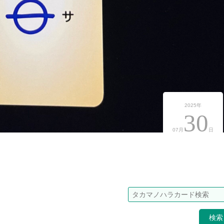
2025年
30
07月
日
検