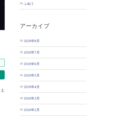
ふぬう
アーカイブ
2026年8月
2026年7月
2026年6月
索
2026年5月
2026年4月
：土
2026年3月
2026年2月