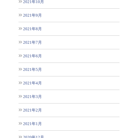
2021年10月
2021年9月
2021年8月
2021年7月
2021年6月
2021年5月
2021年4月
2021年3月
2021年2月
2021年1月
2020年12月