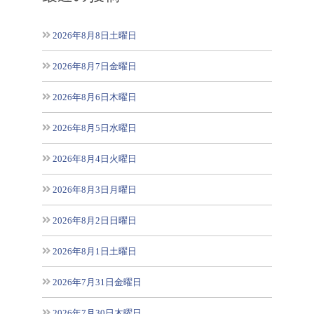
2026年8月8日土曜日
2026年8月7日金曜日
2026年8月6日木曜日
2026年8月5日水曜日
2026年8月4日火曜日
2026年8月3日月曜日
2026年8月2日日曜日
2026年8月1日土曜日
2026年7月31日金曜日
2026年7月30日木曜日