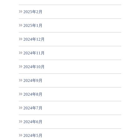
2025年2月
2025年1月
2024年12月
2024年11月
2024年10月
2024年9月
2024年8月
2024年7月
2024年6月
2024年5月