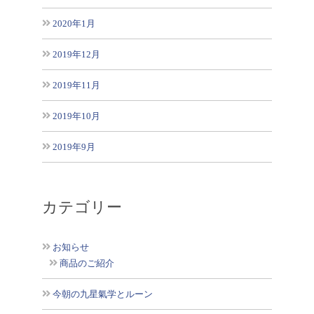
2020年1月
2019年12月
2019年11月
2019年10月
2019年9月
カテゴリー
お知らせ
商品のご紹介
今朝の九星氣学とルーン