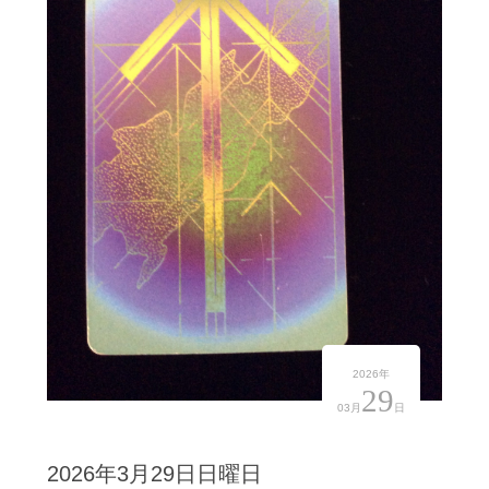
2026年
29
03月
日
2026年3月29日日曜日