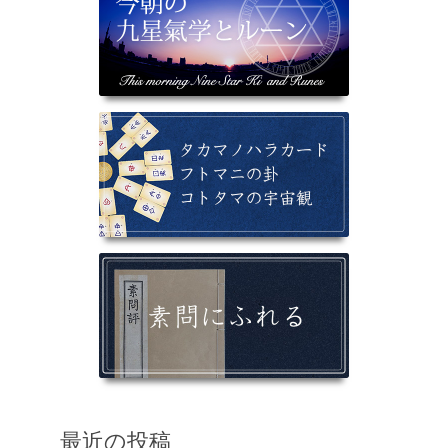
最近の投稿