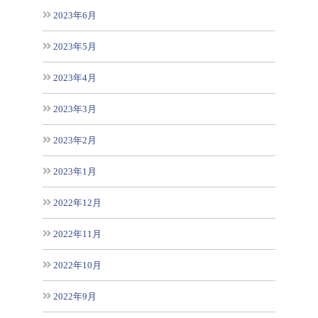
2023年6月
2023年5月
2023年4月
2023年3月
2023年2月
2023年1月
2022年12月
2022年11月
2022年10月
2022年9月