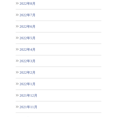
2022年8月
2022年7月
2022年6月
2022年5月
2022年4月
2022年3月
2022年2月
2022年1月
2021年12月
2021年11月