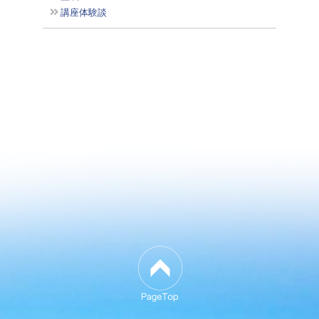
講座体験談