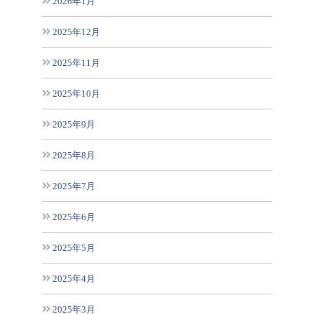
2026年1月
2025年12月
2025年11月
2025年10月
2025年9月
2025年8月
2025年7月
2025年6月
2025年5月
2025年4月
2025年3月