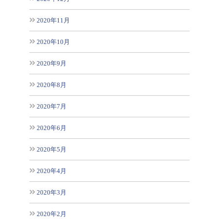
2020年11月
2020年10月
2020年9月
2020年8月
2020年7月
2020年6月
2020年5月
2020年4月
2020年3月
2020年2月