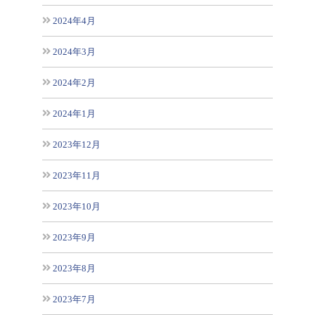
2024年4月
2024年3月
2024年2月
2024年1月
2023年12月
2023年11月
2023年10月
2023年9月
2023年8月
2023年7月