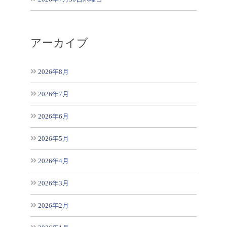
アーカイブ
2026年8月
2026年7月
2026年6月
2026年5月
2026年4月
2026年3月
2026年2月