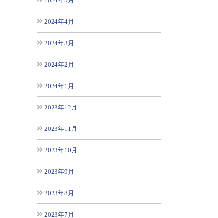
2024年5月
2024年4月
2024年3月
2024年2月
2024年1月
2023年12月
2023年11月
2023年10月
2023年9月
2023年8月
2023年7月