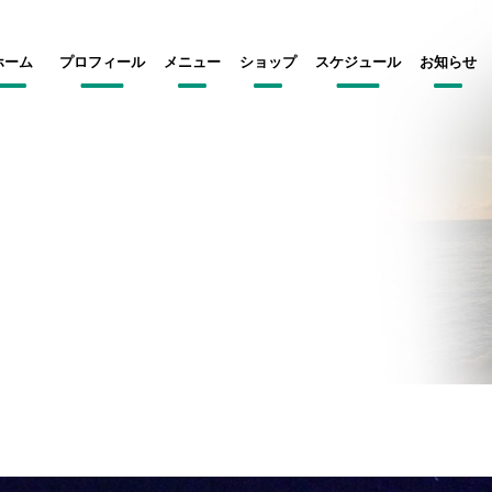
ホーム
プロフィール
メニュー
ショップ
スケジュール
お知らせ