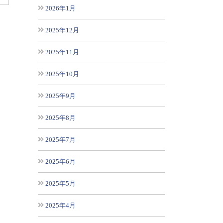
2026年1月
2025年12月
2025年11月
2025年10月
2025年9月
2025年8月
2025年7月
2025年6月
2025年5月
2025年4月