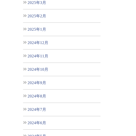
2025年3月
2025年2月
2025年1月
2024年12月
2024年11月
2024年10月
2024年9月
2024年8月
2024年7月
2024年6月