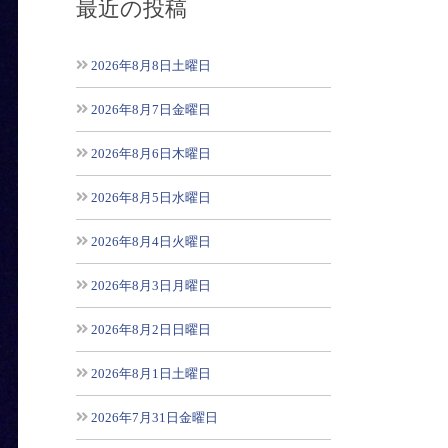
最近の投稿
2026年8月8日土曜日
2026年8月7日金曜日
2026年8月6日木曜日
2026年8月5日水曜日
2026年8月4日火曜日
2026年8月3日月曜日
2026年8月2日日曜日
2026年8月1日土曜日
2026年7月31日金曜日