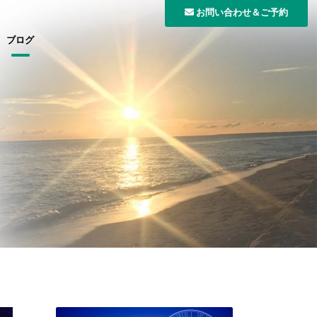
お問い合わせ＆ご予約
ブログ