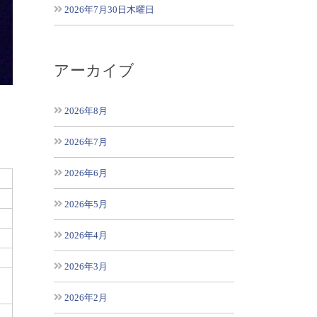
2026年7月30日木曜日
アーカイブ
2026年8月
2026年7月
2026年6月
2026年5月
2026年4月
2026年3月
2026年2月