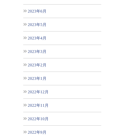
2023年6月
2023年5月
2023年4月
2023年3月
2023年2月
2023年1月
2022年12月
2022年11月
2022年10月
2022年9月