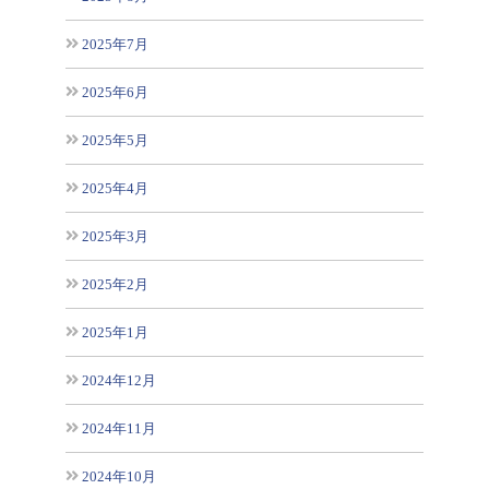
2025年7月
2025年6月
2025年5月
2025年4月
2025年3月
2025年2月
2025年1月
2024年12月
2024年11月
2024年10月