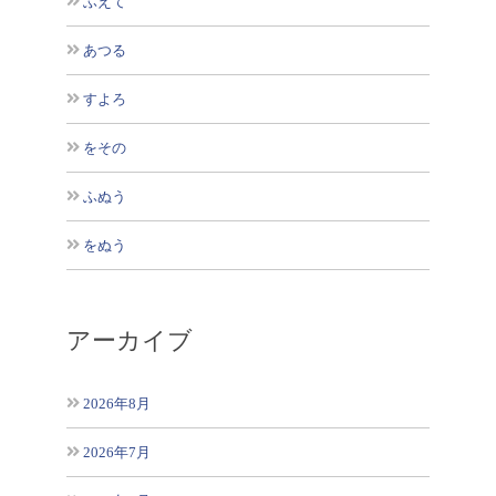
ふえて
あつる
すよろ
をその
ふぬう
をぬう
アーカイブ
2026年8月
2026年7月