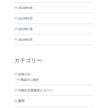
2024年9月
2024年8月
2024年7月
2024年6月
カテゴリー
お知らせ
商品のご紹介
今朝の九星氣学とルーン
素問