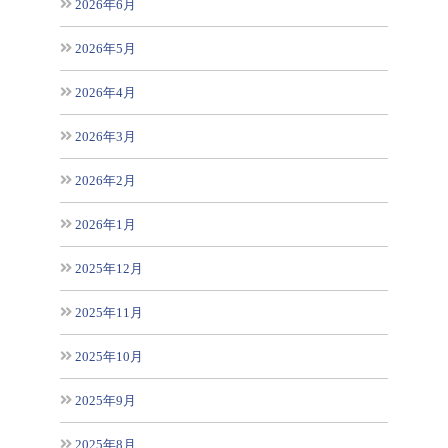
2026年6月
2026年5月
2026年4月
2026年3月
2026年2月
2026年1月
2025年12月
2025年11月
2025年10月
2025年9月
2025年8月